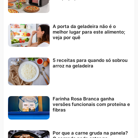
A porta da geladeira não é o
melhor lugar para este alimento;
veja por quê
5 receitas para quando só sobrou
arroz na geladeira
Farinha Rosa Branca ganha
versões funcionais com proteína e
fibras
Por que a carne gruda na panela?