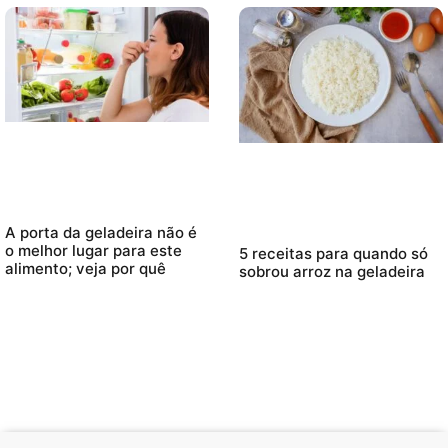
A porta da geladeira não é
o melhor lugar para este
5 receitas para quando só
alimento; veja por quê
sobrou arroz na geladeira