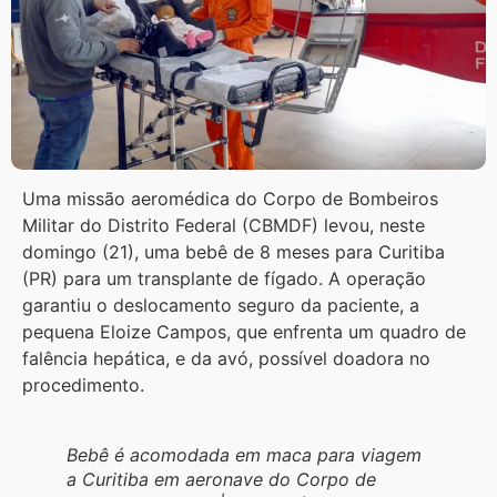
Uma missão aeromédica do Corpo de Bombeiros
Militar do Distrito Federal (CBMDF) levou, neste
domingo (21), uma bebê de 8 meses para Curitiba
(PR) para um transplante de fígado. A operação
garantiu o deslocamento seguro da paciente, a
pequena Eloize Campos, que enfrenta um quadro de
falência hepática, e da avó, possível doadora no
procedimento.
Bebê é acomodada em maca para viagem
a Curitiba em aeronave do Corpo de