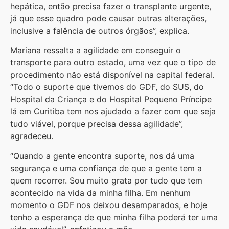
hepática, então precisa fazer o transplante urgente,
já que esse quadro pode causar outras alterações,
inclusive a falência de outros órgãos”, explica.
Mariana ressalta a agilidade em conseguir o
transporte para outro estado, uma vez que o tipo de
procedimento não está disponível na capital federal.
“Todo o suporte que tivemos do GDF, do SUS, do
Hospital da Criança e do Hospital Pequeno Príncipe
lá em Curitiba tem nos ajudado a fazer com que seja
tudo viável, porque precisa dessa agilidade”,
agradeceu.
“Quando a gente encontra suporte, nos dá uma
segurança e uma confiança de que a gente tem a
quem recorrer. Sou muito grata por tudo que tem
acontecido na vida da minha filha. Em nenhum
momento o GDF nos deixou desamparados, e hoje
tenho a esperança de que minha filha poderá ter uma