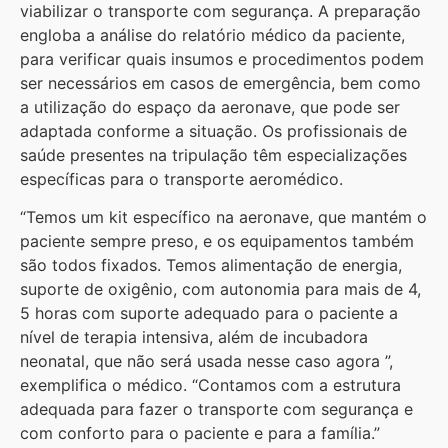
viabilizar o transporte com segurança. A preparação
engloba a análise do relatório médico da paciente,
para verificar quais insumos e procedimentos podem
ser necessários em casos de emergência, bem como
a utilização do espaço da aeronave, que pode ser
adaptada conforme a situação. Os profissionais de
saúde presentes na tripulação têm especializações
específicas para o transporte aeromédico.
“Temos um kit específico na aeronave, que mantém o
paciente sempre preso, e os equipamentos também
são todos fixados. Temos alimentação de energia,
suporte de oxigênio, com autonomia para mais de 4,
5 horas com suporte adequado para o paciente a
nível de terapia intensiva, além de incubadora
neonatal, que não será usada nesse caso agora ”,
exemplifica o médico. “Contamos com a estrutura
adequada para fazer o transporte com segurança e
com conforto para o paciente e para a família.”