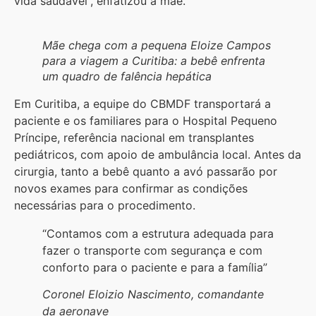
vida saudável”, enfatizou a mãe.
Mãe chega com a pequena Eloize Campos
para a viagem a Curitiba: a bebê enfrenta
um quadro de falência hepática
Em Curitiba, a equipe do CBMDF transportará a
paciente e os familiares para o Hospital Pequeno
Príncipe, referência nacional em transplantes
pediátricos, com apoio de ambulância local. Antes da
cirurgia, tanto a bebê quanto a avó passarão por
novos exames para confirmar as condições
necessárias para o procedimento.
“Contamos com a estrutura adequada para
fazer o transporte com segurança e com
conforto para o paciente e para a família”
Coronel Eloizio Nascimento, comandante
da aeronave