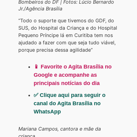
Bombeiros do DF | Fotos: Lúcio Bernardo
Jr./Agência Brasília
“Todo o suporte que tivemos do GDF, do
SUS, do Hospital da Criança e do Hospital
Pequeno Príncipe lá em Curitiba tem nos
ajudado a fazer com que seja tudo viável,
porque precisa dessa agilidade”
📱 Favorite o Agita Brasília no
Google e acompanhe as
principais notícias do dia
✅ Clique aqui para seguir o
canal do Agita Brasília no
WhatsApp
Mariana Campos, cantora e mãe da
criança