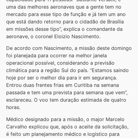
uma das melhores aeronaves que a gente tem no
mercado para esse tipo de função e já tem um ano
que está dando retorno para o cidadão de Brasília
em missões desse tipo”, explica o comandante da
aeronave, o coronel Eloizio Nascimento.
De acordo com Nascimento, a missão deste domingo
foi planejada para ocorrer na melhor janela
operacional possível, considerando a previsão
climática para a região Sul do país. “Estamos saindo
hoje por ser o melhor dia para ir em segurança.
Entrou duas frentes frias em Curitiba na semana
passada e tem uma prevista para semana que vem”,
esclareceu. O voo tem duração estimada de quatro
horas.
Médico designado para a missão, o major Marcelo
Carvalho explicou que, após o aceite da solicitação,
é feito um planejamento médico e logístico para