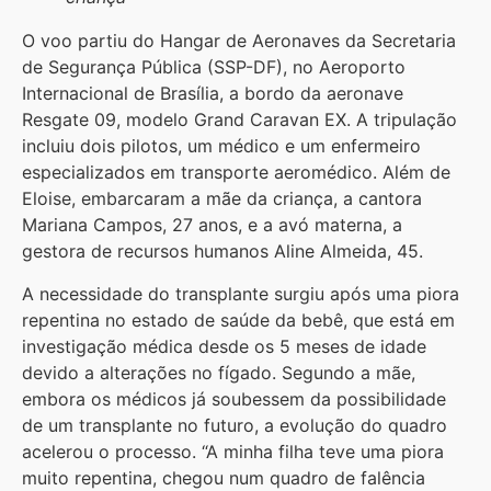
O voo partiu do Hangar de Aeronaves da Secretaria
de Segurança Pública (SSP-DF), no Aeroporto
Internacional de Brasília, a bordo da aeronave
Resgate 09, modelo Grand Caravan EX. A tripulação
incluiu dois pilotos, um médico e um enfermeiro
especializados em transporte aeromédico. Além de
Eloise, embarcaram a mãe da criança, a cantora
Mariana Campos, 27 anos, e a avó materna, a
gestora de recursos humanos Aline Almeida, 45.
A necessidade do transplante surgiu após uma piora
repentina no estado de saúde da bebê, que está em
investigação médica desde os 5 meses de idade
devido a alterações no fígado. Segundo a mãe,
embora os médicos já soubessem da possibilidade
de um transplante no futuro, a evolução do quadro
acelerou o processo. “A minha filha teve uma piora
muito repentina, chegou num quadro de falência