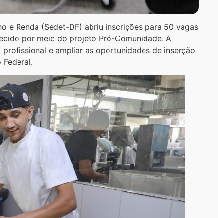
o e Renda (Sedet-DF) abriu inscrições para 50 vagas
erecido por meio do projeto Pró-Comunidade. A
 profissional e ampliar as oportunidades de inserção
 Federal.