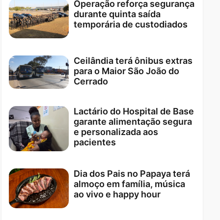
Operação reforça segurança
durante quinta saída
temporária de custodiados
Ceilândia terá ônibus extras
para o Maior São João do
Cerrado
Lactário do Hospital de Base
garante alimentação segura
e personalizada aos
pacientes
Dia dos Pais no Papaya terá
almoço em família, música
ao vivo e happy hour