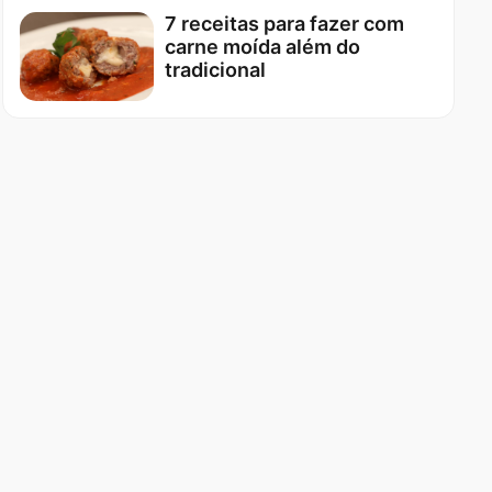
7 receitas para fazer com
carne moída além do
tradicional