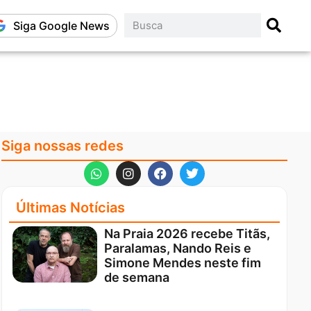
Siga Google News
Siga nossas redes
Últimas Notícias
Na Praia 2026 recebe Titãs,
Paralamas, Nando Reis e
Simone Mendes neste fim
de semana