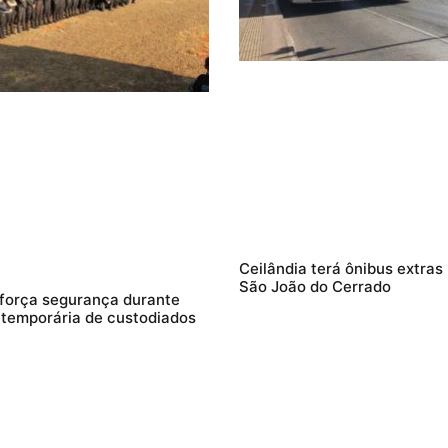
Ceilândia terá ônibus extras
São João do Cerrado
força segurança durante
 temporária de custodiados