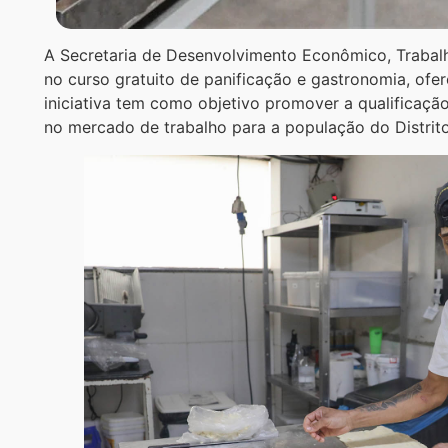
A Secretaria de Desenvolvimento Econômico, Trabalh
no curso gratuito de panificação e gastronomia, of
iniciativa tem como objetivo promover a qualificação
no mercado de trabalho para a população do Distrito