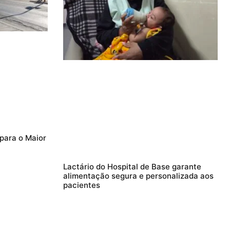
 para o Maior
Lactário do Hospital de Base garante
alimentação segura e personalizada aos
pacientes