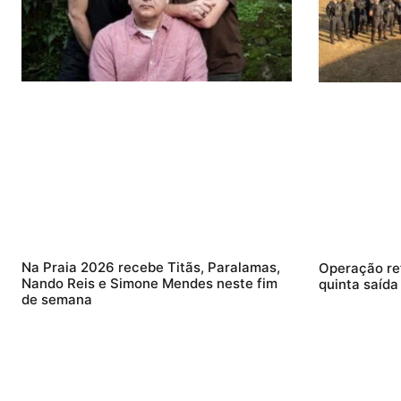
Na Praia 2026 recebe Titãs, Paralamas,
Operação re
Nando Reis e Simone Mendes neste fim
quinta saída
de semana