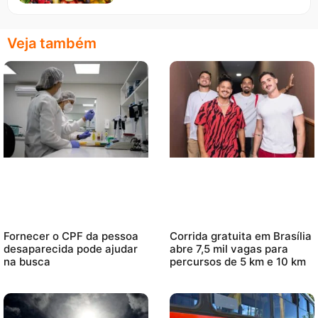
Veja também
Fornecer o CPF da pessoa
Corrida gratuita em Brasília
desaparecida pode ajudar
abre 7,5 mil vagas para
na busca
percursos de 5 km e 10 km