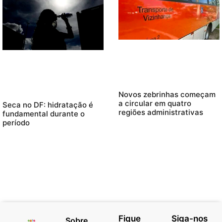
Novos zebrinhas começam
a circular em quatro
Seca no DF: hidratação é
regiões administrativas
fundamental durante o
período
Fique
Siga-nos
Sobre