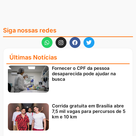
Siga nossas redes
Últimas Notícias
Fornecer o CPF da pessoa
desaparecida pode ajudar na
busca
Corrida gratuita em Brasília abre
7,5 mil vagas para percursos de 5
km e 10 km