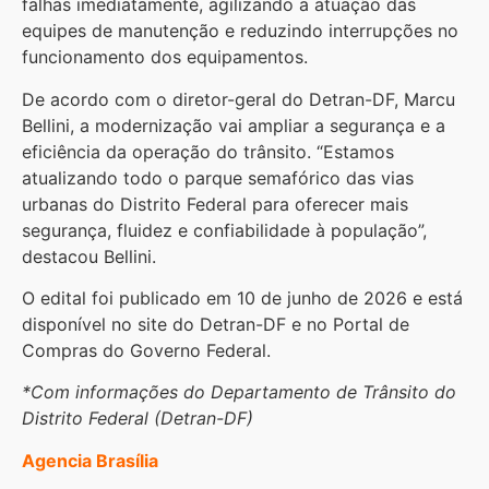
falhas imediatamente, agilizando a atuação das
equipes de manutenção e reduzindo interrupções no
funcionamento dos equipamentos.
De acordo com o diretor-geral do Detran-DF, Marcu
Bellini, a modernização vai ampliar a segurança e a
eficiência da operação do trânsito. “Estamos
atualizando todo o parque semafórico das vias
urbanas do Distrito Federal para oferecer mais
segurança, fluidez e confiabilidade à população”,
destacou Bellini.
O edital foi publicado em 10 de junho de 2026 e está
disponível no site do Detran-DF e no Portal de
Compras do Governo Federal.
*Com informações do Departamento de Trânsito do
Distrito Federal (Detran-DF)
Agencia Brasília