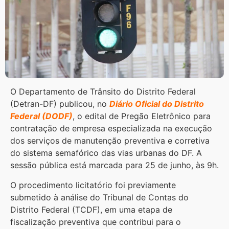
O Departamento de Trânsito do Distrito Federal
(Detran-DF) publicou, no
Diário Oficial do Distrito
Federal (DODF)
, o edital de Pregão Eletrônico para
contratação de empresa especializada na execução
dos serviços de manutenção preventiva e corretiva
do sistema semafórico das vias urbanas do DF. A
sessão pública está marcada para 25 de junho, às 9h.
O procedimento licitatório foi previamente
submetido à análise do Tribunal de Contas do
Distrito Federal (TCDF), em uma etapa de
fiscalização preventiva que contribui para o