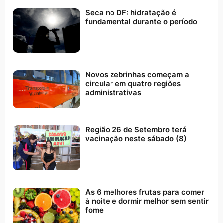
Seca no DF: hidratação é
fundamental durante o período
Novos zebrinhas começam a
circular em quatro regiões
administrativas
Região 26 de Setembro terá
vacinação neste sábado (8)
As 6 melhores frutas para comer
à noite e dormir melhor sem sentir
fome