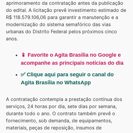
aprimoramento da contratação antes da publicação
do edital. A licitação prevê investimento estimado de
R$ 118.579.106,06 para garantir a manutenção e a
modernização do sistema semafórico das vias
urbanas do Distrito Federal pelos próximos cinco
anos.
📱 Favorite o Agita Brasília no Google e
acompanhe as principais notícias do dia
✅ Clique aqui para seguir o canal do
Agita Brasília no WhatsApp
A contratação contempla a prestação contínua dos
serviços, 24 horas por dia, sete dias por semana,
durante todo o ano. O contrato também prevê o
fornecimento, sob demanda, de equipamentos,
materiais, peças de reposição, insumos de