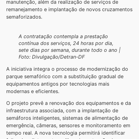
manutenção, além da realização de serviços de
remanejamento e implantação de novos cruzamentos
semaforizados.
A contratação contempla a prestação
contínua dos serviços, 24 horas por dia,
sete dias por semana, durante todo o ano |
Foto: Divulgação/Detran-DF
A iniciativa integra o processo de modernização do
parque semafórico com a substituição gradual de
equipamentos antigos por tecnologias mais
modernas e eficientes.
O projeto prevê a renovação dos equipamentos e da
infraestrutura associada, com a implantação de
semáforos inteligentes, sistemas de alimentação de
emergência, câmeras, sensores e monitoramento em
tempo real. A nova tecnologia permitirá identificar