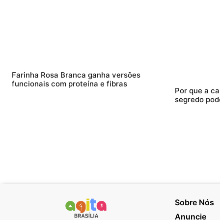
Farinha Rosa Branca ganha versões
funcionais com proteína e fibras
Por que a ca
segredo pod
Sobre Nós
Anuncie