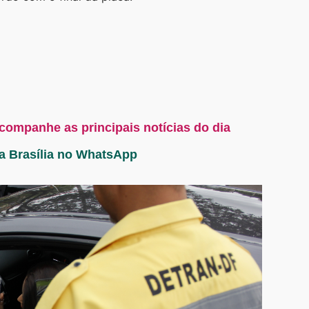
acompanhe as principais notícias do dia
ta Brasília no WhatsApp