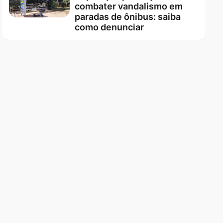
combater vandalismo em
paradas de ônibus: saiba
como denunciar