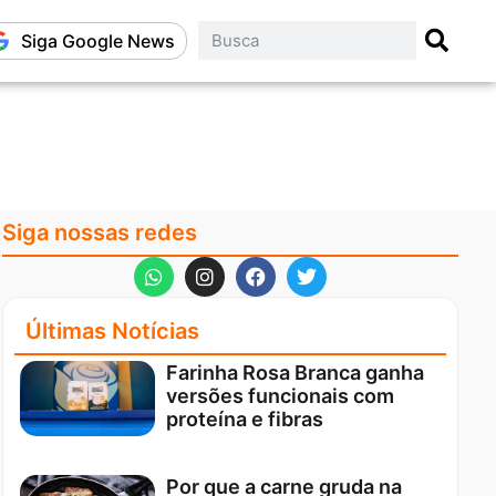
Siga Google News
Siga nossas redes
Últimas Notícias
Farinha Rosa Branca ganha
versões funcionais com
proteína e fibras
Por que a carne gruda na