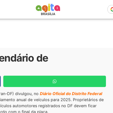
endário de
ran-DF) divulgou, no
Diário Oficial do Distrito Federal
ciamento anual de veículos para 2025. Proprietários de
ículos automotores registrados no DF devem ficar
rdo com o final da placa.