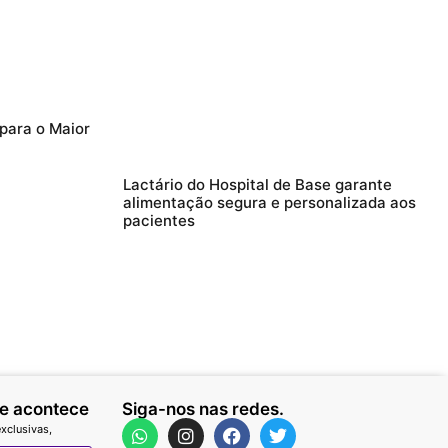
 para o Maior
Lactário do Hospital de Base garante
alimentação segura e personalizada aos
pacientes
ue acontece
Siga-nos nas redes.
xclusivas,