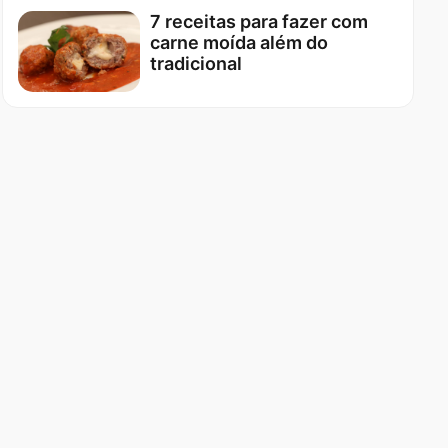
7 receitas para fazer com
carne moída além do
tradicional