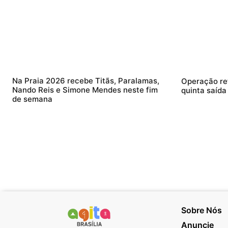
Na Praia 2026 recebe Titãs, Paralamas,
Operação re
Nando Reis e Simone Mendes neste fim
quinta saída
de semana
Sobre Nós
Anuncie