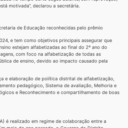
tá motivada”, declarou a secretária.
ecretaria de Educação reconhecidas pelo prêmio
2024, e tem como objetivos principais assegurar que
nsino estejam alfabetizadas ao final do 2º ano do
agens, com foco na alfabetização de todas as
pública de ensino, devido ao impacto causado pela
e elaboração de política distrital de alfabetização,
mento pedagógico, Sistema de avaliação, Melhoria e
dagógicos e Reconhecimento e compartilhamento de boas
) é realizado em regime de colaboração entre a