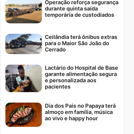
Operação reforça segurança
durante quinta saída
temporária de custodiados
Ceilândia terá ônibus extras
para o Maior São João do
Cerrado
Lactário do Hospital de Base
garante alimentação segura
e personalizada aos
pacientes
Dia dos Pais no Papaya terá
almoço em família, música
ao vivo e happy hour