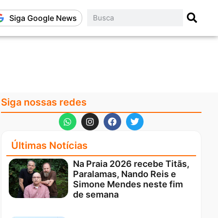
Siga Google News
Siga nossas redes
Últimas Notícias
Na Praia 2026 recebe Titãs,
Paralamas, Nando Reis e
Simone Mendes neste fim
de semana