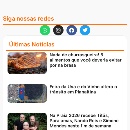
Siga nossas redes
Últimas Notícias
Nada de churrasqueira! 5
alimentos que você deveria evitar
por na brasa
Feira da Uva e do Vinho altera o
trânsito em Planaltina
Na Praia 2026 recebe Titãs,
Paralamas, Nando Reis e Simone
Mendes neste fim de semana