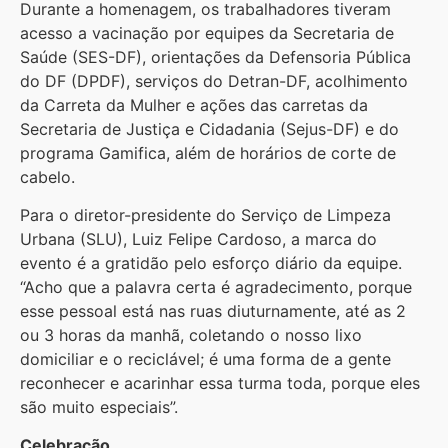
Durante a homenagem, os trabalhadores tiveram
acesso a vacinação por equipes da Secretaria de
Saúde (SES-DF), orientações da Defensoria Pública
do DF (DPDF), serviços do Detran-DF, acolhimento
da Carreta da Mulher e ações das carretas da
Secretaria de Justiça e Cidadania (Sejus-DF) e do
programa Gamifica, além de horários de corte de
cabelo.
Para o diretor-presidente do Serviço de Limpeza
Urbana (SLU), Luiz Felipe Cardoso, a marca do
evento é a gratidão pelo esforço diário da equipe.
“Acho que a palavra certa é agradecimento, porque
esse pessoal está nas ruas diuturnamente, até as 2
ou 3 horas da manhã, coletando o nosso lixo
domiciliar e o reciclável; é uma forma de a gente
reconhecer e acarinhar essa turma toda, porque eles
são muito especiais”.
Celebração