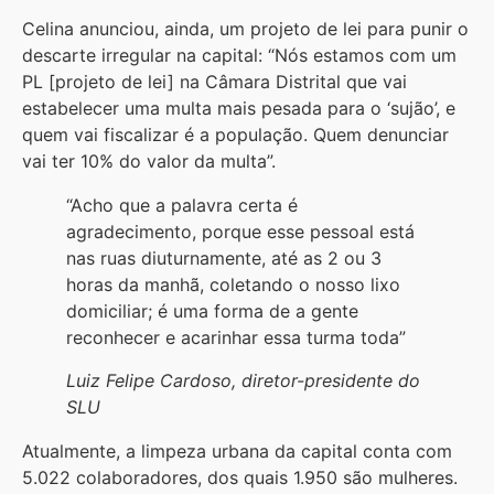
Celina anunciou, ainda, um projeto de lei para punir o
descarte irregular na capital: “Nós estamos com um
PL [projeto de lei] na Câmara Distrital que vai
estabelecer uma multa mais pesada para o ‘sujão’, e
quem vai fiscalizar é a população. Quem denunciar
vai ter 10% do valor da multa”.
“Acho que a palavra certa é
agradecimento, porque esse pessoal está
nas ruas diuturnamente, até as 2 ou 3
horas da manhã, coletando o nosso lixo
domiciliar; é uma forma de a gente
reconhecer e acarinhar essa turma toda”
Luiz Felipe Cardoso, diretor-presidente do
SLU
Atualmente, a limpeza urbana da capital conta com
5.022 colaboradores, dos quais 1.950 são mulheres.