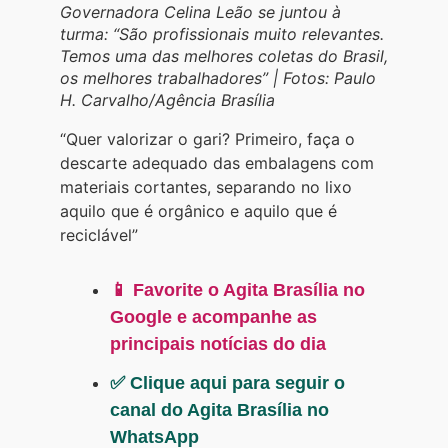
Governadora Celina Leão se juntou à
turma: “São profissionais muito relevantes.
Temos uma das melhores coletas do Brasil,
os melhores trabalhadores” | Fotos: Paulo
H. Carvalho/Agência Brasília
“Quer valorizar o gari? Primeiro, faça o
descarte adequado das embalagens com
materiais cortantes, separando no lixo
aquilo que é orgânico e aquilo que é
reciclável”
📱 Favorite o Agita Brasília no
Google e acompanhe as
principais notícias do dia
✅ Clique aqui para seguir o
canal do Agita Brasília no
WhatsApp