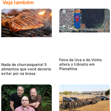
Veja também
Feira da Uva e do Vinho
altera o trânsito em
Nada de churrasqueira! 5
Planaltina
alimentos que você deveria
evitar por na brasa