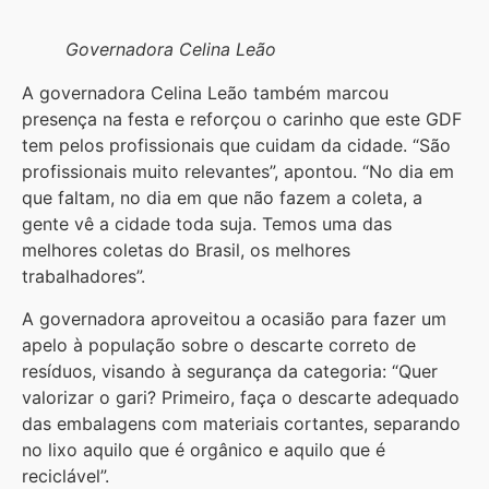
Governadora Celina Leão
A governadora Celina Leão também marcou
presença na festa e reforçou o carinho que este GDF
tem pelos profissionais que cuidam da cidade. “São
profissionais muito relevantes”, apontou. “No dia em
que faltam, no dia em que não fazem a coleta, a
gente vê a cidade toda suja. Temos uma das
melhores coletas do Brasil, os melhores
trabalhadores”.
A governadora aproveitou a ocasião para fazer um
apelo à população sobre o descarte correto de
resíduos, visando à segurança da categoria: “Quer
valorizar o gari? Primeiro, faça o descarte adequado
das embalagens com materiais cortantes, separando
no lixo aquilo que é orgânico e aquilo que é
reciclável”.