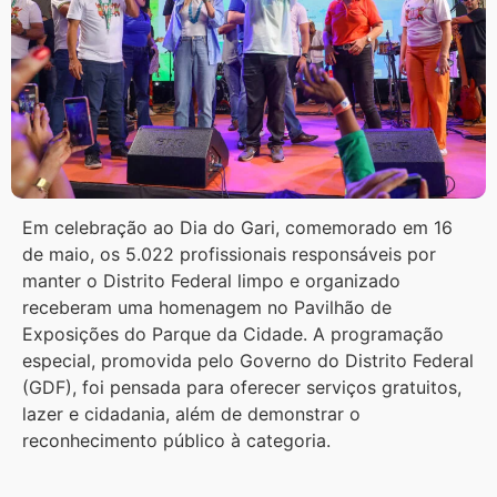
Em celebração ao Dia do Gari, comemorado em 16
de maio, os 5.022 profissionais responsáveis por
manter o Distrito Federal limpo e organizado
receberam uma homenagem no Pavilhão de
Exposições do Parque da Cidade. A programação
especial, promovida pelo Governo do Distrito Federal
(GDF), foi pensada para oferecer serviços gratuitos,
lazer e cidadania, além de demonstrar o
reconhecimento público à categoria.