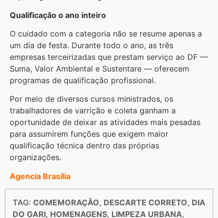
Qualificação o ano inteiro
O cuidado com a categoria não se resume apenas a
um dia de festa. Durante todo o ano, as três
empresas terceirizadas que prestam serviço ao DF —
Suma, Valor Ambiental e Sustentare — oferecem
programas de qualificação profissional.
Por meio de diversos cursos ministrados, os
trabalhadores de varrição e coleta ganham a
oportunidade de deixar as atividades mais pesadas
para assumirem funções que exigem maior
qualificação técnica dentro das próprias
organizações.
Agencia Brasília
TAG:
COMEMORAÇÃO
,
DESCARTE CORRETO
,
DIA
DO GARI
,
HOMENAGENS
,
LIMPEZA URBANA
,