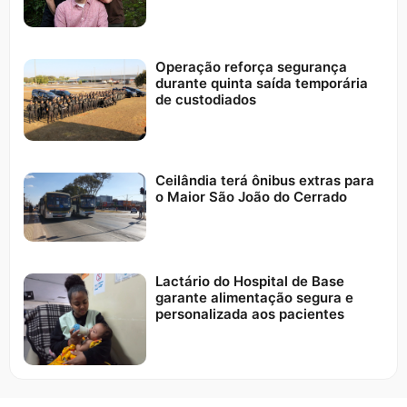
Operação reforça segurança
durante quinta saída temporária
de custodiados
Ceilândia terá ônibus extras para
o Maior São João do Cerrado
Lactário do Hospital de Base
garante alimentação segura e
personalizada aos pacientes