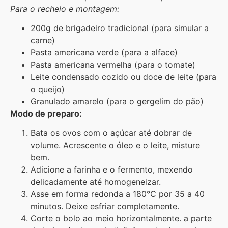
Para o recheio e montagem:
200g de brigadeiro tradicional (para simular a
carne)
Pasta americana verde (para a alface)
Pasta americana vermelha (para o tomate)
Leite condensado cozido ou doce de leite (para
o queijo)
Granulado amarelo (para o gergelim do pão)
Modo de preparo:
Bata os ovos com o açúcar até dobrar de
volume. Acrescente o óleo e o leite, misture
bem.
Adicione a farinha e o fermento, mexendo
delicadamente até homogeneizar.
Asse em forma redonda a 180°C por 35 a 40
minutos. Deixe esfriar completamente.
Corte o bolo ao meio horizontalmente. a parte