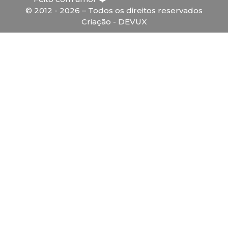
© 2012 - 2026 – Todos os direitos reservados
Criação - DEVUX