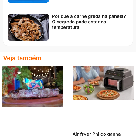
Por que a carne gruda na panela?
O segredo pode estar na
temperatura
Veja também
Air fryer Philco ganha