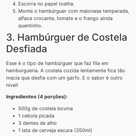
Escorra no papel toalha.
Monte o hambúrguer com maionese temperada,
alface crocante, tomate e o frango ainda
quentinho.
3. Hambúrguer de Costela
Desfiada
Esse é o tipo de hambúrguer que faz fila em
hamburgueria. A costela cozida lentamente fica tão
macia que desfia com um garfo. E o sabor é outro
nível!
Ingredientes (4 porções):
500g de costela bovina
1 cebola picada
3 dentes de alho
1 lata de cerveja escura (350ml)