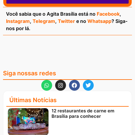
Você sabia que o Agita Brasília está no
Facebook
,
Instagram
,
Telegram
,
Twitter
e no
Whatsapp
? Siga-
nos por lá.
Siga nossas redes
Últimas Notícias
12 restaurantes de carne em
Brasília para conhecer