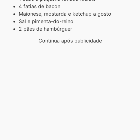
4 fatias de bacon
Maionese, mostarda e ketchup a gosto
Sal e pimenta-do-reino
2 pães de hambúrguer
Continua após publicidade