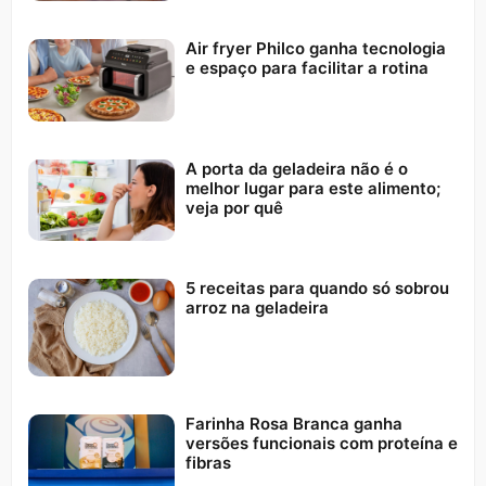
Air fryer Philco ganha tecnologia
e espaço para facilitar a rotina
A porta da geladeira não é o
melhor lugar para este alimento;
veja por quê
5 receitas para quando só sobrou
arroz na geladeira
Farinha Rosa Branca ganha
versões funcionais com proteína e
fibras