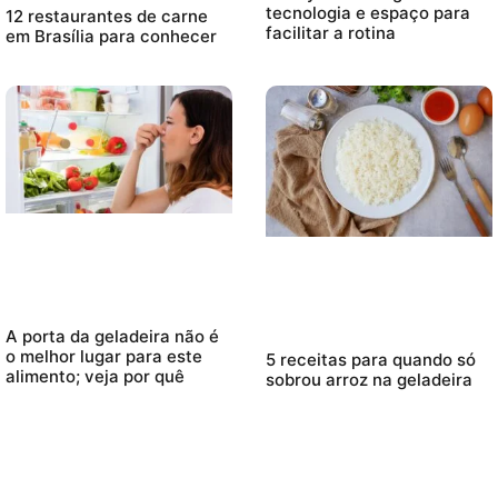
tecnologia e espaço para
12 restaurantes de carne
facilitar a rotina
em Brasília para conhecer
A porta da geladeira não é
o melhor lugar para este
5 receitas para quando só
alimento; veja por quê
sobrou arroz na geladeira