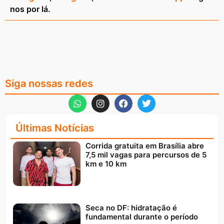
nos por lá.
Siga nossas redes
Últimas Notícias
Corrida gratuita em Brasília abre
7,5 mil vagas para percursos de 5
km e 10 km
Seca no DF: hidratação é
fundamental durante o período