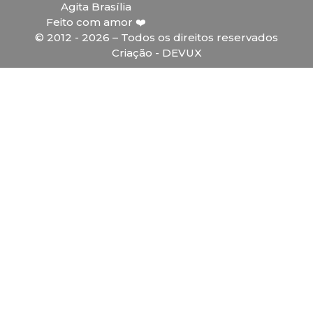
Agita Brasília
Feito com amor ❤️
© 2012 - 2026 – Todos os direitos reservados
Criação - DEVUX