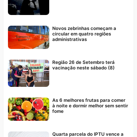
Novos zebrinhas começam a
circular em quatro regiões
administrativas
Região 26 de Setembro terá
vacinação neste sábado (8)
As 6 melhores frutas para comer
à noite e dormir melhor sem sentir
fome
Quarta parcela do IPTU vence a