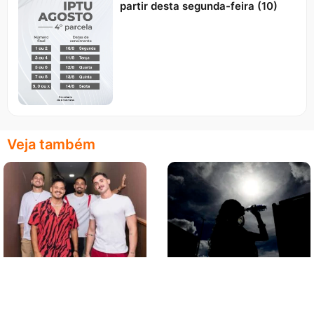
partir desta segunda-feira (10)
Veja também