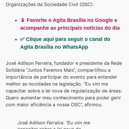
Organizações da Sociedade Civil (OSC).
📱 Favorite o Agita Brasília no Google e
acompanhe as principais notícias do dia
✅ Clique aqui para seguir o canal do
Agita Brasília no WhatsApp
José Adilson Ferreira, fundador e presidente da Rede
Solidária “Juntos Faremos Mais”, compartilhou a
importância de participar do evento para entender
melhor as novidades na legislação. “Eu vim me
capacitar sobre a lei nova de regularização de áreas.
Quero aumentar meu conhecimento para poder gerir
com maior eficiência a nossa OSC”, afirmou.
José Adilson Ferreira: “Eu vim me