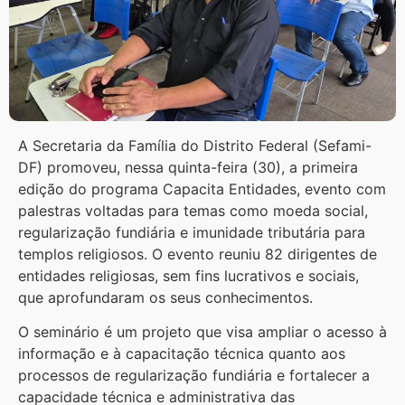
A Secretaria da Família do Distrito Federal (Sefami-
DF) promoveu, nessa quinta-feira (30), a primeira
edição do programa Capacita Entidades, evento com
palestras voltadas para temas como moeda social,
regularização fundiária e imunidade tributária para
templos religiosos. O evento reuniu 82 dirigentes de
entidades religiosas, sem fins lucrativos e sociais,
que aprofundaram os seus conhecimentos.
O seminário é um projeto que visa ampliar o acesso à
informação e à capacitação técnica quanto aos
processos de regularização fundiária e fortalecer a
capacidade técnica e administrativa das