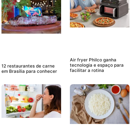
Air fryer Philco ganha
tecnologia e espaço para
12 restaurantes de carne
facilitar a rotina
em Brasília para conhecer