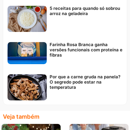
5 receitas para quando só sobrou
arroz na geladeira
Farinha Rosa Branca ganha
versões funcionais com proteína e
fibras
Por que a carne gruda na panela?
O segredo pode estar na
temperatura
Veja também