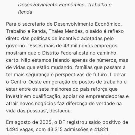
Desenvolvimento Econômico, Trabalho e
Renda
Para o secretário de Desenvolvimento Econômico,
Trabalho e Renda, Thales Mendes, o saldo é reflexo
direto das políticas de incentivo adotadas pelo
governo. “Esses mais de 43 mil novos empregos
mostram que o Distrito Federal está no caminho
certo. Não estamos falando apenas de números, mas
de vidas que estão mudando, famílias que passam a
ter mais segurança e perspectivas de futuro. Liderar
o Centro-Oeste em geração de postos de trabalho e
estar entre os sete melhores do país reforça que
investir em qualificação, apoiar os empreendedores e
atrair novos negócios faz diferença de verdade na
vida das pessoas”, destacou.
Em agosto de 2025, o DF registrou saldo positivo de
1.494 vagas, com 43.315 admissões e 41.821