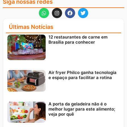
Siga nossas redes
Últimas Notícias
12 restaurantes de carne em
Brasília para conhecer
Air fryer Philco ganha tecnologia
e espaço para facilitar a rotina
A porta da geladeira não é o
melhor lugar para este alimento;
veja por quê