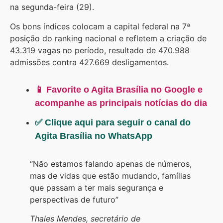
na segunda-feira (29).
Os bons índices colocam a capital federal na 7ª
posição do ranking nacional e refletem a criação de
43.319 vagas no período, resultado de 470.988
admissões contra 427.669 desligamentos.
📱 Favorite o Agita Brasília no Google e
acompanhe as principais notícias do dia
✅ Clique aqui para seguir o canal do
Agita Brasília no WhatsApp
“Não estamos falando apenas de números,
mas de vidas que estão mudando, famílias
que passam a ter mais segurança e
perspectivas de futuro”
Thales Mendes, secretário de