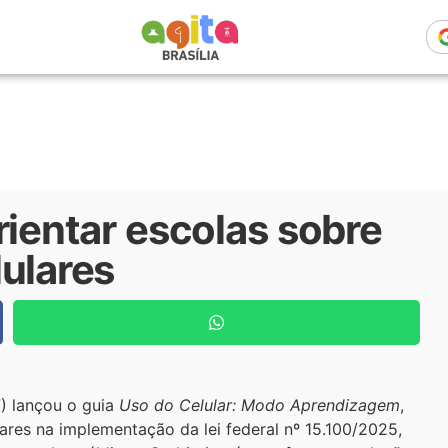
rientar escolas sobre
ulares
F) lançou o guia
Uso do Celular: Modo Aprendizagem
,
ares na implementação da lei federal nº 15.100/2025,