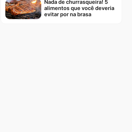
Nada de churrasqueira! 5
alimentos que você deveria
evitar por na brasa