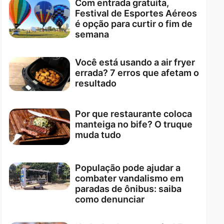
Com entrada gratuita,
Festival de Esportes Aéreos
é opção para curtir o fim de
semana
Você está usando a air fryer
errada? 7 erros que afetam o
resultado
Por que restaurante coloca
manteiga no bife? O truque
muda tudo
População pode ajudar a
combater vandalismo em
paradas de ônibus: saiba
como denunciar