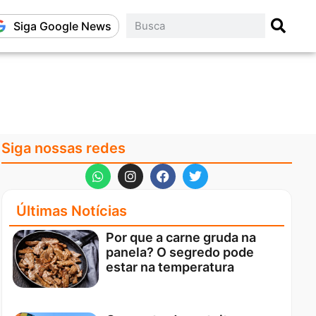
Siga Google News
Siga nossas redes
Últimas Notícias
Por que a carne gruda na
panela? O segredo pode
estar na temperatura