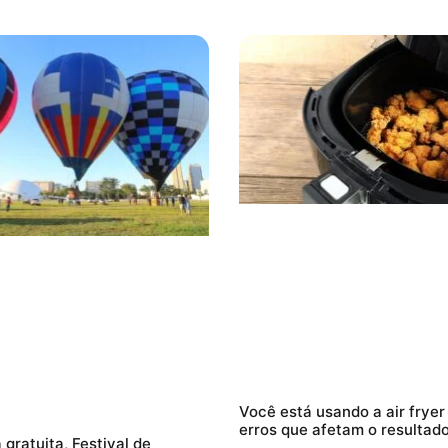
Você está usando a air fryer
erros que afetam o resultad
gratuita, Festival de