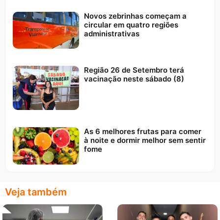
Novos zebrinhas começam a
circular em quatro regiões
administrativas
Região 26 de Setembro terá
vacinação neste sábado (8)
As 6 melhores frutas para comer
à noite e dormir melhor sem sentir
fome
Veja também