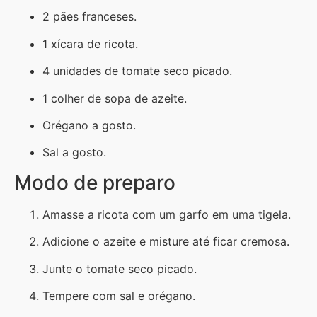
2 pães franceses.
1 xícara de ricota.
4 unidades de tomate seco picado.
1 colher de sopa de azeite.
Orégano a gosto.
Sal a gosto.
Modo de preparo
Amasse a ricota com um garfo em uma tigela.
Adicione o azeite e misture até ficar cremosa.
Junte o tomate seco picado.
Tempere com sal e orégano.