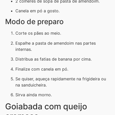
2 colheres de sopa de pasta de amendoim.
Canela em pó a gosto.
Modo de preparo
Corte os pães ao meio.
Espalhe a pasta de amendoim nas partes
internas.
Distribua as fatias de banana por cima.
Finalize com canela em pó.
Se quiser, aqueça rapidamente na frigideira ou
na sanduicheira.
Sirva ainda morno.
Goiabada com queijo