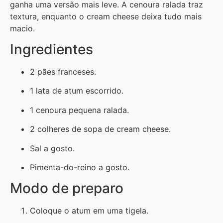
ganha uma versão mais leve. A cenoura ralada traz
textura, enquanto o cream cheese deixa tudo mais
macio.
Ingredientes
2 pães franceses.
1 lata de atum escorrido.
1 cenoura pequena ralada.
2 colheres de sopa de cream cheese.
Sal a gosto.
Pimenta-do-reino a gosto.
Modo de preparo
Coloque o atum em uma tigela.