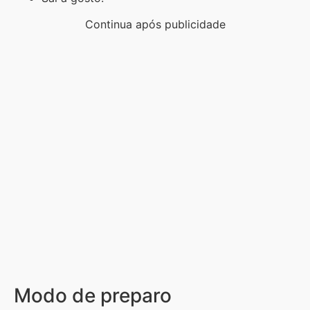
Continua após publicidade
Modo de preparo