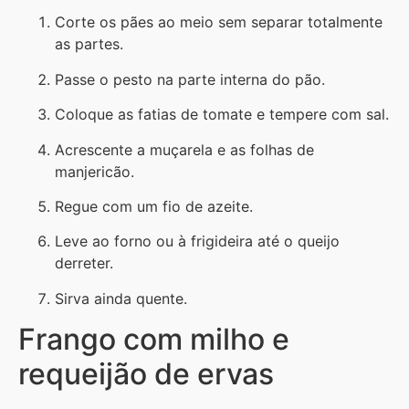
Corte os pães ao meio sem separar totalmente
as partes.
Passe o pesto na parte interna do pão.
Coloque as fatias de tomate e tempere com sal.
Acrescente a muçarela e as folhas de
manjericão.
Regue com um fio de azeite.
Leve ao forno ou à frigideira até o queijo
derreter.
Sirva ainda quente.
Frango com milho e
requeijão de ervas