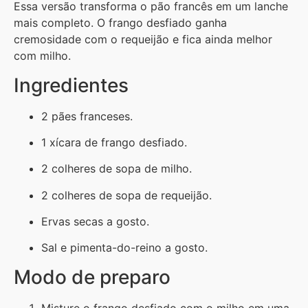
Essa versão transforma o pão francês em um lanche
mais completo. O frango desfiado ganha
cremosidade com o requeijão e fica ainda melhor
com milho.
Ingredientes
2 pães franceses.
1 xícara de frango desfiado.
2 colheres de sopa de milho.
2 colheres de sopa de requeijão.
Ervas secas a gosto.
Sal e pimenta-do-reino a gosto.
Modo de preparo
Misture o frango desfiado com o milho em uma