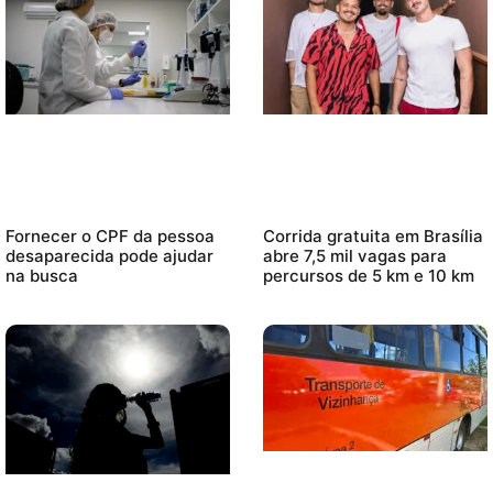
Fornecer o CPF da pessoa
Corrida gratuita em Brasília
desaparecida pode ajudar
abre 7,5 mil vagas para
na busca
percursos de 5 km e 10 km