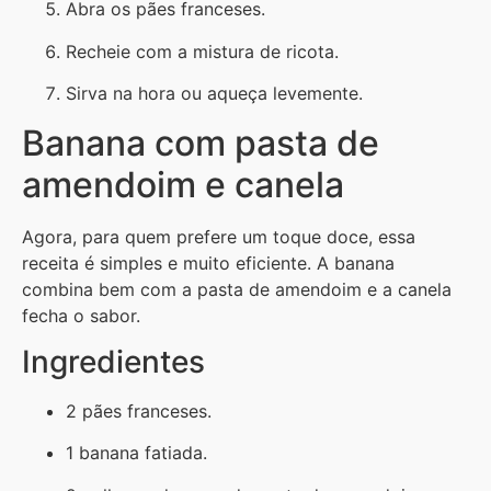
Abra os pães franceses.
Recheie com a mistura de ricota.
Sirva na hora ou aqueça levemente.
Banana com pasta de
amendoim e canela
Agora, para quem prefere um toque doce, essa
receita é simples e muito eficiente. A banana
combina bem com a pasta de amendoim e a canela
fecha o sabor.
Ingredientes
2 pães franceses.
1 banana fatiada.