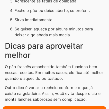
Acrescente as fatias de goiabada.
Feche o pão ou deixe aberto, se preferir.
Sirva imediatamente.
Se quiser, aqueça por alguns minutos para
deixar a goiabada mais macia.
Dicas para aproveitar
melhor
O pão francês amanhecido também funciona bem
nessas receitas. Em muitos casos, ele fica até melhor
quando é aquecido ou tostado.
Outra dica é variar o recheio conforme o que já
existe na geladeira. Assim, você evita desperdício e
monta lanches saborosos sem complicação.