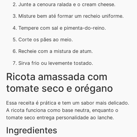
Junte a cenoura ralada e o cream cheese.
Misture bem até formar um recheio uniforme.
Tempere com sal e pimenta-do-reino.
Corte os pães ao meio.
Recheie com a mistura de atum.
Sirva frio ou levemente tostado.
Ricota amassada com
tomate seco e orégano
Essa receita é prática e tem um sabor mais delicado.
A ricota funciona como base neutra, enquanto o
tomate seco entrega personalidade ao lanche.
Ingredientes