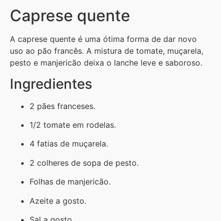
Caprese quente
A caprese quente é uma ótima forma de dar novo
uso ao pão francês. A mistura de tomate, muçarela,
pesto e manjericão deixa o lanche leve e saboroso.
Ingredientes
2 pães franceses.
1/2 tomate em rodelas.
4 fatias de muçarela.
2 colheres de sopa de pesto.
Folhas de manjericão.
Azeite a gosto.
Sal a gosto.