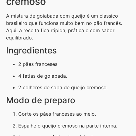
cremoso
A mistura de goiabada com queijo é um clássico
brasileiro que funciona muito bem no pão francês.
Aqui, a receita fica rápida, prática e com sabor
equilibrado.
Ingredientes
2 pães franceses.
4 fatias de goiabada.
2 colheres de sopa de queijo cremoso.
Modo de preparo
Corte os pães franceses ao meio.
Espalhe o queijo cremoso na parte interna.