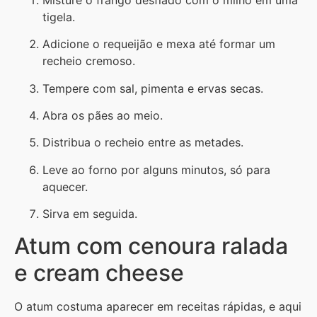
tigela.
Adicione o requeijão e mexa até formar um
recheio cremoso.
Tempere com sal, pimenta e ervas secas.
Abra os pães ao meio.
Distribua o recheio entre as metades.
Leve ao forno por alguns minutos, só para
aquecer.
Sirva em seguida.
Atum com cenoura ralada
e cream cheese
O atum costuma aparecer em receitas rápidas, e aqui