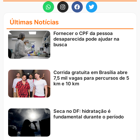
Últimas Notícias
Fornecer o CPF da pessoa
desaparecida pode ajudar na
busca
Corrida gratuita em Brasília abre
7,5 mil vagas para percursos de 5
km e 10 km
Seca no DF: hidratação é
fundamental durante o período