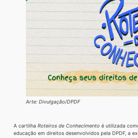
Arte: Divulgação/DPDF
A cartilha
Roteiros de Conhecimento
é utilizada com
educação em direitos desenvolvidos pela DPDF, a e