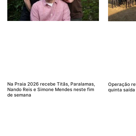
Na Praia 2026 recebe Titãs, Paralamas,
Operação re
Nando Reis e Simone Mendes neste fim
quinta saída
de semana