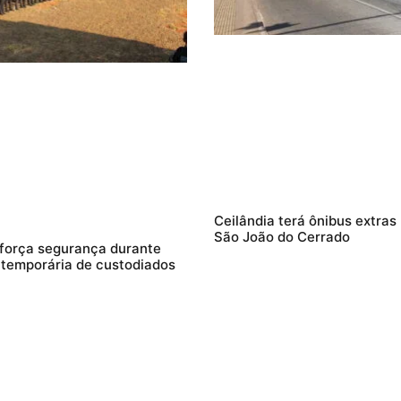
Ceilândia terá ônibus extras
São João do Cerrado
força segurança durante
 temporária de custodiados