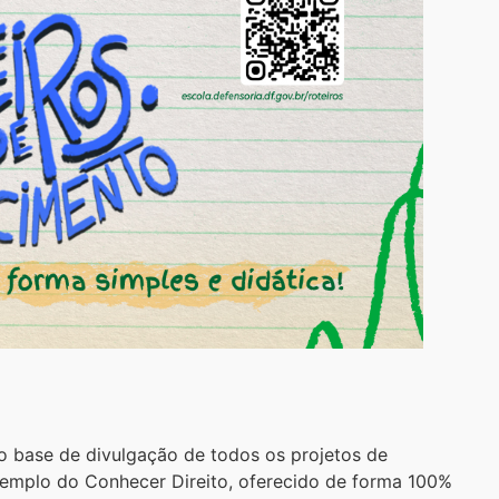
o base de divulgação de todos os projetos de
xemplo do Conhecer Direito, oferecido de forma 100%