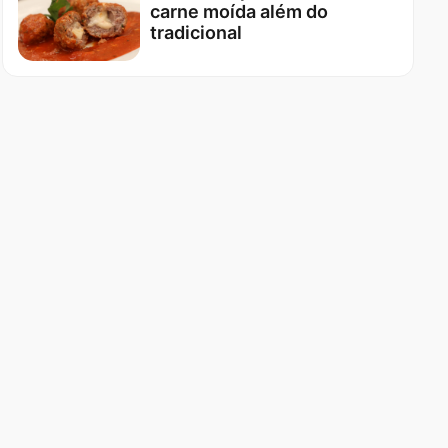
carne moída além do
tradicional