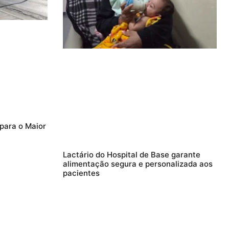
 para o Maior
Lactário do Hospital de Base garante
alimentação segura e personalizada aos
pacientes