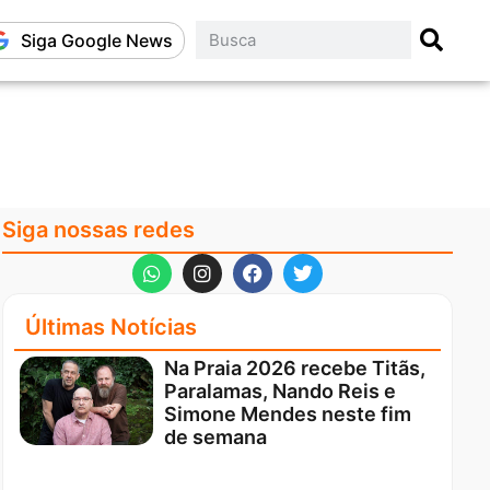
Siga Google News
Siga nossas redes
Últimas Notícias
Na Praia 2026 recebe Titãs,
Paralamas, Nando Reis e
Simone Mendes neste fim
de semana