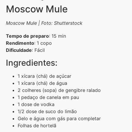
Moscow Mule
Moscow Mule | Foto: Shutterstock
Tempo de preparo
: 15 min
Rendimento
: 1 copo
Dificuldade
: Fácil
Ingredientes:
1 xícara (chá) de açúcar
1 xícara (chá) de água
2 colheres (sopa) de gengibre ralado
1 pedaço de canela em pau
1 dose de vodka
1/2 dose de suco do limão
Gelo e água com gás para completar
Folhas de hortelã