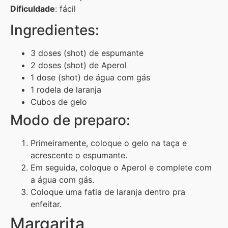
Dificuldade
: fácil
Ingredientes:
3 doses (shot) de espumante
2 doses (shot) de Aperol
1 dose (shot) de água com gás
1 rodela de laranja
Cubos de gelo
Modo de preparo:
Primeiramente, coloque o gelo na taça e
acrescente o espumante.
Em seguida, coloque o Aperol e complete com
a água com gás.
Coloque uma fatia de laranja dentro pra
enfeitar.
Margarita