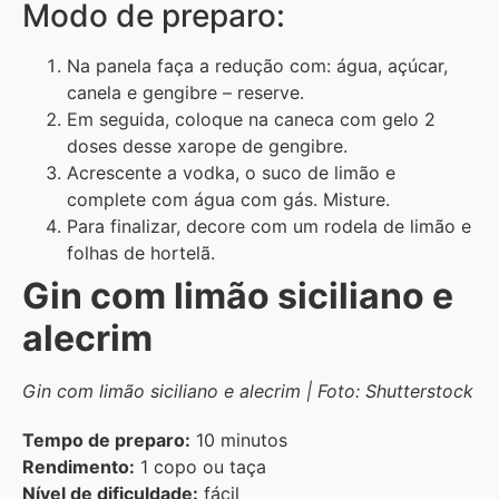
Modo de preparo:
Na panela faça a redução com: água, açúcar,
canela e gengibre – reserve.
Em seguida, coloque na caneca com gelo 2
doses desse xarope de gengibre.
Acrescente a vodka, o suco de limão e
complete com água com gás. Misture.
Para finalizar, decore com um rodela de limão e
folhas de hortelã.
Gin com limão siciliano e
alecrim
Gin com limão siciliano e alecrim | Foto: Shutterstock
Tempo de preparo:
10 minutos
Rendimento:
1 copo ou taça
Nível de dificuldade:
fácil