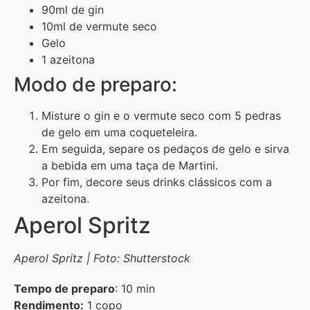
90ml de gin
10ml de vermute seco
Gelo
1 azeitona
Modo de preparo:
Misture o gin e o vermute seco com 5 pedras
de gelo em uma coqueteleira.
Em seguida, separe os pedaços de gelo e sirva
a bebida em uma taça de Martini.
Por fim, decore seus drinks clássicos com a
azeitona.
Aperol Spritz
Aperol Spritz | Foto: Shutterstock
Tempo de preparo
: 10 min
Rendimento:
1 copo