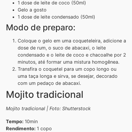
1 dose de leite de coco (50ml)
Gelo a gosto
1 dose de leite condensado (50ml)
Modo de preparo:
Coloque o gelo em uma coqueteleira, adicione a
dose de rum, o suco de abacaxi, o leite
condensado e o leite de coco e chacoalhe por 2
minutos, até formar uma mistura homogênea.
Transfira o coquetel para um copo longo ou
uma taça longa e sirva, se desejar, decorado
com um pedaço de abacaxi.
Mojito tradicional
Mojito tradicional | Foto: Shutterstock
Tempo:
10min
Rendimento:
1 copo