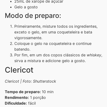
25mL de xarope de açúcar
Gelo a gosto
Modo de preparo:
Primeiramente, misture todos os ingredientes,
exceto o gelo, em uma coqueteleira e bata
vigorosamente.
Coloque o gelo na coqueteleira e continue
batendo.
Por fim, em um dos copos clássicos de
whiskey
,
sirva a mistura e adicione gelo a gosto.
Clericot
Clericot | Foto: Shutterstock
Tempo de preparo:
10 min
Rendimento:
1 porção
Dificuldade:
fácil