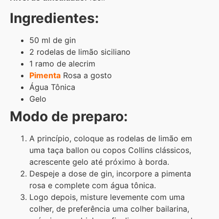
Ingredientes:
50 ml de gin
2 rodelas de limão siciliano
1 ramo de alecrim
Pimenta
Rosa a gosto
Água Tônica
Gelo
Modo de preparo:
A princípio, coloque as rodelas de limão em
uma taça ballon ou copos Collins clássicos,
acrescente gelo até próximo à borda.
Despeje a dose de gin, incorpore a pimenta
rosa e complete com água tônica.
Logo depois, misture levemente com uma
colher, de preferência uma colher bailarina,