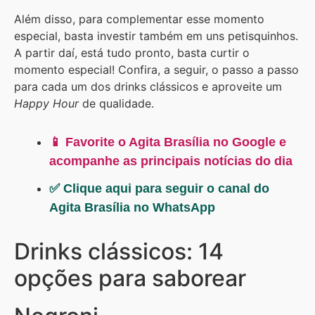
Além disso, para complementar esse momento
especial, basta investir também em uns petisquinhos.
A partir daí, está tudo pronto, basta curtir o
momento especial! Confira, a seguir, o passo a passo
para cada um dos drinks clássicos e aproveite um
Happy Hour
de qualidade.
📱 Favorite o Agita Brasília no Google e
acompanhe as principais notícias do dia
✅ Clique aqui para seguir o canal do
Agita Brasília no WhatsApp
Drinks clássicos: 14
opções para saborear