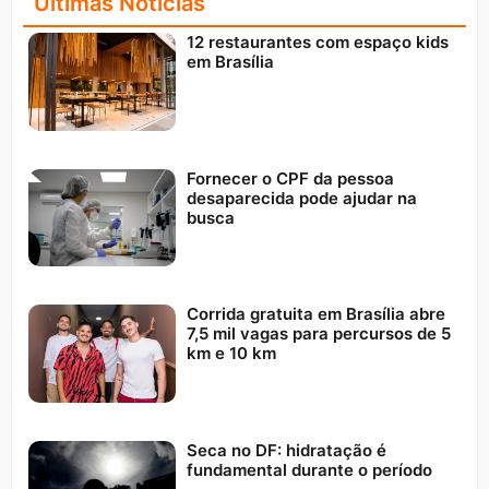
Últimas Notícias
12 restaurantes com espaço kids
em Brasília
Fornecer o CPF da pessoa
desaparecida pode ajudar na
busca
Corrida gratuita em Brasília abre
7,5 mil vagas para percursos de 5
km e 10 km
Seca no DF: hidratação é
fundamental durante o período