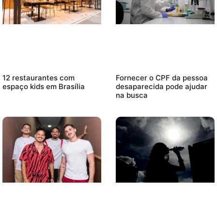
12 restaurantes com
Fornecer o CPF da pessoa
espaço kids em Brasília
desaparecida pode ajudar
na busca