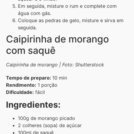
Em seguida, misture o rum e complete com
água com gás.
Coloque as pedras de gelo, misture e sirva em
seguida.
Caipirinha de morango
com saquê
Caipirinha de morango | Foto: Shutterstock
Tempo de preparo:
10 min
Rendimento:
1 porção
Dificuldade:
fácil
Ingredientes:
100g de morango picado
2 colheres (sopa) de açúcar
100ml de saquê