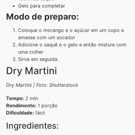
Gelo para completar
Modo de preparo:
Coloque o morango e o açúcar em um copo e
amasse com um socador
Adicione o saquê e o gelo e então misture com
uma colher
Sirva em seguida.
Dry Martini
Dry Martini | Foto: Shutterstock
Tempo:
2 min
Rendimento:
1 porção
Dificuldade:
fácil
Ingredientes: