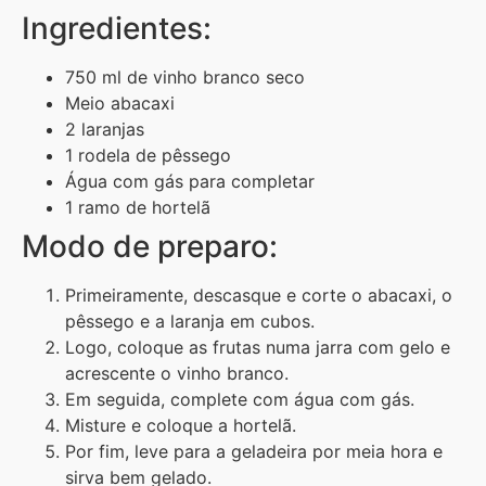
Ingredientes:
750 ml de vinho branco seco
Meio abacaxi
2 laranjas
1 rodela de pêssego
Água com gás para completar
1 ramo de hortelã
Modo de preparo:
Primeiramente, descasque e corte o abacaxi, o
pêssego e a laranja em cubos.
Logo, coloque as frutas numa jarra com gelo e
acrescente o vinho branco.
Em seguida, complete com água com gás.
Misture e coloque a hortelã.
Por fim, leve para a geladeira por meia hora e
sirva bem gelado.