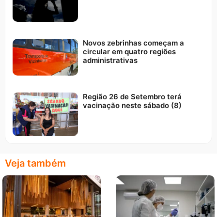
Novos zebrinhas começam a
circular em quatro regiões
administrativas
Região 26 de Setembro terá
vacinação neste sábado (8)
Veja também