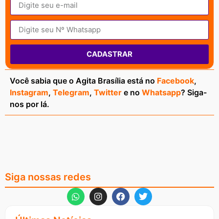
CADASTRAR
Você sabia que o Agita Brasília está no
Facebook
,
Instagram
,
Telegram
,
Twitter
e no
Whatsapp
? Siga-
nos por lá.
Siga nossas redes