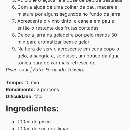
Com a ajuda de uma colher de pau, macere a
mistura por alguns segundos no fundo da jarra
Acrescente o vinho tinto, a canela em pau e
então o restante das frutas cortadas
Deixe a jarra na geladeira por pelo menos 30
min para aromatizar bem e gelar
Na hora de servir, acrescente em cada copo o
gelo, a sangria e, se quiser, um pouco da água
tônica para deixar mais refrescante.
Pisco sour | Foto: Fernando Teixeira
Tempo:
10 min
Rendimento:
2 porções
Dificuldade:
fácil
Ingredientes:
100ml de pisco
100ml de suco de limão