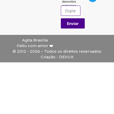
descontos
exclusivos.
Enviar
Agita Brasília
Feito com amor ❤️
© 2012 - 2026 – Todos os direitos reservados
Criação - DEVUX