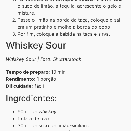
o suco de limão, a tequila, acrescente o gelo e
misture.
Passe o limão na borda da taça, coloque o sal
em um pratinho e molhe a borda do copo.
Por fim, coloque a bebida na taça e sirva.
Whiskey Sour
Whiskey Sour | Foto: Shutterstock
Tempo de preparo:
10 min
Rendimento:
1 porção
Dificuldade:
fácil
Ingredientes:
60mL de
whiskey
1 clara de ovo
30mL de suco de limão-siciliano