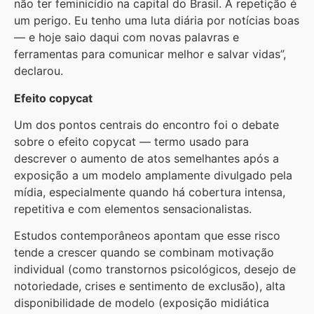
não ter feminicídio na capital do Brasil. A repetição é
um perigo. Eu tenho uma luta diária por notícias boas
— e hoje saio daqui com novas palavras e
ferramentas para comunicar melhor e salvar vidas”,
declarou.
Efeito copycat
Um dos pontos centrais do encontro foi o debate
sobre o efeito copycat — termo usado para
descrever o aumento de atos semelhantes após a
exposição a um modelo amplamente divulgado pela
mídia, especialmente quando há cobertura intensa,
repetitiva e com elementos sensacionalistas.
Estudos contemporâneos apontam que esse risco
tende a crescer quando se combinam motivação
individual (como transtornos psicológicos, desejo de
notoriedade, crises e sentimento de exclusão), alta
disponibilidade de modelo (exposição midiática