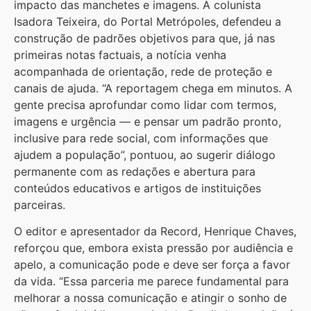
impacto das manchetes e imagens. A colunista
Isadora Teixeira, do Portal Metrópoles, defendeu a
construção de padrões objetivos para que, já nas
primeiras notas factuais, a notícia venha
acompanhada de orientação, rede de proteção e
canais de ajuda. “A reportagem chega em minutos. A
gente precisa aprofundar como lidar com termos,
imagens e urgência — e pensar um padrão pronto,
inclusive para rede social, com informações que
ajudem a população”, pontuou, ao sugerir diálogo
permanente com as redações e abertura para
conteúdos educativos e artigos de instituições
parceiras.
O editor e apresentador da Record, Henrique Chaves,
reforçou que, embora exista pressão por audiência e
apelo, a comunicação pode e deve ser força a favor
da vida. “Essa parceria me parece fundamental para
melhorar a nossa comunicação e atingir o sonho de