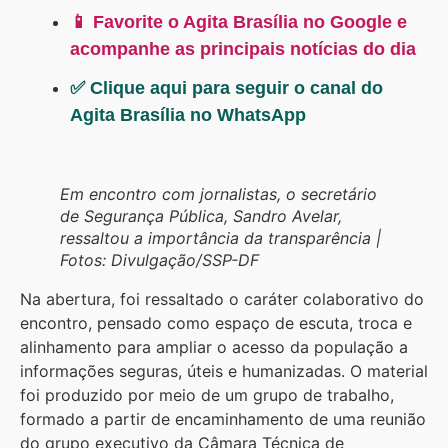
📱 Favorite o Agita Brasília no Google e
acompanhe as principais notícias do dia
✅ Clique aqui para seguir o canal do
Agita Brasília no WhatsApp
Em encontro com jornalistas, o secretário
de Segurança Pública, Sandro Avelar,
ressaltou a importância da transparência |
Fotos: Divulgação/SSP-DF
Na abertura, foi ressaltado o caráter colaborativo do
encontro, pensado como espaço de escuta, troca e
alinhamento para ampliar o acesso da população a
informações seguras, úteis e humanizadas. O material
foi produzido por meio de um grupo de trabalho,
formado a partir de encaminhamento de uma reunião
do grupo executivo da Câmara Técnica de