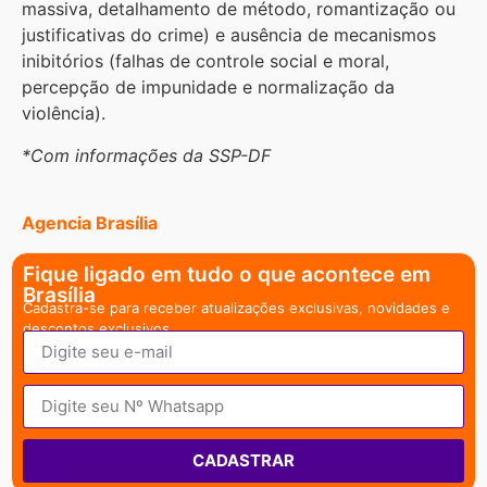
massiva, detalhamento de método, romantização ou
justificativas do crime) e ausência de mecanismos
inibitórios (falhas de controle social e moral,
percepção de impunidade e normalização da
violência).
*Com informações da SSP-DF
Agencia Brasília
Fique ligado em tudo o que acontece em
Brasília
Cadastra-se para receber atualizações exclusivas, novidades e
descontos exclusivos.
CADASTRAR