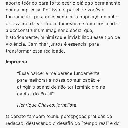
aporte teórico para fortalecer o diálogo permanente
com a imprensa. Por isso, o papel de vocês é
fundamental para conscientizar a população diante
do avanço da violência doméstica e para nos ajudar
a desconstruir um imaginário social que,
historicamente, minimizou e inviabilizou esse tipo de
violência. Caminhar juntos é essencial para
transformar essa realidade.
Imprensa
“Essa parceria me parece fundamental
para melhorar a nossa comunicação e
atingir o sonho de não ter feminicídio na
capital do Brasil”
Henrique Chaves, jornalista
O debate também reuniu percepções práticas de
redação, destacando o desafio do “tempo real” e do