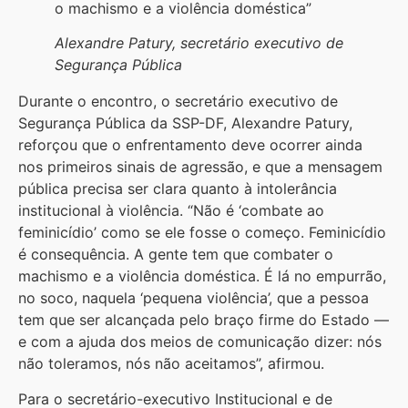
o machismo e a violência doméstica”
Alexandre Patury, secretário executivo de
Segurança Pública
Durante o encontro, o secretário executivo de
Segurança Pública da SSP-DF, Alexandre Patury,
reforçou que o enfrentamento deve ocorrer ainda
nos primeiros sinais de agressão, e que a mensagem
pública precisa ser clara quanto à intolerância
institucional à violência. “Não é ‘combate ao
feminicídio’ como se ele fosse o começo. Feminicídio
é consequência. A gente tem que combater o
machismo e a violência doméstica. É lá no empurrão,
no soco, naquela ‘pequena violência’, que a pessoa
tem que ser alcançada pelo braço firme do Estado —
e com a ajuda dos meios de comunicação dizer: nós
não toleramos, nós não aceitamos”, afirmou.
Para o secretário-executivo Institucional e de