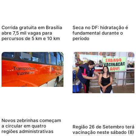
Corrida gratuita em Brasília
Seca no DF: hidratação é
abre 7,5 mil vagas para
fundamental durante o
percursos de 5 km e 10 km
período
Novos zebrinhas começam
a circular em quatro
Região 26 de Setembro terá
regiões administrativas
vacinação neste sábado (8)