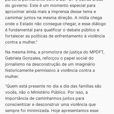
do governo. Este é um momento especial para
aproximar ainda mais a imprensa desse tema e
caminhar juntos na mesma direção. A mídia chega
onde o Estado não consegue chegar, e esse diálogo
é fundamental para qualificar o debate público e
fortalecer as políticas de enfrentamento à violência
contra a mulher.”
Na mesma linha, a promotora de justiça do MPDFT,
Gabriela Gonzales, reforçou o papel social do
jornalismo na desconstrução de um imaginário
historicamente permissivo à violência contra a
mulher.
“Quem está presente no dia a dia das famílias são
vocês, não o Ministério Público. Por isso, a
importância de caminharmos juntos para
conscientizar e desconstruir uma violência que
sempre foi minimizada. Hoje apresentamos esse