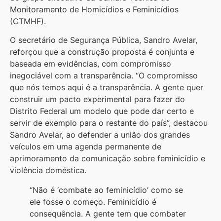
Monitoramento de Homicídios e Feminicídios
(CTMHF).
O secretário de Segurança Pública, Sandro Avelar,
reforçou que a construção proposta é conjunta e
baseada em evidências, com compromisso
inegociável com a transparência. “O compromisso
que nós temos aqui é a transparência. A gente quer
construir um pacto experimental para fazer do
Distrito Federal um modelo que pode dar certo e
servir de exemplo para o restante do país”, destacou
Sandro Avelar, ao defender a união dos grandes
veículos em uma agenda permanente de
aprimoramento da comunicação sobre feminicídio e
violência doméstica.
“Não é ‘combate ao feminicídio’ como se
ele fosse o começo. Feminicídio é
consequência. A gente tem que combater