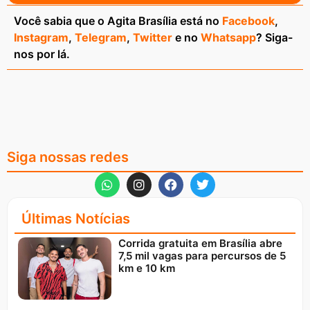
Você sabia que o Agita Brasília está no
Facebook
,
Instagram
,
Telegram
,
Twitter
e no
Whatsapp
? Siga-
nos por lá.
Siga nossas redes
Últimas Notícias
Corrida gratuita em Brasília abre
7,5 mil vagas para percursos de 5
km e 10 km