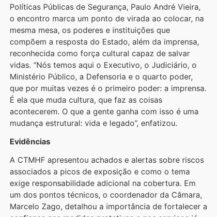
Políticas Públicas de Segurança, Paulo André Vieira,
o encontro marca um ponto de virada ao colocar, na
mesma mesa, os poderes e instituições que
compõem a resposta do Estado, além da imprensa,
reconhecida como força cultural capaz de salvar
vidas. “Nós temos aqui o Executivo, o Judiciário, o
Ministério Público, a Defensoria e o quarto poder,
que por muitas vezes é o primeiro poder: a imprensa.
É ela que muda cultura, que faz as coisas
acontecerem. O que a gente ganha com isso é uma
mudança estrutural: vida e legado”, enfatizou.
Evidências
A CTMHF apresentou achados e alertas sobre riscos
associados a picos de exposição e como o tema
exige responsabilidade adicional na cobertura. Em
um dos pontos técnicos, o coordenador da Câmara,
Marcelo Zago, detalhou a importância de fortalecer a