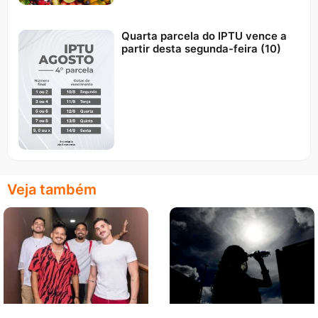
Quarta parcela do IPTU vence a
partir desta segunda-feira (10)
Veja também