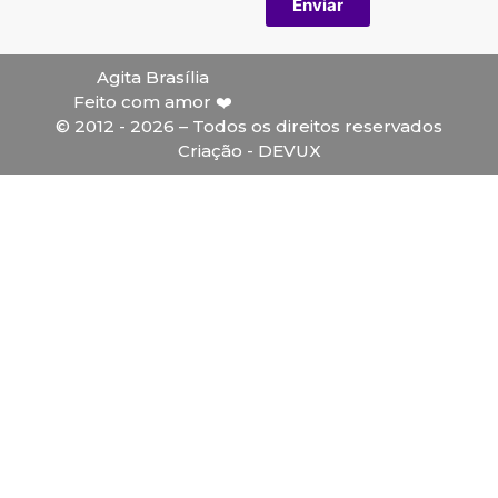
Enviar
Agita Brasília
Feito com amor ❤️
© 2012 - 2026 – Todos os direitos reservados
Criação - DEVUX