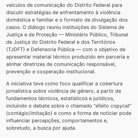
veículos de comunicação do Distrito Federal para
discutir estratégias de enfrentamento à violência
doméstica e familiar e o formato de divulgação dos
casos. O diálogo reuniu instituições do Sistema de
Justiça e de Proteção — Ministério Público, Tribunal
de Justiça do Distrito Federal e dos Territórios
(TJDFT) e Defensoria Pública — com o objetivo de
apresentar material técnico produzido em parceria e
alinhar diretrizes de comunicação responsável,
prevenção e cooperação institucional.
A iniciativa teve como foco qualificar a cobertura
jornalística sobre violência de gênero, a partir de
fundamentos técnicos, estatísticos e jurídicos,
incluindo o debate sobre o chamado “efeito copycat”
(contágio/imitação) e como a forma de noticiar pode
influenciar percepções, comportamentos e,
sobretudo, a busca por ajuda.