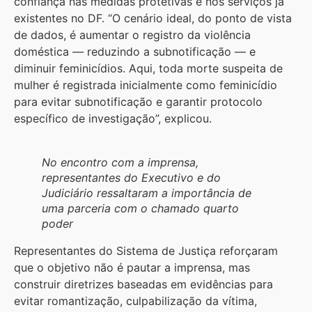
confiança nas medidas protetivas e nos serviços já
existentes no DF. “O cenário ideal, do ponto de vista
de dados, é aumentar o registro da violência
doméstica — reduzindo a subnotificação — e
diminuir feminicídios. Aqui, toda morte suspeita de
mulher é registrada inicialmente como feminicídio
para evitar subnotificação e garantir protocolo
específico de investigação”, explicou.
No encontro com a imprensa,
representantes do Executivo e do
Judiciário ressaltaram a importância de
uma parceria com o chamado quarto
poder
Representantes do Sistema de Justiça reforçaram
que o objetivo não é pautar a imprensa, mas
construir diretrizes baseadas em evidências para
evitar romantização, culpabilização da vítima,