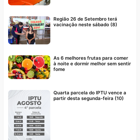
Região 26 de Setembro terá
vacinação neste sábado (8)
As 6 melhores frutas para comer
à noite e dormir melhor sem sentir
fome
Quarta parcela do IPTU vence a
partir desta segunda-feira (10)