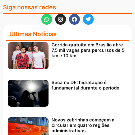
Siga nossas redes
Últimas Notícias
Corrida gratuita em Brasília abre
7,5 mil vagas para percursos de 5
km e 10 km
Seca no DF: hidratação é
fundamental durante o período
Novos zebrinhas começam a
circular em quatro regiões
administrativas