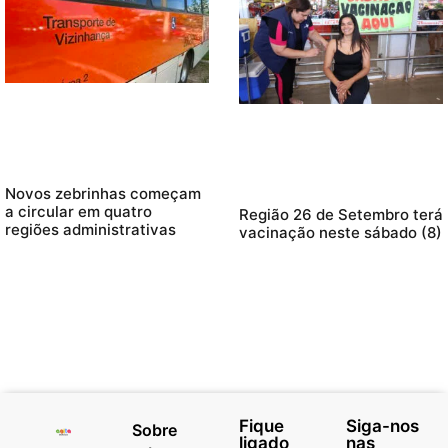
Novos zebrinhas começam
a circular em quatro
Região 26 de Setembro terá
regiões administrativas
vacinação neste sábado (8)
Fique
Siga-nos
Sobre
ligado
nas