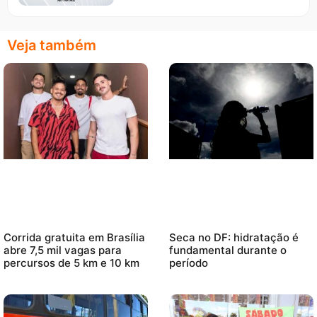
Veja também
Corrida gratuita em Brasília
Seca no DF: hidratação é
abre 7,5 mil vagas para
fundamental durante o
percursos de 5 km e 10 km
período