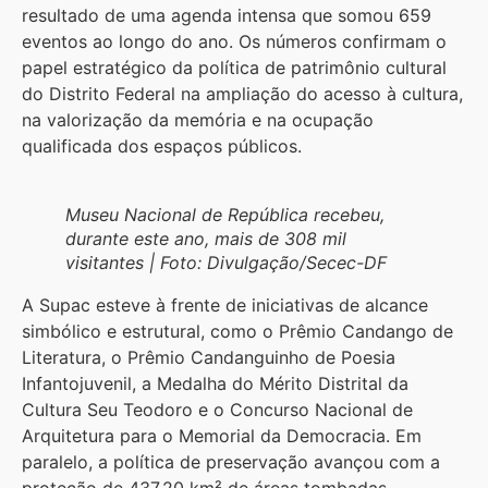
resultado de uma agenda intensa que somou 659
eventos ao longo do ano. Os números confirmam o
papel estratégico da política de patrimônio cultural
do Distrito Federal na ampliação do acesso à cultura,
na valorização da memória e na ocupação
qualificada dos espaços públicos.
Museu Nacional de República recebeu,
durante este ano, mais de 308 mil
visitantes | Foto: Divulgação/Secec-DF
A Supac esteve à frente de iniciativas de alcance
simbólico e estrutural, como o Prêmio Candango de
Literatura, o Prêmio Candanguinho de Poesia
Infantojuvenil, a Medalha do Mérito Distrital da
Cultura Seu Teodoro e o Concurso Nacional de
Arquitetura para o Memorial da Democracia. Em
paralelo, a política de preservação avançou com a