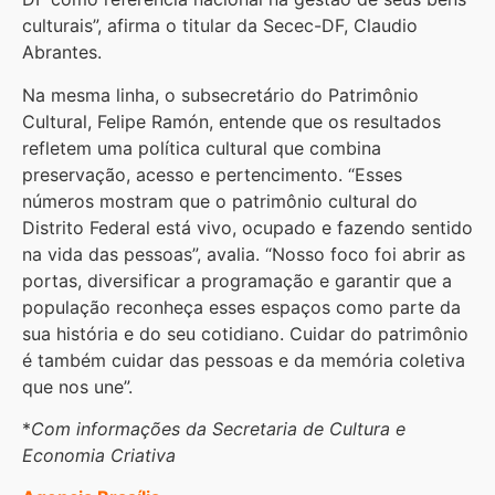
culturais”, afirma o titular da Secec-DF, Claudio
Abrantes.
Na mesma linha, o subsecretário do Patrimônio
Cultural, Felipe Ramón, entende que os resultados
refletem uma política cultural que combina
preservação, acesso e pertencimento. “Esses
números mostram que o patrimônio cultural do
Distrito Federal está vivo, ocupado e fazendo sentido
na vida das pessoas”, avalia. “Nosso foco foi abrir as
portas, diversificar a programação e garantir que a
população reconheça esses espaços como parte da
sua história e do seu cotidiano. Cuidar do patrimônio
é também cuidar das pessoas e da memória coletiva
que nos une”.
*
Com informações da Secretaria de Cultura e
Economia Criativa