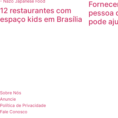
Fornece
12 restaurantes com
pessoa 
espaço kids em Brasília
pode aj
Sobre Nós
Anuncie
Política de Privacidade
Fale Conosco