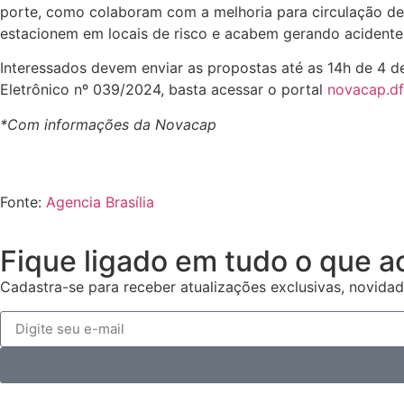
porte, como colaboram com a melhoria para circulação de p
estacionem em locais de risco e acabem gerando acidentes
Interessados devem enviar as propostas até as 14h de 4 de
Eletrônico nº 039/2024, basta acessar o portal
novacap.df
*Com informações da Novacap
Fonte:
Agencia Brasília
Fique ligado em tudo o que a
Cadastra-se para receber atualizações exclusivas, novidad