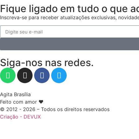
Fique ligado em tudo o que a
Inscreva-se para receber atualizações exclusivas, novidad
Siga-nos nas redes.
Agita Brasília
Feito com amor ❤️
© 2012 - 2026 – Todos os direitos reservados
Criação - DEVUX