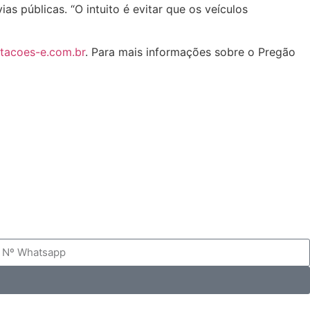
 públicas. “O intuito é evitar que os veículos
itacoes-e.com.br
. Para mais informações sobre o Pregão