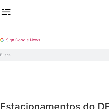
Siga Google News
Estacionamentos do DF