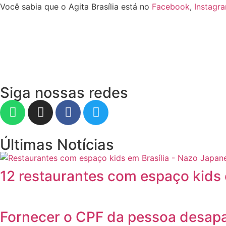
Você sabia que o Agita Brasília está no
Facebook
,
Instagr
Siga nossas redes
Últimas Notícias
12 restaurantes com espaço kids 
Fornecer o CPF da pessoa desapa