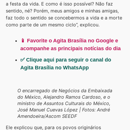
a festa da vida. E como é isso possível? Não faz
sentido, né? Porém, meus amigos e minhas amigas,
faz todo o sentido se concebermos a vida e a morte
como parte de um mesmo ciclo”, explicou.
📱 Favorite o Agita Brasília no Google e
acompanhe as principais notícias do dia
✅ Clique aqui para seguir o canal do
Agita Brasília no WhatsApp
O encarregado de Negócios da Embaixada
do México, Alejandro Ramos Cardoso, e o
ministro de Assuntos Culturais do México,
José Manuel Cuevas López | Fotos: André
Amendoeira/Ascom SEEDF
Ele explicou que, para os povos originários