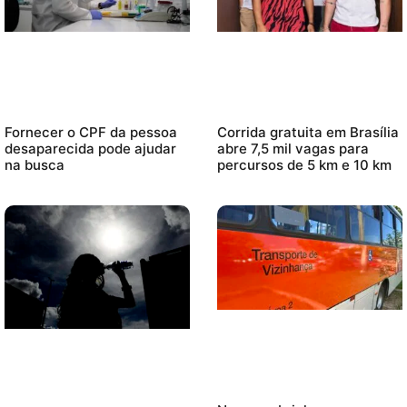
Fornecer o CPF da pessoa
Corrida gratuita em Brasília
desaparecida pode ajudar
abre 7,5 mil vagas para
na busca
percursos de 5 km e 10 km