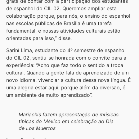
grata de contar com a participação dos estudantes
de espanhol do CIL 02. Queremos ampliar esta
colaboração porque, para nós, o ensino do espanhol
nas escolas públicas de Brasília é uma tarefa
fundamental, e nossas atividades culturais estão
orientadas para isso,” disse.
Sariní Lima, estudante do 4º semestre de espanhol
do CIL 02, sentiu-se honrada com o convite para a
experiência: “Acho que faz todo o sentido a troca
cultural. Quando a gente fala de aprendizado de um
novo idioma, vivenciar a cultura dessa nova língua. É
uma alegria estar aqui, porque além da diversão, é
um ambiente de muito aprendizado”.
Mariachis fazem apresentação de músicas
típicas do México em celebração ao Día
de Los Muertos