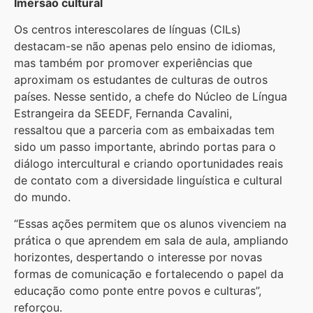
Imersão cultural
Os centros interescolares de línguas (CILs)
destacam-se não apenas pelo ensino de idiomas,
mas também por promover experiências que
aproximam os estudantes de culturas de outros
países. Nesse sentido, a chefe do Núcleo de Língua
Estrangeira da SEEDF, Fernanda Cavalini,
ressaltou que a parceria com as embaixadas tem
sido um passo importante, abrindo portas para o
diálogo intercultural e criando oportunidades reais
de contato com a diversidade linguística e cultural
do mundo.
“Essas ações permitem que os alunos vivenciem na
prática o que aprendem em sala de aula, ampliando
horizontes, despertando o interesse por novas
formas de comunicação e fortalecendo o papel da
educação como ponte entre povos e culturas”,
reforçou.