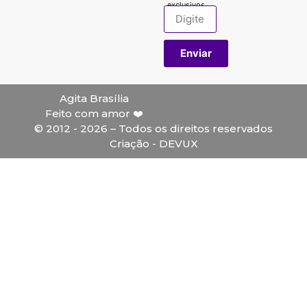
exclusivos.
Enviar
Agita Brasília
Feito com amor ❤️
© 2012 - 2026 – Todos os direitos reservados
Criação - DEVUX