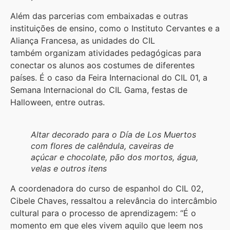
Além das parcerias com embaixadas e outras
instituições de ensino, como o Instituto Cervantes e a
Aliança Francesa, as unidades do CIL
também organizam atividades pedagógicas para
conectar os alunos aos costumes de diferentes
países. É o caso da Feira Internacional do CIL 01, a
Semana Internacional do CIL Gama, festas de
Halloween, entre outras.
Altar decorado para o Día de Los Muertos
com flores de calêndula, caveiras de
açúcar e chocolate, pão dos mortos, água,
velas e outros itens
A coordenadora do curso de espanhol do CIL 02,
Cibele Chaves, ressaltou a relevância do intercâmbio
cultural para o processo de aprendizagem: “É o
momento em que eles vivem aquilo que leem nos