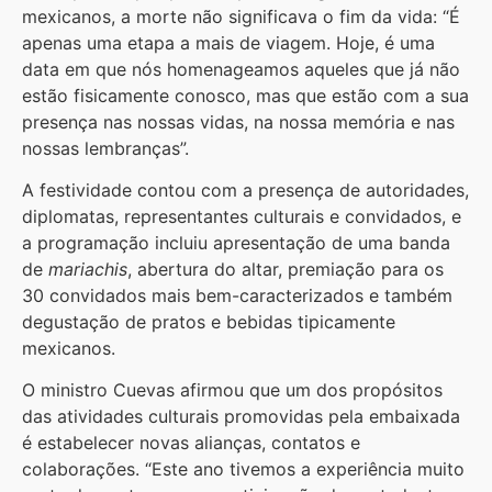
mexicanos, a morte não significava o fim da vida: “É
apenas uma etapa a mais de viagem. Hoje, é uma
data em que nós homenageamos aqueles que já não
estão fisicamente conosco, mas que estão com a sua
presença nas nossas vidas, na nossa memória e nas
nossas lembranças”.
A festividade contou com a presença de autoridades,
diplomatas, representantes culturais e convidados, e
a programação incluiu apresentação de uma banda
de
mariachis
, abertura do altar, premiação para os
30 convidados mais bem-caracterizados e também
degustação de pratos e bebidas tipicamente
mexicanos.
O ministro Cuevas afirmou que um dos propósitos
das atividades culturais promovidas pela embaixada
é estabelecer novas alianças, contatos e
colaborações. “Este ano tivemos a experiência muito