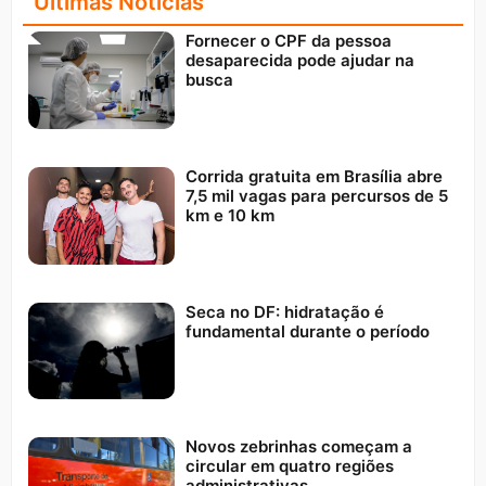
Últimas Notícias
Fornecer o CPF da pessoa
desaparecida pode ajudar na
busca
Corrida gratuita em Brasília abre
7,5 mil vagas para percursos de 5
km e 10 km
Seca no DF: hidratação é
fundamental durante o período
Novos zebrinhas começam a
circular em quatro regiões
administrativas