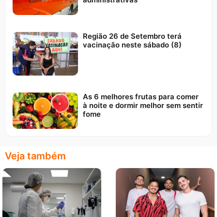
Região 26 de Setembro terá
vacinação neste sábado (8)
As 6 melhores frutas para comer
à noite e dormir melhor sem sentir
fome
Veja também