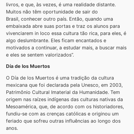
livros, e que, às vezes, é uma realidade distante.
Muitos não têm oportunidade de sair do
Brasil, conhecer outro país. Então, quando uma
embaixada abre suas portas e traz os alunos para
vivenciarem in loco essa cultura tão rica, para eles, é
algo deslumbrante. Eles ficam encantados e
motivados a continuar, a estudar mais, a buscar mais
e eles se sentem valorizados”.
Día de los Muertos
O Día de los Muertos é uma tradição da cultura
mexicana que foi declarada pela Unesco, em 2003,
Patrimônio Cultural Imaterial da Humanidade. Tem
origem nas raízes indígenas das culturas nativas da
Mesoamérica, que, de acordo com os historiadores,
fundiu-se com as crenças católicas e originou um
feriado que sofreu outras influências ao longo dos
anos.