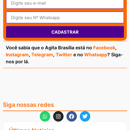
CADASTRAR
Você sabia que o Agita Brasília está no
Facebook
,
Instagram
,
Telegram
,
Twitter
e no
Whatsapp
? Siga-
nos por lá.
Siga nossas redes