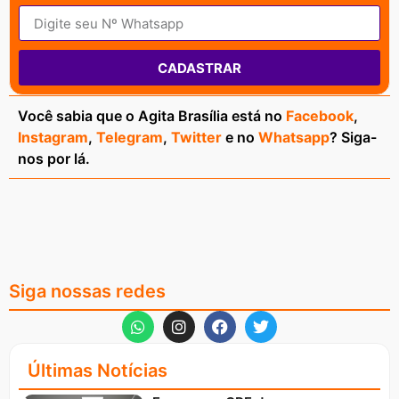
CADASTRAR
Você sabia que o Agita Brasília está no
Facebook
,
Instagram
,
Telegram
,
Twitter
e no
Whatsapp
? Siga-
nos por lá.
Siga nossas redes
Últimas Notícias