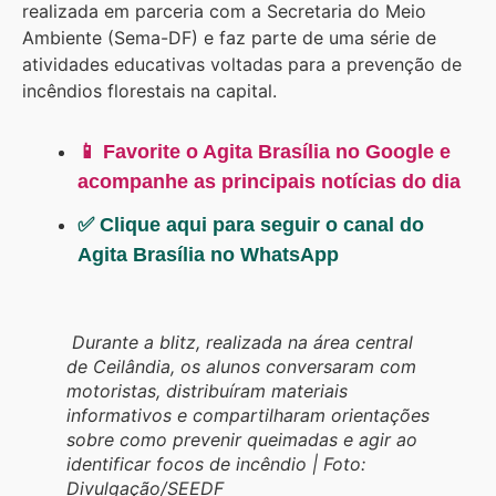
realizada em parceria com a Secretaria do Meio
Ambiente (Sema-DF) e faz parte de uma série de
atividades educativas voltadas para a prevenção de
incêndios florestais na capital.
📱 Favorite o Agita Brasília no Google e
acompanhe as principais notícias do dia
✅ Clique aqui para seguir o canal do
Agita Brasília no WhatsApp
Durante a blitz, realizada na área central
de Ceilândia, os alunos conversaram com
motoristas, distribuíram materiais
informativos e compartilharam orientações
sobre como prevenir queimadas e agir ao
identificar focos de incêndio | Foto:
Divulgação/SEEDF