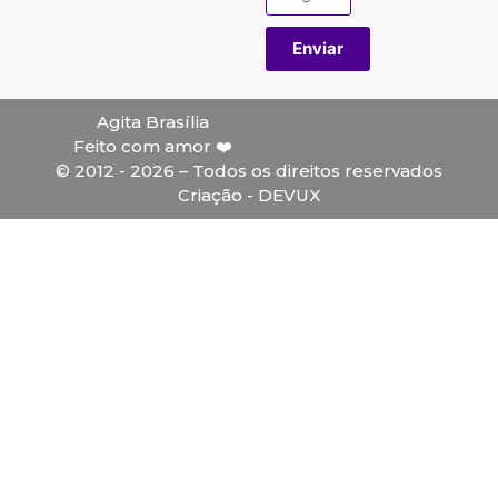
Enviar
Agita Brasília
Feito com amor ❤️
© 2012 - 2026 – Todos os direitos reservados
Criação - DEVUX