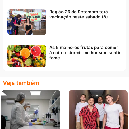
Região 26 de Setembro terá
vacinação neste sábado (8)
As 6 melhores frutas para comer
à noite e dormir melhor sem sentir
fome
Veja também