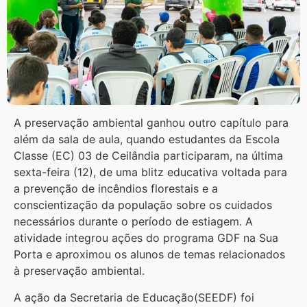
A preservação ambiental ganhou outro capítulo para
além da sala de aula, quando estudantes da Escola
Classe (EC) 03 de Ceilândia participaram, na última
sexta-feira (12), de uma blitz educativa voltada para
a prevenção de incêndios florestais e a
conscientização da população sobre os cuidados
necessários durante o período de estiagem. A
atividade integrou ações do programa GDF na Sua
Porta e aproximou os alunos de temas relacionados
à preservação ambiental.
A ação da Secretaria de Educação(SEEDF) foi