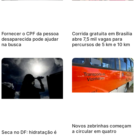
Fornecer o CPF da pessoa
Corrida gratuita em Brasília
desaparecida pode ajudar
abre 7,5 mil vagas para
na busca
percursos de 5 km e 10 km
Novos zebrinhas começam
a circular em quatro
Seca no DF: hidratação é