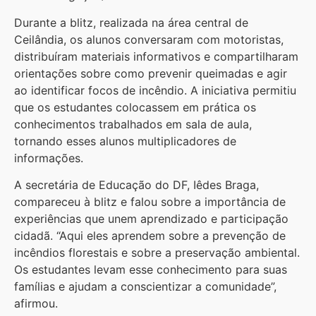
Durante a blitz, realizada na área central de
Ceilândia, os alunos conversaram com motoristas,
distribuíram materiais informativos e compartilharam
orientações sobre como prevenir queimadas e agir
ao identificar focos de incêndio. A iniciativa permitiu
que os estudantes colocassem em prática os
conhecimentos trabalhados em sala de aula,
tornando esses alunos multiplicadores de
informações.
A secretária de Educação do DF, Iêdes Braga,
compareceu à blitz e falou sobre a importância de
experiências que unem aprendizado e participação
cidadã. “Aqui eles aprendem sobre a prevenção de
incêndios florestais e sobre a preservação ambiental.
Os estudantes levam esse conhecimento para suas
famílias e ajudam a conscientizar a comunidade”,
afirmou.