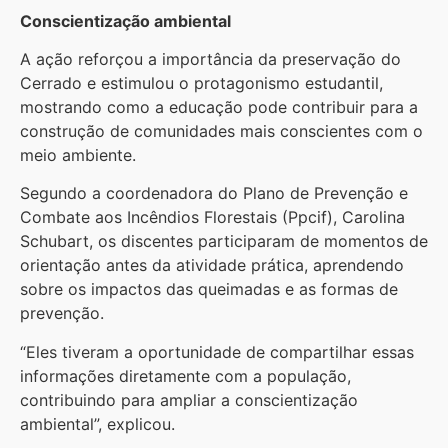
Conscientização ambiental
A ação reforçou a importância da preservação do
Cerrado e estimulou o protagonismo estudantil,
mostrando como a educação pode contribuir para a
construção de comunidades mais conscientes com o
meio ambiente.
Segundo a coordenadora do Plano de Prevenção e
Combate aos Incêndios Florestais (Ppcif), Carolina
Schubart, os discentes participaram de momentos de
orientação antes da atividade prática, aprendendo
sobre os impactos das queimadas e as formas de
prevenção.
“Eles tiveram a oportunidade de compartilhar essas
informações diretamente com a população,
contribuindo para ampliar a conscientização
ambiental”, explicou.