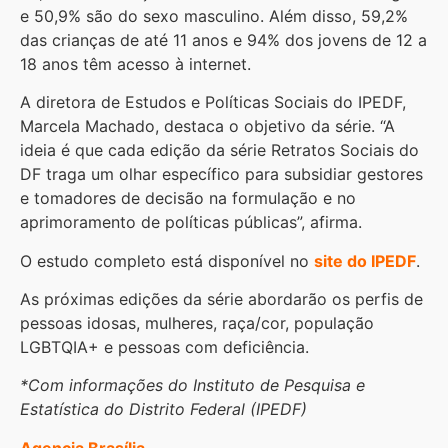
e 50,9% são do sexo masculino. Além disso, 59,2%
das crianças de até 11 anos e 94% dos jovens de 12 a
18 anos têm acesso à internet.
A diretora de Estudos e Políticas Sociais do IPEDF,
Marcela Machado, destaca o objetivo da série. “A
ideia é que cada edição da série Retratos Sociais do
DF traga um olhar específico para subsidiar gestores
e tomadores de decisão na formulação e no
aprimoramento de políticas públicas”, afirma.
O estudo completo está disponível no
site do IPEDF
.
As próximas edições da série abordarão os perfis de
pessoas idosas, mulheres, raça/cor, população
LGBTQIA+ e pessoas com deficiência.
*Com informações do Instituto de Pesquisa e
Estatística do Distrito Federal (IPEDF)
Agencia Brasília