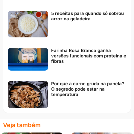
5 receitas para quando só sobrou
arroz na geladeira
Farinha Rosa Branca ganha
versões funcionais com proteína e
fibras
Por que a carne gruda na panela?
O segredo pode estar na
temperatura
Veja também