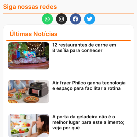
Siga nossas redes
Últimas Notícias
12 restaurantes de carne em
Brasília para conhecer
Air fryer Philco ganha tecnologia
e espaço para facilitar a rotina
A porta da geladeira não é o
melhor lugar para este alimento;
veja por quê