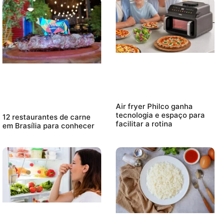
Air fryer Philco ganha
tecnologia e espaço para
12 restaurantes de carne
facilitar a rotina
em Brasília para conhecer