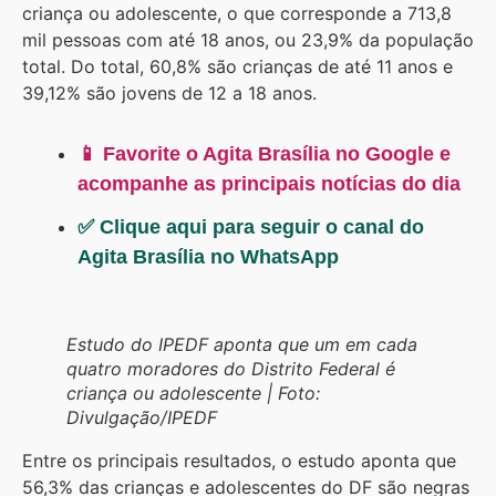
criança ou adolescente, o que corresponde a 713,8
mil pessoas com até 18 anos, ou 23,9% da população
total. Do total, 60,8% são crianças de até 11 anos e
39,12% são jovens de 12 a 18 anos.
📱 Favorite o Agita Brasília no Google e
acompanhe as principais notícias do dia
✅ Clique aqui para seguir o canal do
Agita Brasília no WhatsApp
Estudo do IPEDF aponta que um em cada
quatro moradores do Distrito Federal é
criança ou adolescente |
Foto:
Divulgação/IPEDF
Entre os principais resultados, o estudo aponta que
56,3% das crianças e adolescentes do DF são negras