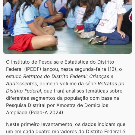
O Instituto de Pesquisa e Estatística do Distrito
Federal (IPEDF) lançou, nesta segunda-feira (13), o
estudo
Retratos do Distrito Federal: Crianças e
Adolescentes
, primeiro volume da série
Retratos do
Distrito Federal
, que trará análises temáticas sobre
diferentes segmentos da população com base na
Pesquisa Distrital por Amostra de Domicílios
Ampliada (Pdad-A 2024).
Neste primeiro levantamento, os dados indicam que
um em cada quatro moradores do Distrito Federal é