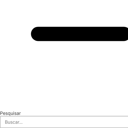
Pesquisar