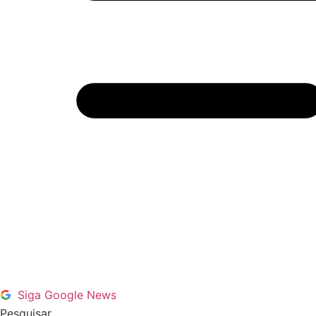
Siga Google News
Pesquisar