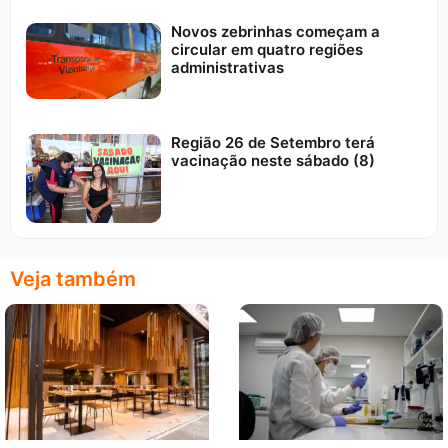
Novos zebrinhas começam a
circular em quatro regiões
administrativas
Região 26 de Setembro terá
vacinação neste sábado (8)
Veja também