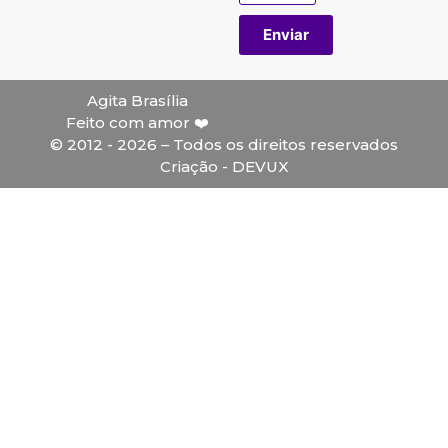
Enviar
Agita Brasília
Feito com amor ❤️
© 2012 - 2026 – Todos os direitos reservados
Criação - DEVUX