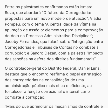
Entre os palestrantes confirmados estão Ismara
Roza, que abordará “O futuro da Corregedoria:
propostas para um novo modelo de atuação”; Vládia
Pompeu, com o tema “A centralidade da vítima na
apuração de assédio: elementos para a comprovação
do dolo no Processo Administrativo Disciplinar”;
Jacoby Fernandes, que falará sobre “Integração entre
Corregedorias e Tribunais de Contas no combate à
corrupção”; e Sandro Dezan, com a palestra “Impacto
das sanções na esfera dos direitos fundamentais”.
O controlador-geral do Distrito Federal, Daniel Lima,
destaca que o encontro reafirma o papel estratégico
das corregedorias na consolidação de uma
administração pública mais ética e eficiente, ao
fortalecer a função correcional e intensificar o
combate à corrupção.
“Mais do que aprimorar os mecanismos de controle e