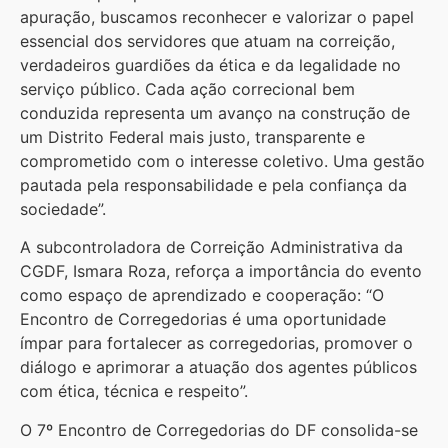
apuração, buscamos reconhecer e valorizar o papel
essencial dos servidores que atuam na correição,
verdadeiros guardiões da ética e da legalidade no
serviço público. Cada ação correcional bem
conduzida representa um avanço na construção de
um Distrito Federal mais justo, transparente e
comprometido com o interesse coletivo. Uma gestão
pautada pela responsabilidade e pela confiança da
sociedade”.
A subcontroladora de Correição Administrativa da
CGDF, Ismara Roza, reforça a importância do evento
como espaço de aprendizado e cooperação: “O
Encontro de Corregedorias é uma oportunidade
ímpar para fortalecer as corregedorias, promover o
diálogo e aprimorar a atuação dos agentes públicos
com ética, técnica e respeito”.
O 7º Encontro de Corregedorias do DF consolida-se