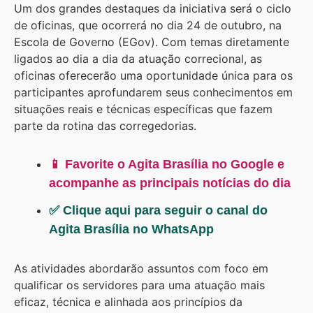
Um dos grandes destaques da iniciativa será o ciclo
de oficinas, que ocorrerá no dia 24 de outubro, na
Escola de Governo (EGov). Com temas diretamente
ligados ao dia a dia da atuação correcional, as
oficinas oferecerão uma oportunidade única para os
participantes aprofundarem seus conhecimentos em
situações reais e técnicas específicas que fazem
parte da rotina das corregedorias.
📱 Favorite o Agita Brasília no Google e
acompanhe as principais notícias do dia
✅ Clique aqui para seguir o canal do
Agita Brasília no WhatsApp
As atividades abordarão assuntos com foco em
qualificar os servidores para uma atuação mais
eficaz, técnica e alinhada aos princípios da