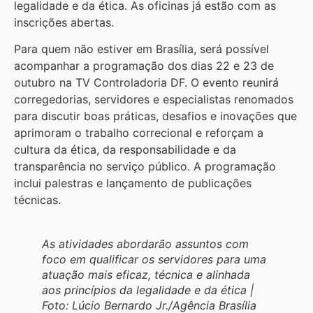
legalidade e da ética. As oficinas já estão com as
inscrições abertas.
Para quem não estiver em Brasília, será possível
acompanhar a programação dos dias 22 e 23 de
outubro na TV Controladoria DF. O evento reunirá
corregedorias, servidores e especialistas renomados
para discutir boas práticas, desafios e inovações que
aprimoram o trabalho correcional e reforçam a
cultura da ética, da responsabilidade e da
transparência no serviço público. A programação
inclui palestras e lançamento de publicações
técnicas.
As atividades abordarão assuntos com
foco em qualificar os servidores para uma
atuação mais eficaz, técnica e alinhada
aos princípios da legalidade e da ética |
Foto: Lúcio Bernardo Jr./Agência Brasília