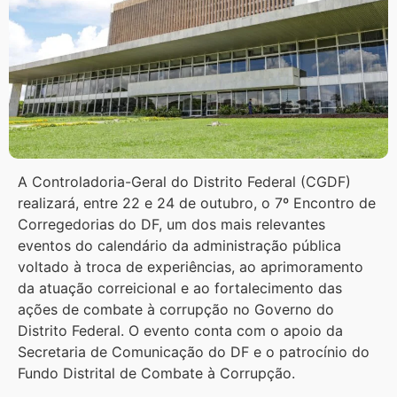
A Controladoria-Geral do Distrito Federal (CGDF)
realizará, entre 22 e 24 de outubro, o 7º Encontro de
Corregedorias do DF, um dos mais relevantes
eventos do calendário da administração pública
voltado à troca de experiências, ao aprimoramento
da atuação correicional e ao fortalecimento das
ações de combate à corrupção no Governo do
Distrito Federal. O evento conta com o apoio da
Secretaria de Comunicação do DF e o patrocínio do
Fundo Distrital de Combate à Corrupção.