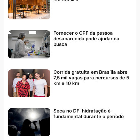
Fornecer o CPF da pessoa
desaparecida pode ajudar na
busca
Corrida gratuita em Brasília abre
7,5 mil vagas para percursos de 5
km e 10 km
Seca no DF: hidratação é
fundamental durante o período