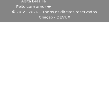
Agita Brasília
Feito com amor ❤️
© 2012 - 2026 – Todos os direitos reservados
Criação - DEVUX