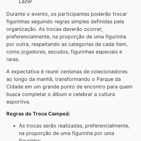
Lazer
Durante o evento, os participantes poderão trocar
figurinhas seguindo regras simples definidas pela
organização. As trocas deverão ocorrer,
preferencialmente, na proporção de uma figurinha
por outra, respeitando as categorias de cada item,
como jogadores, escudos, figurinhas especiais e
raras.
A expectativa é reunir centenas de colecionadores
ao longo da manhã, transformando o Parque da
Cidade em um grande ponto de encontro para quem
busca completar o álbum e celebrar a cultura
esportiva.
Regras do Troca Campeã:
As trocas serão realizadas, preferencialmente,
na proporção de uma figurinha por uma
figurinha;