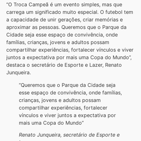
“O Troca Campeã é um evento simples, mas que
carrega um significado muito especial. O futebol tem
a capacidade de unir gerações, criar memórias e
aproximar as pessoas. Queremos que o Parque da
Cidade seja esse espaço de convivência, onde
famílias, crianças, jovens e adultos possam
compartilhar experiências, fortalecer vínculos e viver
juntos a expectativa por mais uma Copa do Mundo”,
destaca o secretário de Esporte e Lazer, Renato
Junqueira.
“Queremos que o Parque da Cidade seja
esse espaço de convivência, onde famílias,
crianças, jovens e adultos possam
compartilhar experiências, fortalecer
vínculos e viver juntos a expectativa por
mais uma Copa do Mundo”
Renato Junqueira, secretário de Esporte e