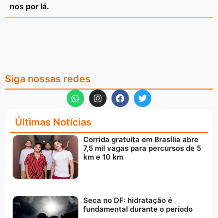
nos por lá.
Siga nossas redes
Últimas Notícias
Corrida gratuita em Brasília abre
7,5 mil vagas para percursos de 5
km e 10 km
Seca no DF: hidratação é
fundamental durante o período