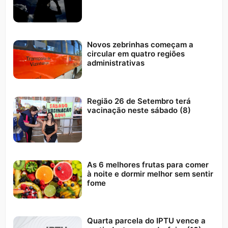
Novos zebrinhas começam a
circular em quatro regiões
administrativas
Região 26 de Setembro terá
vacinação neste sábado (8)
As 6 melhores frutas para comer
à noite e dormir melhor sem sentir
fome
Quarta parcela do IPTU vence a