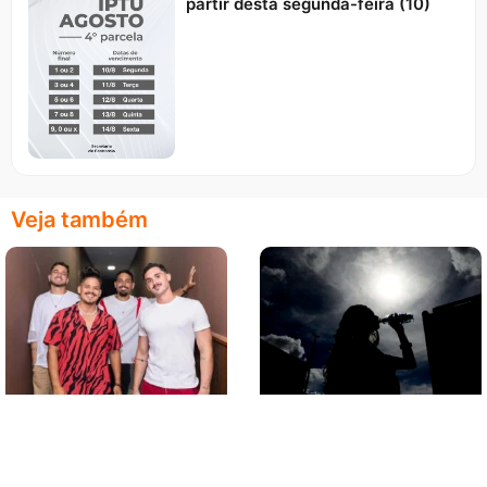
partir desta segunda-feira (10)
Veja também