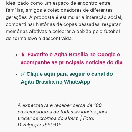
idealizado como um espaço de encontro entre
famílias, amigos e colecionadores de diferentes
gerações. A proposta é estimular a interação social,
compartilhar histórias de copas passadas, resgatar
memórias afetivas e celebrar a paixão pelo futebol
de forma leve e descontraída.
📱 Favorite o Agita Brasília no Google e
acompanhe as principais notícias do dia
✅ Clique aqui para seguir o canal do
Agita Brasília no WhatsApp
A expectativa é receber cerca de 100
colecionadores de todas as idades para
trocar os cromos do álbum | Foto:
Divulgação/SEL-DF