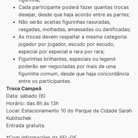
Cada participante poderá fazer quantas trocas
desejar, desde que haja acordo entre as partes;
Não serão aceitas figurinhas rasuradas,
rasgadas, molhadas, amassadas ou danificadas;
As trocas devem respeitar a mesma categoria:
jogador por jogador, escudo por escudo,
especial por especial e rara por rara;
Figurinhas brilhantes, especiais ou legend
poderão ser negociadas por mais de uma
figurinha comum, desde que haja concordância
entre os participantes.
Troca Campeã
Data: sábado (6)
Horário: das 8h às 13h
Local: Estacionamento 10 do Parque da Cidade Sarah
Kubitschek
Entrada gratuita.
*Com informações da SEL-DF