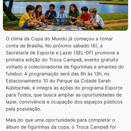
O clima da Copa do Mundo já começou a tomar
conta de Brasília. No próximo sábado (6), a
Secretaria de Esporte e Lazer (SEL-DF) promove a
primeira edição do Troca Campeã, evento gratuito
voltado a colecionadores de figurinhas e amantes do
futebol. A programação será das 8h às 13h, no
Estacionamento 10 do Parque da Cidade Sarah
Kubitschek, e integra as ações do programa Esporte
para Todos, que busca ampliar as oportunidades de
lazer, convivência e ocupação dos espaços públicos
pela população.
Mais do que uma oportunidade para completar o
álbum de figurinhas da copa, o Troca Campeã foi