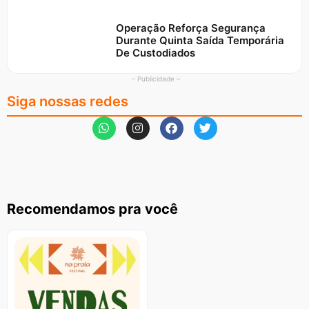
Operação Reforça Segurança
Durante Quinta Saída Temporária
De Custodiados
– Publicidade –
Siga nossas redes
Recomendamos pra você