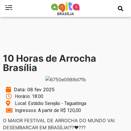
10 Horas de Arrocha
Brasília
Data: 08 fev 2025
Horário: 18:00
Local: Estádio Serejão - Taguatinga
Ingressos: A partir de R$ 120,00
O MAIOR FESTIVAL DE ARROCHA DO MUNDO VAI
DESEMBARCAR EM BRASÍLIA!??❤️‍???