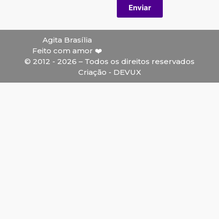
Enviar
Agita Brasília
Feito com amor ❤️
© 2012 - 2026 – Todos os direitos reservados
Criação - DEVUX