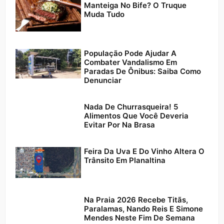
Manteiga No Bife? O Truque
Muda Tudo
População Pode Ajudar A
Combater Vandalismo Em
Paradas De Ônibus: Saiba Como
Denunciar
Nada De Churrasqueira! 5
Alimentos Que Você Deveria
Evitar Por Na Brasa
Feira Da Uva E Do Vinho Altera O
Trânsito Em Planaltina
Na Praia 2026 Recebe Titãs,
Paralamas, Nando Reis E Simone
Mendes Neste Fim De Semana