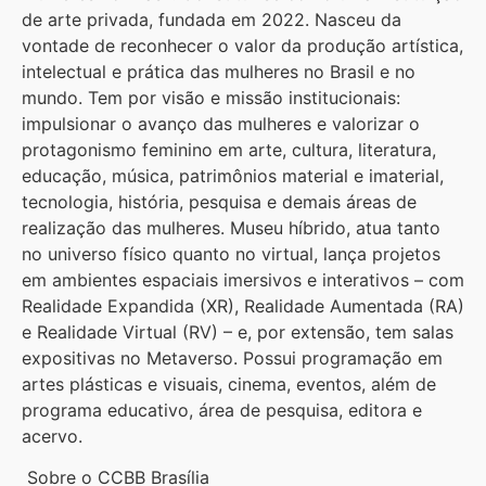
de arte privada, fundada em 2022. Nasceu da
vontade de reconhecer o valor da produção artística,
intelectual e prática das mulheres no Brasil e no
mundo. Tem por visão e missão institucionais:
impulsionar o avanço das mulheres e valorizar o
protagonismo feminino em arte, cultura, literatura,
educação, música, patrimônios material e imaterial,
tecnologia, história, pesquisa e demais áreas de
realização das mulheres. Museu híbrido, atua tanto
no universo físico quanto no virtual, lança projetos
em ambientes espaciais imersivos e interativos – com
Realidade Expandida (XR), Realidade Aumentada (RA)
e Realidade Virtual (RV) – e, por extensão, tem salas
expositivas no Metaverso. Possui programação em
artes plásticas e visuais, cinema, eventos, além de
programa educativo, área de pesquisa, editora e
acervo.
Sobre o CCBB Brasília