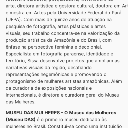
arte, diretora artística e gestora cultural, doutora em A
e mestra em Artes pela Universidade Federal do Pará
(UFPA). Com mais de quinze anos de atuação na
pesquisa de fotografia, artes plásticas e artes
visuais, seu trabalho concentra-se na valorização da
produção artística da Amazônia e do Brasil, com
ênfase na perspectiva feminina e decolonial.
Especialista em fotografia paraense, identidade e
território, Sissa desenvolve projetos que ampliam as
narrativas visuais da região, desafiando
representações hegemônicas e promovendo o
protagonismo de mulheres artistas amazônicas. Além
da curadoria de exposições nacionais e
internacionais, é diretora e curadora geral do Museu
das Mulheres.
MUSEU DAS MULHERES – O Museu das Mulheres
(Museu DAS)
é o primeiro museu dedicado às
mulheres no Brasil. Constitui-se como uma instituição