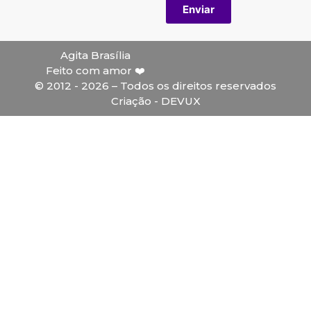
Enviar
Agita Brasília
Feito com amor ❤️
© 2012 - 2026 – Todos os direitos reservados
Criação - DEVUX