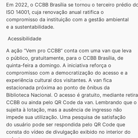
Em 2022, o CCBB Brasília se tornou o terceiro prédio do
ISO 14001, cuja renovação anual ratifica o
compromisso da instituição com a gestão ambiental
e a sustentabilidade.
Acessibilidade
A ação “Vem pro CCBB” conta com uma van que leva
o público, gratuitamente, para o CCBB Brasília, de
quinta-feira a domingo. A iniciativa reforça o
compromisso com a democratização do acesso e a
experiência cultural dos visitantes. A van fica
estacionada próxima ao ponto de ônibus da
Biblioteca Nacional. O acesso é gratuito, mediante retira
CCBB ou ainda pelo QR Code da van. Lembrando que o i
sujeita à lotação, mas a ausência de ingresso não
impede sua utilização. Uma pesquisa de satisfação
do usuário pode ser respondida pelo QR Code que
consta do vídeo de divulgação exibido no interior do