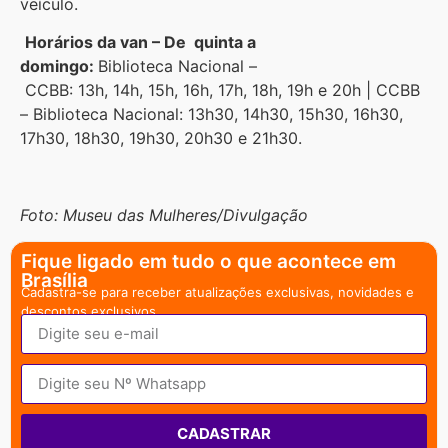
veículo.
Horários da van – De quinta a
domingo:
Biblioteca Nacional –
CCBB: 13h, 14h, 15h, 16h, 17h, 18h, 19h e 20h | CCBB
– Biblioteca Nacional: 13h30, 14h30, 15h30, 16h30,
17h30, 18h30, 19h30, 20h30 e 21h30.
Foto: Museu das Mulheres/Divulgação
Fique ligado em tudo o que acontece em
Brasília
Cadastra-se para receber atualizações exclusivas, novidades e
descontos exclusivos.
CADASTRAR