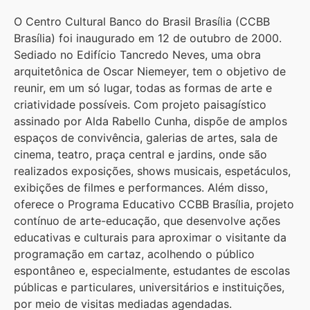
O Centro Cultural Banco do Brasil Brasília (CCBB
Brasília) foi inaugurado em 12 de outubro de 2000.
Sediado no Edifício Tancredo Neves, uma obra
arquitetônica de Oscar Niemeyer, tem o objetivo de
reunir, em um só lugar, todas as formas de arte e
criatividade possíveis. Com projeto paisagístico
assinado por Alda Rabello Cunha, dispõe de amplos
espaços de convivência, galerias de artes, sala de
cinema, teatro, praça central e jardins, onde são
realizados exposições, shows musicais, espetáculos,
exibições de filmes e performances. Além disso,
oferece o Programa Educativo CCBB Brasília, projeto
contínuo de arte-educação, que desenvolve ações
educativas e culturais para aproximar o visitante da
programação em cartaz, acolhendo o público
espontâneo e, especialmente, estudantes de escolas
públicas e particulares, universitários e instituições,
por meio de visitas mediadas agendadas.