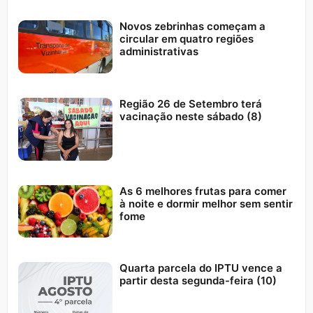
Novos zebrinhas começam a
circular em quatro regiões
administrativas
Região 26 de Setembro terá
vacinação neste sábado (8)
As 6 melhores frutas para comer
à noite e dormir melhor sem sentir
fome
Quarta parcela do IPTU vence a
partir desta segunda-feira (10)