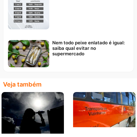
Nem todo peixe enlatado é igual:
saiba qual evitar no
supermercado
Veja também