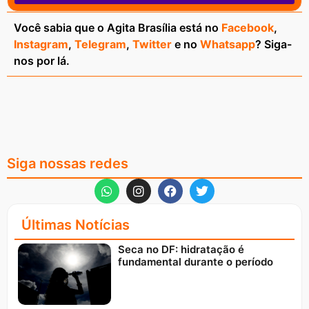
Você sabia que o Agita Brasília está no
Facebook
,
Instagram
,
Telegram
,
Twitter
e no
Whatsapp
? Siga-
nos por lá.
Siga nossas redes
Últimas Notícias
Seca no DF: hidratação é
fundamental durante o período