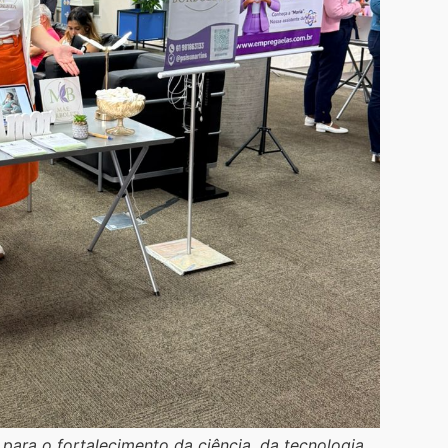
para o fortalecimento da ciência, da tecnologia,