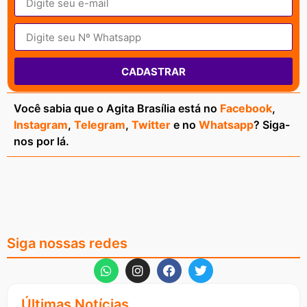
CADASTRAR
Você sabia que o Agita Brasília está no
Facebook
,
Instagram
,
Telegram
,
Twitter
e no
Whatsapp
? Siga-
nos por lá.
Siga nossas redes
Últimas Notícias