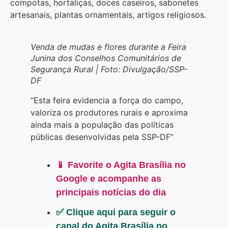
compotas, hortaliças, doces caseiros, sabonetes
artesanais, plantas ornamentais, artigos religiosos.
Venda de mudas e flores durante a Feira
Junina dos Conselhos Comunitários de
Segurança Rural | Foto: Divulgação/SSP-
DF
“Esta feira evidencia a força do campo,
valoriza os produtores rurais e aproxima
ainda mais a população das políticas
públicas desenvolvidas pela SSP-DF”
📱 Favorite o Agita Brasília no
Google e acompanhe as
principais notícias do dia
✅ Clique aqui para seguir o
canal do Agita Brasília no