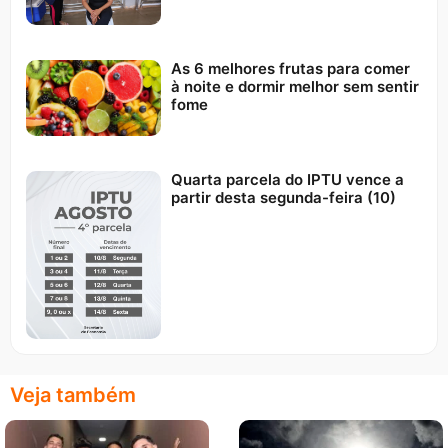
As 6 melhores frutas para comer
à noite e dormir melhor sem sentir
fome
Quarta parcela do IPTU vence a
partir desta segunda-feira (10)
Veja também