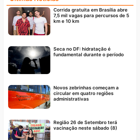
Corrida gratuita em Brasília abre
7,5 mil vagas para percursos de 5
km e 10 km
Seca no DF: hidratação é
fundamental durante o período
Novos zebrinhas começam a
circular em quatro regiões
administrativas
Região 26 de Setembro terá
vacinação neste sábado (8)