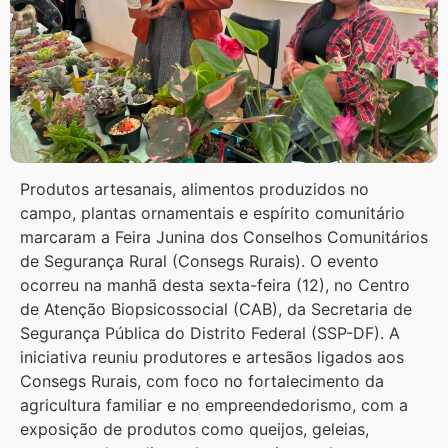
Produtos artesanais, alimentos produzidos no
campo, plantas ornamentais e espírito comunitário
marcaram a Feira Junina dos Conselhos Comunitários
de Segurança Rural (Consegs Rurais). O evento
ocorreu na manhã desta sexta-feira (12), no Centro
de Atenção Biopsicossocial (CAB), da Secretaria de
Segurança Pública do Distrito Federal (SSP-DF). A
iniciativa reuniu produtores e artesãos ligados aos
Consegs Rurais, com foco no fortalecimento da
agricultura familiar e no empreendedorismo, com a
exposição de produtos como queijos, geleias,