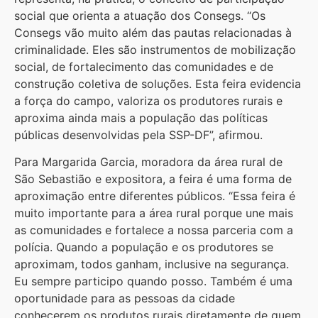
social que orienta a atuação dos Consegs. “Os
Consegs vão muito além das pautas relacionadas à
criminalidade. Eles são instrumentos de mobilização
social, de fortalecimento das comunidades e de
construção coletiva de soluções. Esta feira evidencia
a força do campo, valoriza os produtores rurais e
aproxima ainda mais a população das políticas
públicas desenvolvidas pela SSP-DF”, afirmou.
Para Margarida Garcia, moradora da área rural de
São Sebastião e expositora, a feira é uma forma de
aproximação entre diferentes públicos. “Essa feira é
muito importante para a área rural porque une mais
as comunidades e fortalece a nossa parceria com a
polícia. Quando a população e os produtores se
aproximam, todos ganham, inclusive na segurança.
Eu sempre participo quando posso. Também é uma
oportunidade para as pessoas da cidade
conhecerem os produtos rurais diretamente de quem