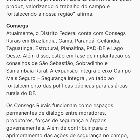
produz, valorizando o trabalho do campo e
fortalecendo a nossa região”, afirma.
Consegs
Atualmente, o Distrito Federal conta com Consegs
Rurais em Brazlândia, Gama, Paranoá, Ceilândia,
Taguatinga, Estrutural, Planaltina, PAD-DF e Lago
Oeste. Além disso, estão em fase de implantação os
conselhos de São Sebastião, Sobradinho e
Samambaia Rural. A expansão integra o eixo Campo
Mais Seguro – Segurança Integral, voltado ao
fortalecimento das políticas públicas para as áreas
rurais do DF.
Os Consegs Rurais funcionam como espaços
permanentes de diálogo entre moradores,
produtores, forças de segurança e órgãos
governamentais. Além de contribuir para o
aprimoramento das ações de segurança no campo,