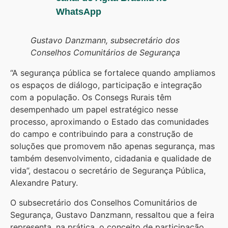
WhatsApp
Gustavo Danzmann, subsecretário dos
Conselhos Comunitários de Segurança
“A segurança pública se fortalece quando ampliamos
os espaços de diálogo, participação e integração
com a população. Os Consegs Rurais têm
desempenhado um papel estratégico nesse
processo, aproximando o Estado das comunidades
do campo e contribuindo para a construção de
soluções que promovem não apenas segurança, mas
também desenvolvimento, cidadania e qualidade de
vida”, destacou o secretário de Segurança Pública,
Alexandre Patury.
O subsecretário dos Conselhos Comunitários de
Segurança, Gustavo Danzmann, ressaltou que a feira
representa, na prática, o conceito de participação