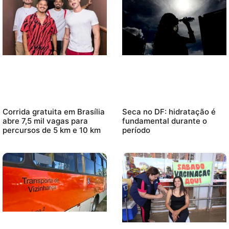
Corrida gratuita em Brasília
Seca no DF: hidratação é
abre 7,5 mil vagas para
fundamental durante o
percursos de 5 km e 10 km
período