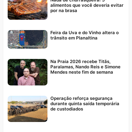
alimentos que você deveria evitar
por na brasa
Feira da Uva e do Vinho altera o
trânsito em Planaltina
Na Praia 2026 recebe Titãs,
Paralamas, Nando Reis e Simone
Mendes neste fim de semana
Operação reforça segurança
durante quinta saída temporária
de custodiados