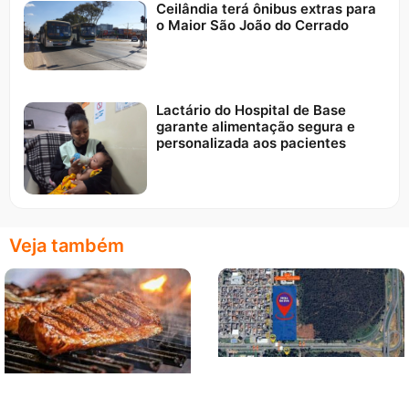
Ceilândia terá ônibus extras para
o Maior São João do Cerrado
Lactário do Hospital de Base
garante alimentação segura e
personalizada aos pacientes
Veja também