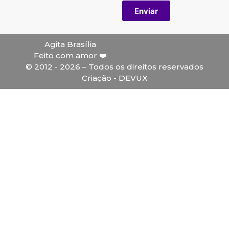
Enviar
Agita Brasília
Feito com amor ❤️
© 2012 - 2026 – Todos os direitos reservados
Criação - DEVUX