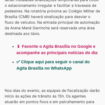
o estacionamento irregular e facilitar a travessia de
pedestres. Na rotatória próxima ao Colégio Militar de
Brasília (CMB) haverá sinalização para desviar o
fluxo de veículos. Na entrada principal de automação
da Arena Mané Garrincha será reservada uma área
destinada aos táxis.
📱 Favorite o Agita Brasília no Google e
acompanhe as principais notícias do dia
✅ Clique aqui para seguir o canal do
Agita Brasília no WhatsApp
Nos dias do evento, as equipes de fiscalização darão
início às ações de trânsito às 15h. Os agentes
atuarão em pontos fixos e em patrulhamento para