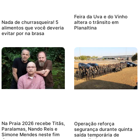
Feira da Uva e do Vinho
altera o trânsito em
Nada de churrasqueira! 5
Planaltina
alimentos que você deveria
evitar por na brasa
Na Praia 2026 recebe Titãs,
Operação reforça
Paralamas, Nando Reis e
segurança durante quinta
Simone Mendes neste fim
saída temporária de