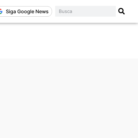
Siga Google News