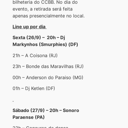
bilheteria do CCBB. No dia do
evento, a retirada será feita
apenas presencialmente no local.
Line up por dia
Sexta (26/9) – 20h – Dj
Markynhos (Smurphies) (DF)
21h – A Coisona (RJ)
23h – Bonde das Maravilhas (RJ)
00h – Anderson do Paraiso (MG)
01h – Dj Ketlen (DF)
Sábado (27/9) – 20h – Sonoro
Paraense (PA)