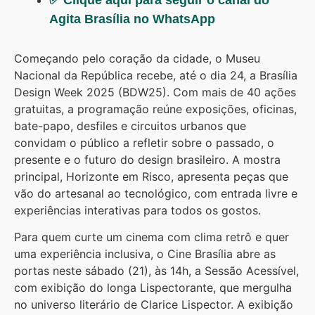
Agita Brasília no WhatsApp
Começando pelo coração da cidade, o Museu
Nacional da República recebe, até o dia 24, a Brasília
Design Week 2025 (BDW25). Com mais de 40 ações
gratuitas, a programação reúne exposições, oficinas,
bate-papo, desfiles e circuitos urbanos que
convidam o público a refletir sobre o passado, o
presente e o futuro do design brasileiro. A mostra
principal, Horizonte em Risco, apresenta peças que
vão do artesanal ao tecnológico, com entrada livre e
experiências interativas para todos os gostos.
Para quem curte um cinema com clima retrô e quer
uma experiência inclusiva, o Cine Brasília abre as
portas neste sábado (21), às 14h, a Sessão Acessível,
com exibição do longa Lispectorante, que mergulha
no universo literário de Clarice Lispector. A exibição