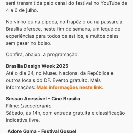
será transmitida pelo canal do festival no YouTube de
4 a 6 de julho.
No vinho ou na pipoca, no trapézio ou na passarela,
Brasília oferece, neste fim de semana, um leque de
experiências para todos os estilos, e muitos deles
sem pesar no bolso.
Confira, abaixo, a programação.
Brasília Design Week 2025
Até o dia 24, no Museu Nacional da República e
outros locais do DF. Evento gratuito. Mais
informações:
Mais informações neste link.
Sessão Acessível – Cine Brasília
Filme:
Lispectorante
Sábado, às 14h, com entrada gratuita e classificação
indicativa livre.
Adore Gama – Festival Gospel