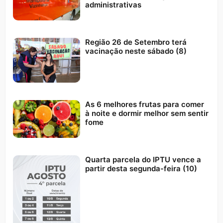
administrativas
Região 26 de Setembro terá
vacinação neste sábado (8)
As 6 melhores frutas para comer
à noite e dormir melhor sem sentir
fome
Quarta parcela do IPTU vence a
partir desta segunda-feira (10)