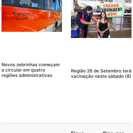
Novos zebrinhas começam
a circular em quatro
Região 26 de Setembro terá
regiões administrativas
vacinação neste sábado (8)