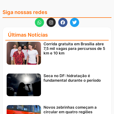
Siga nossas redes
Últimas Notícias
Corrida gratuita em Brasília abre
7,5 mil vagas para percursos de 5
km e 10 km
Seca no DF: hidratação é
fundamental durante o período
Novos zebrinhas começam a
circular em quatro regiões