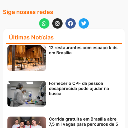
Siga nossas redes
Últimas Notícias
12 restaurantes com espaço kids
em Brasília
Fornecer o CPF da pessoa
desaparecida pode ajudar na
busca
Corrida gratuita em Brasília abre
7,5 mil vagas para percursos de 5