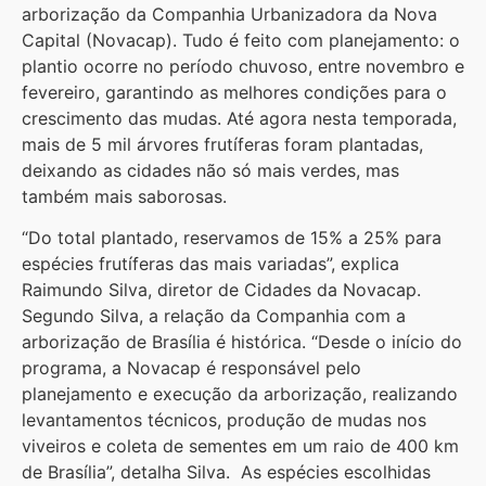
arborização da Companhia Urbanizadora da Nova
Capital (Novacap). Tudo é feito com planejamento: o
plantio ocorre no período chuvoso, entre novembro e
fevereiro, garantindo as melhores condições para o
crescimento das mudas. Até agora nesta temporada,
mais de 5 mil árvores frutíferas foram plantadas,
deixando as cidades não só mais verdes, mas
também mais saborosas.
“Do total plantado, reservamos de 15% a 25% para
espécies frutíferas das mais variadas”, explica
Raimundo Silva, diretor de Cidades da Novacap.
Segundo Silva, a relação da Companhia com a
arborização de Brasília é histórica. “Desde o início do
programa, a Novacap é responsável pelo
planejamento e execução da arborização, realizando
levantamentos técnicos, produção de mudas nos
viveiros e coleta de sementes em um raio de 400 km
de Brasília”, detalha Silva. As espécies escolhidas