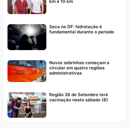
km e 10 km
Seca no DF: hidratação é
fundamental durante o período
Novos zebrinhas começam a
circular em quatro regiões
administrativas
Região 26 de Setembro terá
vacinação neste sábado (8)