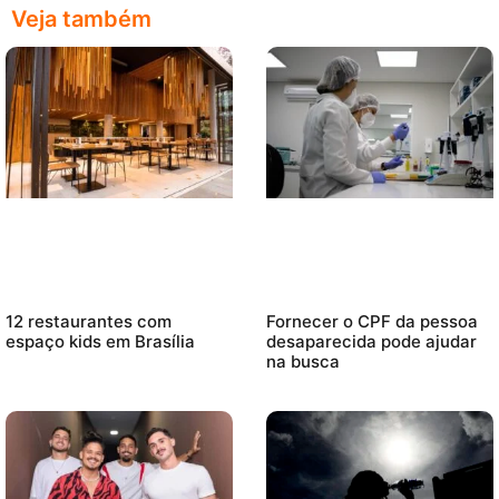
Veja também
12 restaurantes com
Fornecer o CPF da pessoa
espaço kids em Brasília
desaparecida pode ajudar
na busca