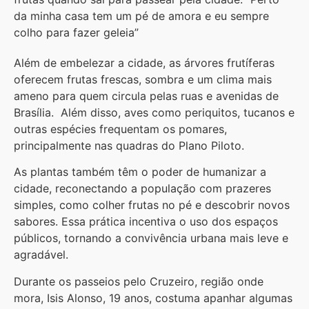
da minha casa tem um pé de amora e eu sempre
colho para fazer geleia”
Além de embelezar a cidade, as árvores frutíferas
oferecem frutas frescas, sombra e um clima mais
ameno para quem circula pelas ruas e avenidas de
Brasília. Além disso, aves como periquitos, tucanos e
outras espécies frequentam os pomares,
principalmente nas quadras do Plano Piloto.
As plantas também têm o poder de humanizar a
cidade, reconectando a população com prazeres
simples, como colher frutas no pé e descobrir novos
sabores. Essa prática incentiva o uso dos espaços
públicos, tornando a convivência urbana mais leve e
agradável.
Durante os passeios pelo Cruzeiro, região onde
mora, Isis Alonso, 19 anos, costuma apanhar algumas