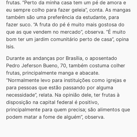
frutas. “Perto da minha casa tem um pé de amora e
eu sempre colho para fazer geleia”, conta. As mangas
também são uma preferência da estudante, para
fazer suco. “A fruta do pé é muito mais gostosa do
que as que vendem no mercado”, observa. “É muito
bom ter um jardim comunitário perto de casa”, opina
Isis.
Durante as andanças por Brasília, o aposentado
Pedro Jeferson Bueno, 70, também costuma colher
frutas, principalmente manga e abacate.
“Normalmente levo para instituições como igrejas e
para pessoas que estão passando por alguma
necessidade”, relata. Na opinião dele, ter frutas à
disposição na capital federal é positivo,
principalmente para quem precisa; são alimentos que
podem matar a fome de alguém”, observa.