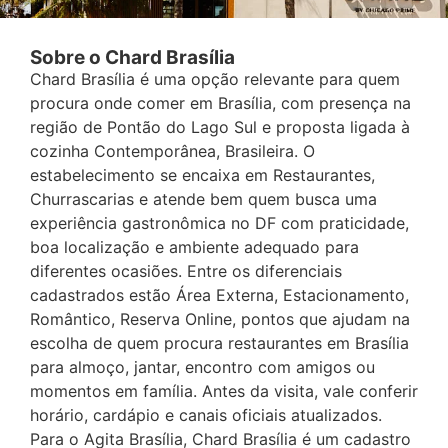
Sobre o Chard Brasília
Chard Brasília é uma opção relevante para quem
procura onde comer em Brasília, com presença na
região de Pontão do Lago Sul e proposta ligada à
cozinha Contemporânea, Brasileira. O
estabelecimento se encaixa em Restaurantes,
Churrascarias e atende bem quem busca uma
experiência gastronômica no DF com praticidade,
boa localização e ambiente adequado para
diferentes ocasiões. Entre os diferenciais
cadastrados estão Área Externa, Estacionamento,
Romântico, Reserva Online, pontos que ajudam na
escolha de quem procura restaurantes em Brasília
para almoço, jantar, encontro com amigos ou
momentos em família. Antes da visita, vale conferir
horário, cardápio e canais oficiais atualizados.
Para o Agita Brasília, Chard Brasília é um cadastro