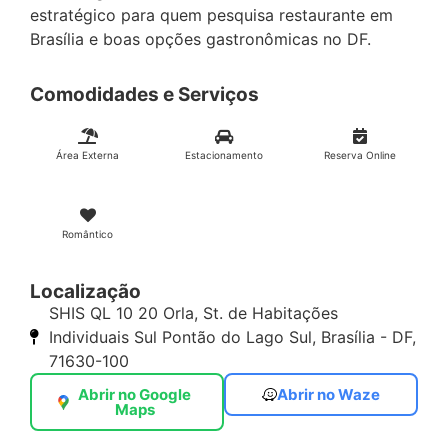
estratégico para quem pesquisa restaurante em
Brasília e boas opções gastronômicas no DF.
Comodidades e Serviços
Área Externa
Estacionamento
Reserva Online
Romântico
Localização
SHIS QL 10 20 Orla, St. de Habitações
Individuais Sul Pontão do Lago Sul, Brasília - DF,
71630-100
Abrir no Google
Abrir no Waze
Maps