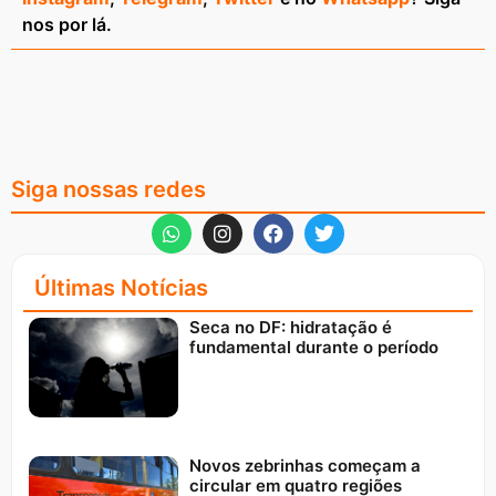
nos por lá.
Siga nossas redes
Últimas Notícias
Seca no DF: hidratação é
fundamental durante o período
Novos zebrinhas começam a
circular em quatro regiões