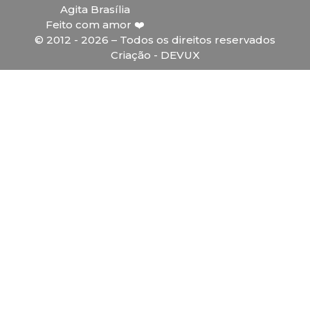
Agita Brasília
Feito com amor ❤️
© 2012 - 2026 – Todos os direitos reservados
Criação - DEVUX