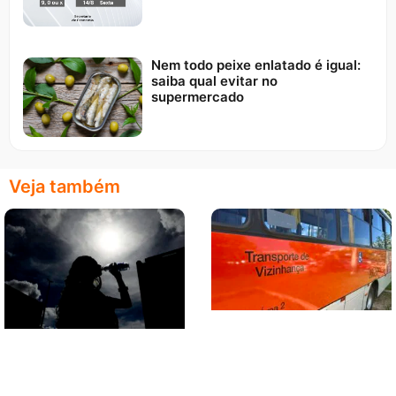
Nem todo peixe enlatado é igual:
saiba qual evitar no
supermercado
Veja também