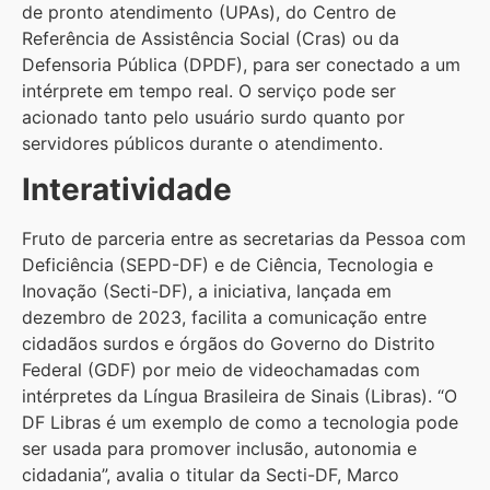
de pronto atendimento (UPAs), do Centro de
Referência de Assistência Social (Cras) ou da
Defensoria Pública (DPDF), para ser conectado a um
intérprete em tempo real. O serviço pode ser
acionado tanto pelo usuário surdo quanto por
servidores públicos durante o atendimento.
Interatividade
Fruto de parceria entre as secretarias da Pessoa com
Deficiência (SEPD-DF) e de Ciência, Tecnologia e
Inovação (Secti-DF), a iniciativa, lançada em
dezembro de 2023, facilita a comunicação entre
cidadãos surdos e órgãos do Governo do Distrito
Federal (GDF) por meio de videochamadas com
intérpretes da Língua Brasileira de Sinais (Libras). “O
DF Libras é um exemplo de como a tecnologia pode
ser usada para promover inclusão, autonomia e
cidadania”, avalia o titular da Secti-DF, Marco