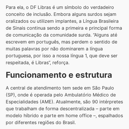
Para ela, o DF Libras é um símbolo do verdadeiro
conceito de inclusão. Embora alguns surdos sejam
oralizados ou utilizem implantes, a Língua Brasileira
de Sinais continua sendo a primeira e principal forma
de comunicação da comunidade surda. “Alguns até
escrevem em português, mas perdem o sentido de
muitas palavras por não dominarem a língua
portuguesa, por isso a nossa língua 1, que deve ser
respeitada, é Libras”, reforça.
Funcionamento e estrutura
A central de atendimento tem sede em São Paulo
(SP), onde é operada pelo Ambulatório Médico de
Especialidades (AME). Atualmente, são 90 intérpretes
que trabalham de forma descentralizada – parte em
modelo híbrido e parte em home office –, espalhados
por diferentes regiões do Brasil.