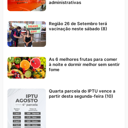
administrativas
Região 26 de Setembro terá
vacinação neste sábado (8)
As 6 melhores frutas para comer
à noite e dormir melhor sem sentir
fome
Quarta parcela do IPTU vence a
partir desta segunda-feira (10)