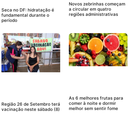
Novos zebrinhas começam
a circular em quatro
Seca no DF: hidratação é
regiões administrativas
fundamental durante o
período
As 6 melhores frutas para
comer à noite e dormir
Região 26 de Setembro terá
melhor sem sentir fome
vacinação neste sábado (8)