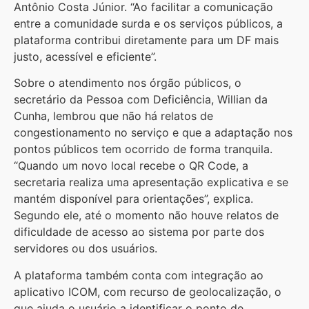
Antônio Costa Júnior. “Ao facilitar a comunicação
entre a comunidade surda e os serviços públicos, a
plataforma contribui diretamente para um DF mais
justo, acessível e eficiente”.
Sobre o atendimento nos órgão públicos, o
secretário da Pessoa com Deficiência, Willian da
Cunha, lembrou que não há relatos de
congestionamento no serviço e que a adaptação nos
pontos públicos tem ocorrido de forma tranquila.
“Quando um novo local recebe o QR Code, a
secretaria realiza uma apresentação explicativa e se
mantém disponível para orientações”, explica.
Segundo ele, até o momento não houve relatos de
dificuldade de acesso ao sistema por parte dos
servidores ou dos usuários.
A plataforma também conta com integração ao
aplicativo ICOM, com recurso de geolocalização, o
que ajuda o usuário a identificar o ponto de