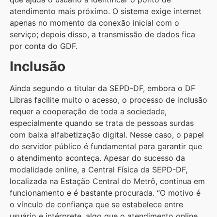
atendimento mais próximo. O sistema exige internet
apenas no momento da conexão inicial com o
serviço; depois disso, a transmissão de dados fica
por conta do GDF.
Inclusão
Ainda segundo o titular da SEPD-DF, embora o DF
Libras facilite muito o acesso, o processo de inclusão
requer a cooperação de toda a sociedade,
especialmente quando se trata de pessoas surdas
com baixa alfabetização digital. Nesse caso, o papel
do servidor público é fundamental para garantir que
o atendimento aconteça. Apesar do sucesso da
modalidade online, a Central Física da SEPD-DF,
localizada na Estação Central do Metrô, continua em
funcionamento e é bastante procurada. “O motivo é
o vínculo de confiança que se estabelece entre
usuário e intérprete, algo que o atendimento online