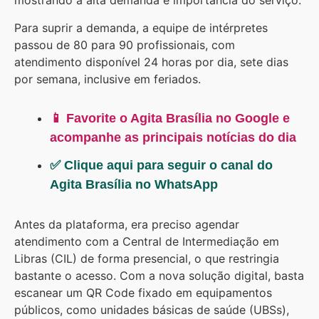
mostrando a alta demanda e importância do serviço.
Para suprir a demanda, a equipe de intérpretes
passou de 80 para 90 profissionais, com
atendimento disponível 24 horas por dia, sete dias
por semana, inclusive em feriados.
📱 Favorite o Agita Brasília no Google e
acompanhe as principais notícias do dia
✅ Clique aqui para seguir o canal do
Agita Brasília no WhatsApp
Antes da plataforma, era preciso agendar
atendimento com a Central de Intermediação em
Libras (CIL) de forma presencial, o que restringia
bastante o acesso. Com a nova solução digital, basta
escanear um QR Code fixado em equipamentos
públicos, como unidades básicas de saúde (UBSs),