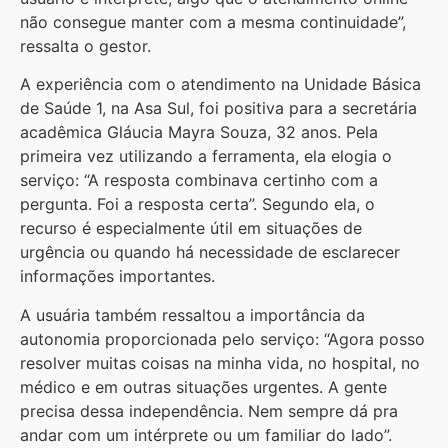
não consegue manter com a mesma continuidade”,
ressalta o gestor.
A experiência com o atendimento na Unidade Básica
de Saúde 1, na Asa Sul, foi positiva para a secretária
acadêmica Gláucia Mayra Souza, 32 anos. Pela
primeira vez utilizando a ferramenta, ela elogia o
serviço: “A resposta combinava certinho com a
pergunta. Foi a resposta certa”. Segundo ela, o
recurso é especialmente útil em situações de
urgência ou quando há necessidade de esclarecer
informações importantes.
A usuária também ressaltou a importância da
autonomia proporcionada pelo serviço: “Agora posso
resolver muitas coisas na minha vida, no hospital, no
médico e em outras situações urgentes. A gente
precisa dessa independência. Nem sempre dá pra
andar com um intérprete ou um familiar do lado”.