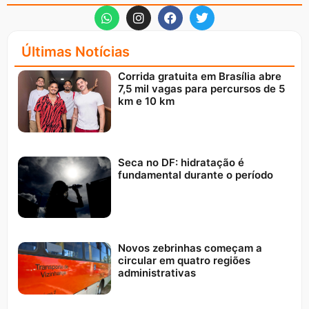
Últimas Notícias
Corrida gratuita em Brasília abre
7,5 mil vagas para percursos de 5
km e 10 km
Seca no DF: hidratação é
fundamental durante o período
Novos zebrinhas começam a
circular em quatro regiões
administrativas