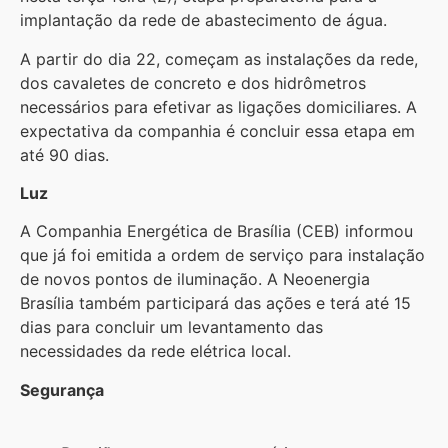
implantação da rede de abastecimento de água.
A partir do dia 22, começam as instalações da rede,
dos cavaletes de concreto e dos hidrômetros
necessários para efetivar as ligações domiciliares. A
expectativa da companhia é concluir essa etapa em
até 90 dias.
Luz
A Companhia Energética de Brasília (CEB) informou
que já foi emitida a ordem de serviço para instalação
de novos pontos de iluminação. A Neoenergia
Brasília também participará das ações e terá até 15
dias para concluir um levantamento das
necessidades da rede elétrica local.
Segurança