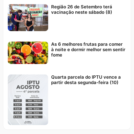
Região 26 de Setembro terá
vacinação neste sábado (8)
As 6 melhores frutas para comer
à noite e dormir melhor sem sentir
fome
Quarta parcela do IPTU vence a
partir desta segunda-feira (10)