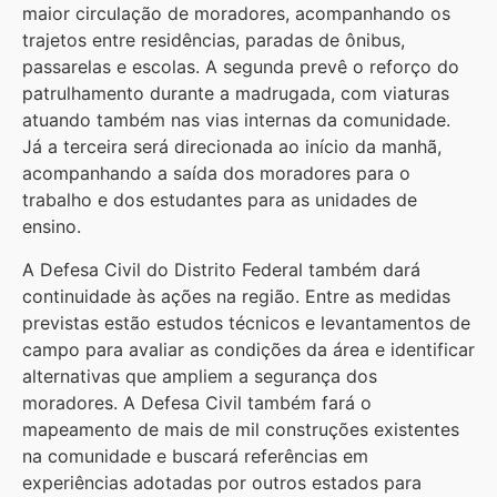
maior circulação de moradores, acompanhando os
trajetos entre residências, paradas de ônibus,
passarelas e escolas. A segunda prevê o reforço do
patrulhamento durante a madrugada, com viaturas
atuando também nas vias internas da comunidade.
Já a terceira será direcionada ao início da manhã,
acompanhando a saída dos moradores para o
trabalho e dos estudantes para as unidades de
ensino.
A Defesa Civil do Distrito Federal também dará
continuidade às ações na região. Entre as medidas
previstas estão estudos técnicos e levantamentos de
campo para avaliar as condições da área e identificar
alternativas que ampliem a segurança dos
moradores. A Defesa Civil também fará o
mapeamento de mais de mil construções existentes
na comunidade e buscará referências em
experiências adotadas por outros estados para