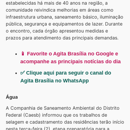
estabelecidas há mais de 40 anos na região, a
comunidade reivindica melhorias em áreas como
infraestrutura urbana, saneamento básico, iluminação
pública, segurança e equipamentos de lazer. Durante
o encontro, cada órgão apresentou medidas e
prazos para atendimento das principais demandas.
📱 Favorite o Agita Brasília no Google e
acompanhe as principais notícias do dia
✅ Clique aqui para seguir o canal do
Agita Brasília no WhatsApp
Água
A Companhia de Saneamento Ambiental do Distrito
Federal (Caesb) informou que os trabalhos de
selagem e cadastramento das residências terão início
nesta terça-feira (2), etapa preparatória para a