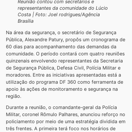
Reunião contou com secretários e
representantes da comunidade do Lúcio
Costa | Foto: Joel rodrigues/Agência
Brasília
Na área da segurança, o secretário de Segurança
Pública, Alexandre Patury, propôs um cronograma de
60 dias para acompanhamento das demandas da
comunidade. O período contará com quatro reuniões
quinzenais envolvendo representantes da Secretaria
de Segurança Pública, Defesa Civil, Polícia Militar e
moradores. Entre as iniciativas apresentadas está a
utilização do programa DF 360 como ferramenta de
apoio às ações de monitoramento e segurança na
região.
Durante a reunião, o comandante-geral da Polícia
Militar, coronel Rômulo Palhares, anunciou reforço no
policiamento por meio de uma estratégia dividida em
três frentes. A primeira terá foco nos horários de