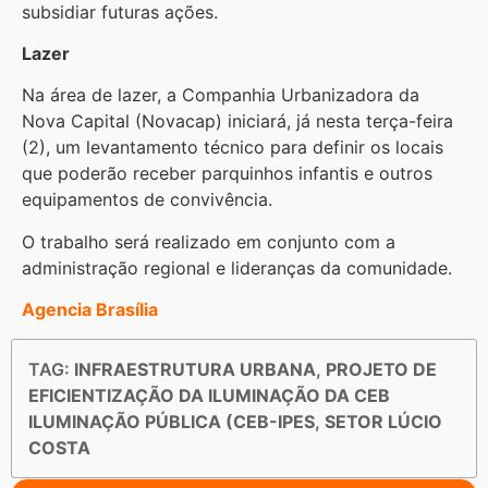
subsidiar futuras ações.
Lazer
Na área de lazer, a Companhia Urbanizadora da
Nova Capital (Novacap) iniciará, já nesta terça-feira
(2), um levantamento técnico para definir os locais
que poderão receber parquinhos infantis e outros
equipamentos de convivência.
O trabalho será realizado em conjunto com a
administração regional e lideranças da comunidade.
Agencia Brasília
TAG:
INFRAESTRUTURA URBANA
,
PROJETO DE
EFICIENTIZAÇÃO DA ILUMINAÇÃO DA CEB
ILUMINAÇÃO PÚBLICA (CEB-IPES
,
SETOR LÚCIO
COSTA