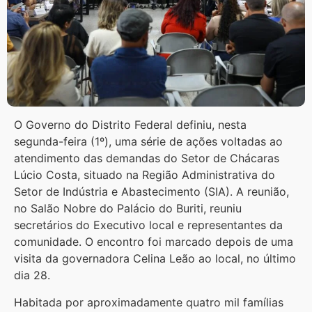
O Governo do Distrito Federal definiu, nesta
segunda-feira (1º), uma série de ações voltadas ao
atendimento das demandas do Setor de Chácaras
Lúcio Costa, situado na Região Administrativa do
Setor de Indústria e Abastecimento (SIA). A reunião,
no Salão Nobre do Palácio do Buriti, reuniu
secretários do Executivo local e representantes da
comunidade. O encontro foi marcado depois de uma
visita da governadora Celina Leão ao local, no último
dia 28.
Habitada por aproximadamente quatro mil famílias