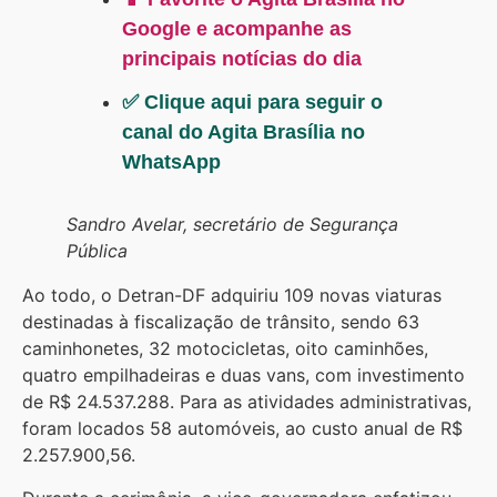
Google e acompanhe as
principais notícias do dia
✅ Clique aqui para seguir o
canal do Agita Brasília no
WhatsApp
Sandro Avelar, secretário de Segurança
Pública
Ao todo, o Detran-DF adquiriu 109 novas viaturas
destinadas à fiscalização de trânsito, sendo 63
caminhonetes, 32 motocicletas, oito caminhões,
quatro empilhadeiras e duas vans, com investimento
de R$ 24.537.288. Para as atividades administrativas,
foram locados 58 automóveis, ao custo anual de R$
2.257.900,56.