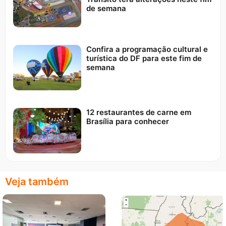
de semana
Confira a programação cultural e
turística do DF para este fim de
semana
12 restaurantes de carne em
Brasília para conhecer
Veja também