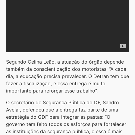
Segundo Celina Leão, a atuação do órgão depende
também da conscientização dos motoristas: “A cada
dia, a educação precisa prevalecer. O Detran tem que
fazer a fiscalização, e essa entrega é muito
importante para reforçar esse trabalho”.
O secretário de Segurança Pública do DF, Sandro
Avelar, defendeu que a entrega faz parte de uma
estratégia do GDF para integrar as pastas: “O
governo tem feito todos os esforços para fortalecer
as instituições da segurança pública, e essa é mais