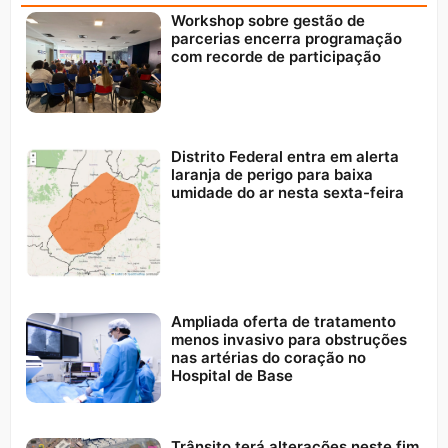
Workshop sobre gestão de
parcerias encerra programação
com recorde de participação
Distrito Federal entra em alerta
laranja de perigo para baixa
umidade do ar nesta sexta-feira
Ampliada oferta de tratamento
menos invasivo para obstruções
nas artérias do coração no
Hospital de Base
Trânsito terá alterações neste fim