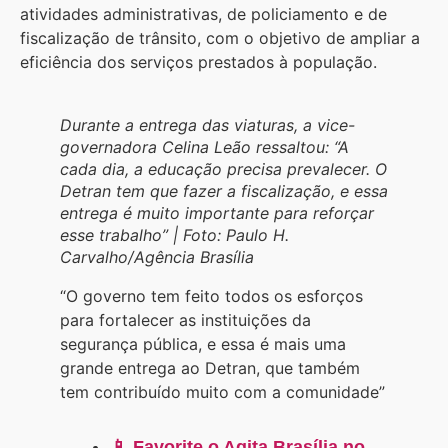
atividades administrativas, de policiamento e de
fiscalização de trânsito, com o objetivo de ampliar a
eficiência dos serviços prestados à população.
Durante a entrega das viaturas, a vice-
governadora Celina Leão ressaltou: “A
cada dia, a educação precisa prevalecer. O
Detran tem que fazer a fiscalização, e essa
entrega é muito importante para reforçar
esse trabalho” | Foto: Paulo H.
Carvalho/Agência Brasília
“O governo tem feito todos os esforços
para fortalecer as instituições da
segurança pública, e essa é mais uma
grande entrega ao Detran, que também
tem contribuído muito com a comunidade”
📱 Favorite o Agita Brasília no