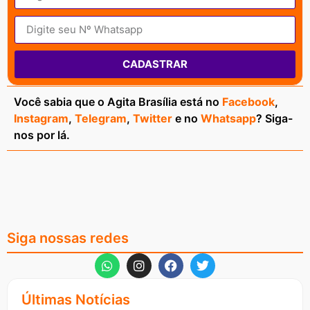
CADASTRAR
Você sabia que o Agita Brasília está no
Facebook
,
Instagram
,
Telegram
,
Twitter
e no
Whatsapp
? Siga-
nos por lá.
Siga nossas redes
Últimas Notícias