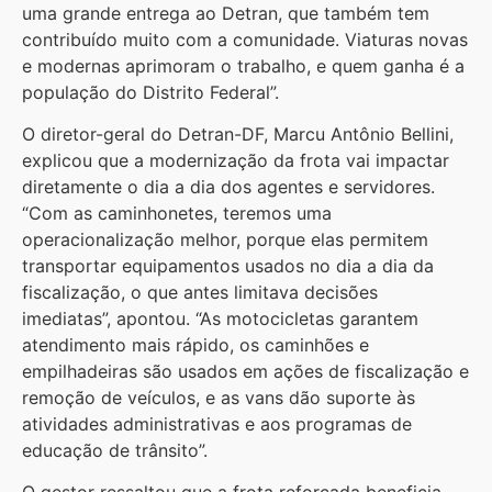
uma grande entrega ao Detran, que também tem
contribuído muito com a comunidade. Viaturas novas
e modernas aprimoram o trabalho, e quem ganha é a
população do Distrito Federal”.
O diretor-geral do Detran-DF, Marcu Antônio Bellini,
explicou que a modernização da frota vai impactar
diretamente o dia a dia dos agentes e servidores.
“Com as caminhonetes, teremos uma
operacionalização melhor, porque elas permitem
transportar equipamentos usados no dia a dia da
fiscalização, o que antes limitava decisões
imediatas”, apontou. “As motocicletas garantem
atendimento mais rápido, os caminhões e
empilhadeiras são usados em ações de fiscalização e
remoção de veículos, e as vans dão suporte às
atividades administrativas e aos programas de
educação de trânsito”.