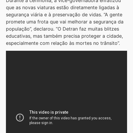
Durante a cerimônia, a vice-governadora enfatizou
que as novas viaturas estão diretamente ligadas à
segurança viária e à preservação de vidas. “A gente
promete uma frota que vai melhorar a segurança da
população”, declarou. “O Detran faz muitas blitzes
educativas, mas também precisa proteger a cidade,
especialmente com relação às mortes no trânsito”.