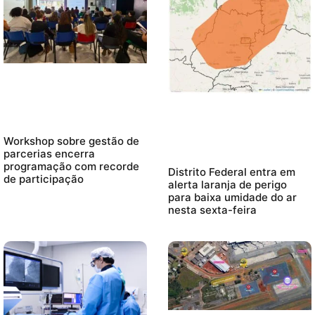
Workshop sobre gestão de
parcerias encerra
programação com recorde
Distrito Federal entra em
de participação
alerta laranja de perigo
para baixa umidade do ar
nesta sexta-feira