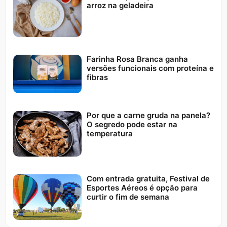
arroz na geladeira
Farinha Rosa Branca ganha
versões funcionais com proteína e
fibras
Por que a carne gruda na panela?
O segredo pode estar na
temperatura
Com entrada gratuita, Festival de
Esportes Aéreos é opção para
curtir o fim de semana