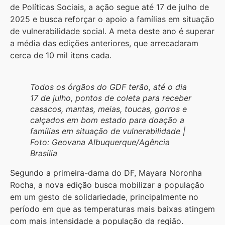
de Políticas Sociais, a ação segue até 17 de julho de
2025 e busca reforçar o apoio a famílias em situação
de vulnerabilidade social. A meta deste ano é superar
a média das edições anteriores, que arrecadaram
cerca de 10 mil itens cada.
Todos os órgãos do GDF terão, até o dia
17 de julho, pontos de coleta para receber
casacos, mantas, meias, toucas, gorros e
calçados em bom estado para doação a
famílias em situação de vulnerabilidade |
Foto: Geovana Albuquerque/Agência
Brasília
Segundo a primeira-dama do DF, Mayara Noronha
Rocha, a nova edição busca mobilizar a população
em um gesto de solidariedade, principalmente no
período em que as temperaturas mais baixas atingem
com mais intensidade a população da região.