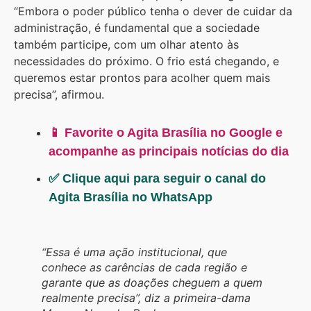
“Embora o poder público tenha o dever de cuidar da
administração, é fundamental que a sociedade
também participe, com um olhar atento às
necessidades do próximo. O frio está chegando, e
queremos estar prontos para acolher quem mais
precisa”, afirmou.
📱 Favorite o Agita Brasília no Google e
acompanhe as principais notícias do dia
✅ Clique aqui para seguir o canal do
Agita Brasília no WhatsApp
“Essa é uma ação institucional, que
conhece as carências de cada região e
garante que as doações cheguem a quem
realmente precisa”, diz a primeira-dama