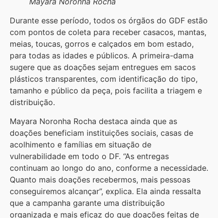
Mayara Noronha Rocha
Durante esse período, todos os órgãos do GDF estão
com pontos de coleta para receber casacos, mantas,
meias, toucas, gorros e calçados em bom estado,
para todas as idades e públicos. A primeira-dama
sugere que as doações sejam entregues em sacos
plásticos transparentes, com identificação do tipo,
tamanho e público da peça, pois facilita a triagem e
distribuição.
Mayara Noronha Rocha destaca ainda que as
doações beneficiam instituições sociais, casas de
acolhimento e famílias em situação de
vulnerabilidade em todo o DF. “As entregas
continuam ao longo do ano, conforme a necessidade.
Quanto mais doações recebermos, mais pessoas
conseguiremos alcançar”, explica. Ela ainda ressalta
que a campanha garante uma distribuição
organizada e mais eficaz do que doações feitas de