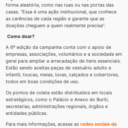
forma aleatória, como nas ruas ou nas portas das
casas. “Essa é uma ação institucional, que conhece
as carências de cada região e garante que as
doações cheguem a quem realmente precisa”.
Como doar?
A 6ª edição da campanha conta com o apoio de
empresas, associações, voluntários e a sociedade em
geral para ampliar a arrecadação de itens essenciais.
Estão sendo aceitas peças de vestuário adulto e
infantil, toucas, meias, luvas, calçados e cobertores,
todos em boas condições de uso.
Os pontos de coleta estão distribuídos em locais
estratégicos, como o Palácio e Anexo do Buriti,
secretarias, administrações regionais, órgãos e
entidades públicas.
Para mais informações, acesse as
redes sociais da