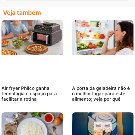
Veja também
Air fryer Philco ganha
A porta da geladeira não é
tecnologia e espaço para
o melhor lugar para este
facilitar a rotina
alimento; veja por quê