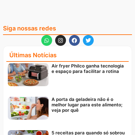
Siga nossas redes
Últimas Notícias
Air fryer Philco ganha tecnologia
e espaço para facilitar a rotina
A porta da geladeira não é o
melhor lugar para este alimento;
veja por quê
5 receitas para quando só sobrou