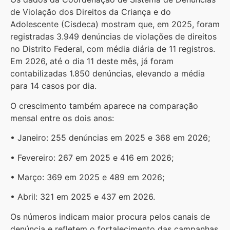
de Violação dos Direitos da Criança e do
Adolescente (Cisdeca) mostram que, em 2025, foram
registradas 3.949 denúncias de violações de direitos
no Distrito Federal, com média diária de 11 registros.
Em 2026, até o dia 11 deste mês, já foram
contabilizadas 1.850 denúncias, elevando a média
para 14 casos por dia.
O crescimento também aparece na comparação
mensal entre os dois anos:
• Janeiro: 255 denúncias em 2025 e 368 em 2026;
• Fevereiro: 267 em 2025 e 416 em 2026;
• Março: 369 em 2025 e 489 em 2026;
• Abril: 321 em 2025 e 437 em 2026.
Os números indicam maior procura pelos canais de
denúncia e refletem o fortalecimento das campanhas