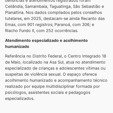
denúncias e atendimentos registrados foram
Ceilândia, Samambaia, Taguatinga, São Sebastião e
Planaltina. Nos dados compilados pelos conselhos
tutelares, em 2025, destacam-se ainda Recanto das
Emas, com 901 registros; Paranoá, com 306; e
Riacho Fundo II, com 252 ocorrências.
Atendimento especializado e acolhimento
humanizado
Referência no Distrito Federal, o Centro Integrado 18
de Maio, localizado na Asa Sul, atua no atendimento
especializado de crianças e adolescentes vítimas ou
suspeitas de violência sexual. O espaço oferece
acolhimento humanizado e acompanhamento técnico
realizado por equipe multidisciplinar formada por
psicólogos, assistentes sociais e pedagogos
especializados.