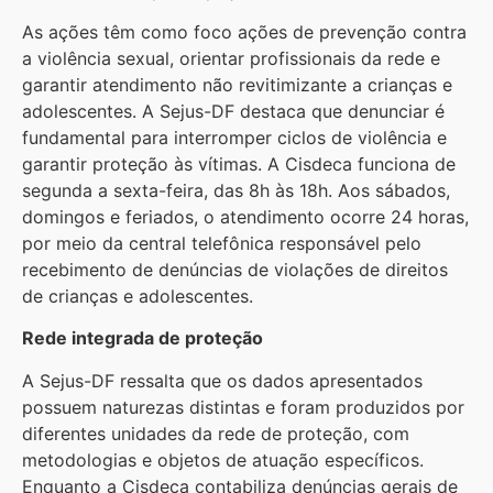
As ações têm como foco ações de prevenção contra
a violência sexual, orientar profissionais da rede e
garantir atendimento não revitimizante a crianças e
adolescentes. A Sejus-DF destaca que denunciar é
fundamental para interromper ciclos de violência e
garantir proteção às vítimas. A Cisdeca funciona de
segunda a sexta-feira, das 8h às 18h. Aos sábados,
domingos e feriados, o atendimento ocorre 24 horas,
por meio da central telefônica responsável pelo
recebimento de denúncias de violações de direitos
de crianças e adolescentes.
Rede integrada de proteção
A Sejus-DF ressalta que os dados apresentados
possuem naturezas distintas e foram produzidos por
diferentes unidades da rede de proteção, com
metodologias e objetos de atuação específicos.
Enquanto a Cisdeca contabiliza denúncias gerais de