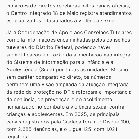
violações de direitos recebidas pelos canais oficiais,
o Centro Integrado 18 de Maio registra atendimentos
especializados relacionados à violência sexual.
Já a Coordenação de Apoio aos Conselhos Tutelares
compila informações encaminhadas pelos conselhos
tutelares do Distrito Federal, podendo haver
subnotificação em razão da alimentação não integral
do Sistema de Informação para a Infância e a
Adolescência (Sipia) por todas as unidades. Mesmo
sem caráter comparativo direto, os números
permitem uma visão ampliada da atuação integrada
da rede de proteção no DF e reforçam a importância
da denúncia, da prevenção e do acolhimento
humanizado no combate à violência sexual contra
crianças e adolescentes. Em 2025, os principais
canais registrados pela Cisdeca foram o Disque 100,
com 2.685 denúncias, e o Ligue 125, com 1.021
registros.