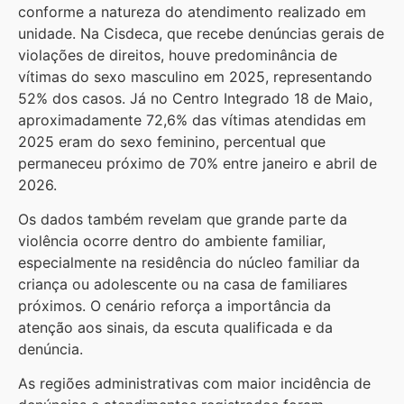
conforme a natureza do atendimento realizado em
unidade. Na Cisdeca, que recebe denúncias gerais de
violações de direitos, houve predominância de
vítimas do sexo masculino em 2025, representando
52% dos casos. Já no Centro Integrado 18 de Maio,
aproximadamente 72,6% das vítimas atendidas em
2025 eram do sexo feminino, percentual que
permaneceu próximo de 70% entre janeiro e abril de
2026.
Os dados também revelam que grande parte da
violência ocorre dentro do ambiente familiar,
especialmente na residência do núcleo familiar da
criança ou adolescente ou na casa de familiares
próximos. O cenário reforça a importância da
atenção aos sinais, da escuta qualificada e da
denúncia.
As regiões administrativas com maior incidência de