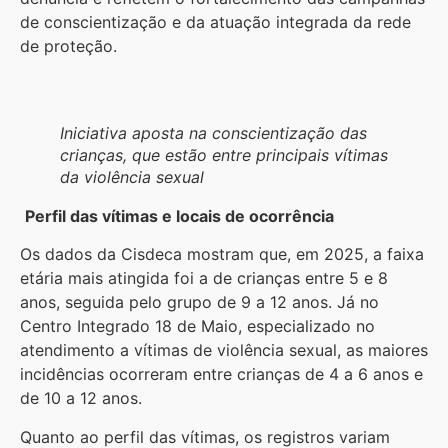
de conscientização e da atuação integrada da rede
de proteção.
Iniciativa aposta na conscientização das
crianças, que estão entre principais vítimas
da violência sexual
Perfil das vítimas e locais de ocorrência
Os dados da Cisdeca mostram que, em 2025, a faixa
etária mais atingida foi a de crianças entre 5 e 8
anos, seguida pelo grupo de 9 a 12 anos. Já no
Centro Integrado 18 de Maio, especializado no
atendimento a vítimas de violência sexual, as maiores
incidências ocorreram entre crianças de 4 a 6 anos e
de 10 a 12 anos.
Quanto ao perfil das vítimas, os registros variam