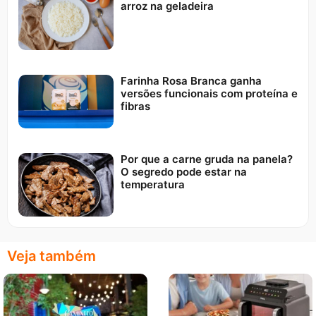
arroz na geladeira
Farinha Rosa Branca ganha
versões funcionais com proteína e
fibras
Por que a carne gruda na panela?
O segredo pode estar na
temperatura
Veja também