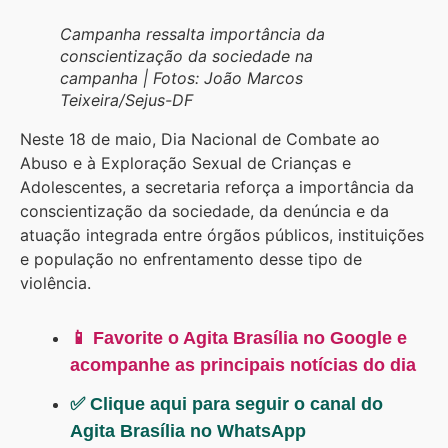
Campanha ressalta importância da
conscientização da sociedade na
campanha | Fotos: João Marcos
Teixeira/Sejus-DF
Neste 18 de maio, Dia Nacional de Combate ao
Abuso e à Exploração Sexual de Crianças e
Adolescentes, a secretaria reforça a importância da
conscientização da sociedade, da denúncia e da
atuação integrada entre órgãos públicos, instituições
e população no enfrentamento desse tipo de
violência.
📱 Favorite o Agita Brasília no Google e
acompanhe as principais notícias do dia
✅ Clique aqui para seguir o canal do
Agita Brasília no WhatsApp