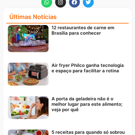
Últimas Notícias
12 restaurantes de carne em
Brasília para conhecer
Air fryer Philco ganha tecnologia
e espaço para facilitar a rotina
A porta da geladeira não é o
melhor lugar para este alimento;
veja por quê
5 receitas para quando só sobrou