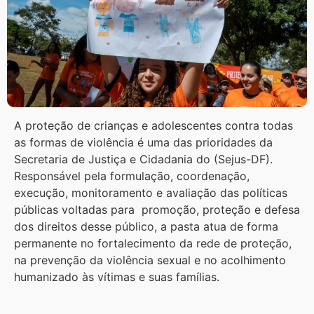
A proteção de crianças e adolescentes contra todas
as formas de violência é uma das prioridades da
Secretaria de Justiça e Cidadania do (Sejus-DF).
Responsável pela formulação, coordenação,
execução, monitoramento e avaliação das políticas
públicas voltadas para promoção, proteção e defesa
dos direitos desse público, a pasta atua de forma
permanente no fortalecimento da rede de proteção,
na prevenção da violência sexual e no acolhimento
humanizado às vítimas e suas famílias.