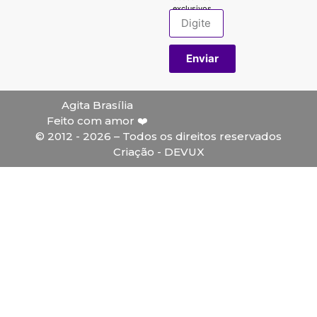
exclusivos.
Enviar
Agita Brasília
Feito com amor ❤️
© 2012 - 2026 – Todos os direitos reservados
Criação - DEVUX