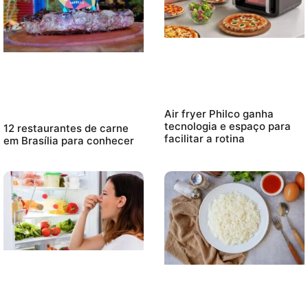
Air fryer Philco ganha
tecnologia e espaço para
12 restaurantes de carne
facilitar a rotina
em Brasília para conhecer