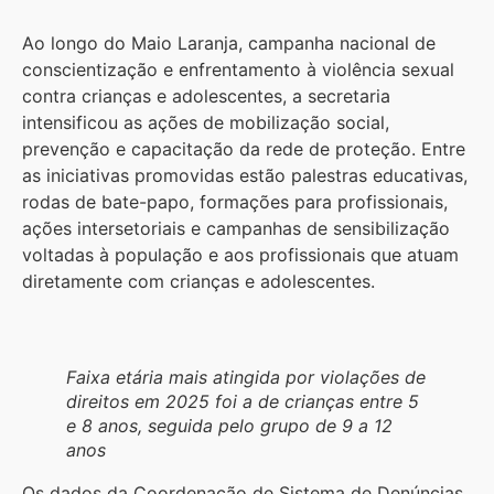
Ao longo do Maio Laranja, campanha nacional de
conscientização e enfrentamento à violência sexual
contra crianças e adolescentes, a secretaria
intensificou as ações de mobilização social,
prevenção e capacitação da rede de proteção. Entre
as iniciativas promovidas estão palestras educativas,
rodas de bate-papo, formações para profissionais,
ações intersetoriais e campanhas de sensibilização
voltadas à população e aos profissionais que atuam
diretamente com crianças e adolescentes.
Faixa etária mais atingida por violações de
direitos em 2025 foi a de crianças entre 5
e 8 anos, seguida pelo grupo de 9 a 12
anos
Os dados da Coordenação de Sistema de Denúncias