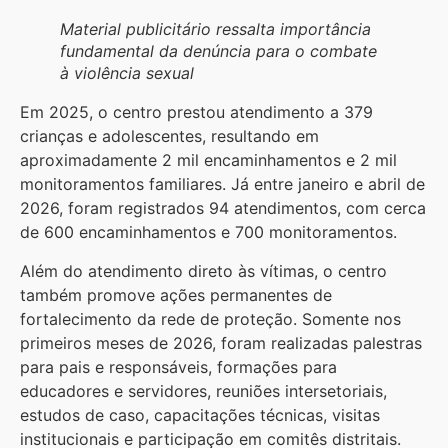
Material publicitário ressalta importância
fundamental da denúncia para o combate
à violência sexual
Em 2025, o centro prestou atendimento a 379
crianças e adolescentes, resultando em
aproximadamente 2 mil encaminhamentos e 2 mil
monitoramentos familiares. Já entre janeiro e abril de
2026, foram registrados 94 atendimentos, com cerca
de 600 encaminhamentos e 700 monitoramentos.
Além do atendimento direto às vítimas, o centro
também promove ações permanentes de
fortalecimento da rede de proteção. Somente nos
primeiros meses de 2026, foram realizadas palestras
para pais e responsáveis, formações para
educadores e servidores, reuniões intersetoriais,
estudos de caso, capacitações técnicas, visitas
institucionais e participação em comitês distritais.