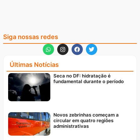
Siga nossas redes
Últimas Notícias
Seca no DF: hidratação é
fundamental durante o período
Novos zebrinhas começam a
circular em quatro regiões
administrativas