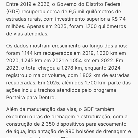
Entre 2019 e 2026, o Governo do Distrito Federal
(GDF) recuperou cerca de 9,5 mil quilômetros de
estradas rurais, com investimento superior a R$ 7,4
milhões. Apenas em 2025, foram 1.700 quilômetros
de vias atendidas.
Os dados mostram crescimento ao longo dos anos:
foram 1.144 km recuperados em 2019, 1.320 km em
2020, 1.245 km em 2021 e 1.054 km em 2022. Em
2023, o total chegou a 1.278 km, enquanto 2024
registrou o maior volume, com 1.802 km de estradas
recuperadas. Em 2025, além dos 1.700 km, parte das
ações incluiu trechos atendidos pelo programa
Porteira para Dentro.
Além da manutenção das vias, o GDF também
executou obras de drenagem e estruturação, com a
construção de 2.350 dispositivos para escoamento
de água, implantação de 990 bolsões de drenagem e