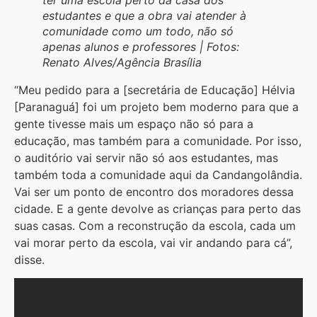
estudantes e que a obra vai atender à
comunidade como um todo, não só
apenas alunos e professores | Fotos:
Renato Alves/Agência Brasília
“Meu pedido para a [secretária de Educação] Hélvia
[Paranaguá] foi um projeto bem moderno para que a
gente tivesse mais um espaço não só para a
educação, mas também para a comunidade. Por isso,
o auditório vai servir não só aos estudantes, mas
também toda a comunidade aqui da Candangolândia.
Vai ser um ponto de encontro dos moradores dessa
cidade. E a gente devolve as crianças para perto das
suas casas. Com a reconstrução da escola, cada um
vai morar perto da escola, vai vir andando para cá”,
disse.