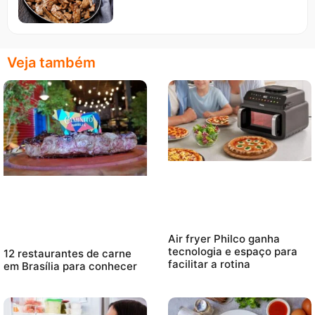
Veja também
Air fryer Philco ganha
tecnologia e espaço para
12 restaurantes de carne
facilitar a rotina
em Brasília para conhecer