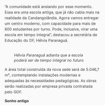
“A comunidade está ansiando por esse momento.
Essa era uma escola antiga, que já não cabia mais na
realidade da Candangolândia. Agora vamos entregar
um centro moderno, com capacidade para mais de
600 estudantes por turno. Pode, inclusive, virar uma
escola em tempo integral”, destacou a secretária de
Educação do DF, Hélvia Paranaguá.
Hélvia Paranaguá adianta que a escola
poderá ser de tempo integral no futuro
A área total construída da nova sede será de 5.046,7
m², contemplando instalações modernas e
adequadas às necessidades pedagógicas. As obras
serão realizadas por empresa privada contratada
pelo GDF.
Sonho antigo