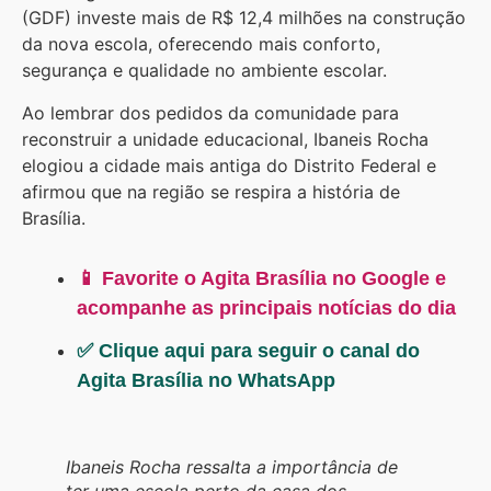
(GDF) investe mais de R$ 12,4 milhões na construção
da nova escola, oferecendo mais conforto,
segurança e qualidade no ambiente escolar.
Ao lembrar dos pedidos da comunidade para
reconstruir a unidade educacional, Ibaneis Rocha
elogiou a cidade mais antiga do Distrito Federal e
afirmou que na região se respira a história de
Brasília.
📱 Favorite o Agita Brasília no Google e
acompanhe as principais notícias do dia
✅ Clique aqui para seguir o canal do
Agita Brasília no WhatsApp
Ibaneis Rocha ressalta a importância de
ter uma escola perto da casa dos