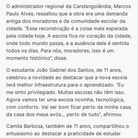
O administrador regional da Candangolândia, Marcos
Paulo Alves, ressaltou que a obra era uma demanda
antiga dos moradores e da comunidade escolar da
cidade. “Essa reconstrução é a coisa mais esperada
pela cidade hoje. A escola fica no coração da cidade,
onde todo mundo passa, e a ausência dela é sentida
todos os dias. Para nós, moradores, isso é um
momento histórico”, disse.
O estudante João Gabriel dos Santos, de 11 anos,
celebrou a novidade ao destacar que a nova escola
terá melhor infraestrutura para o aprendizado. “Eu
me sinto privilegiado. Muitas escolas não têm isso.
Agora vamos ter uma escola novinha, tecnológica,
com conforto. Vai ser bom ficar perto da minha casa,
da casa dos meus avós… perto de tudo”, afirmou.
Camila Barbosa, também de 11 anos, compartilhou o
entusiasmo ao destacar a praticidade de estudar