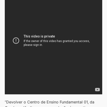
“Devolver o Centro de Ensino Fundamental 01, da