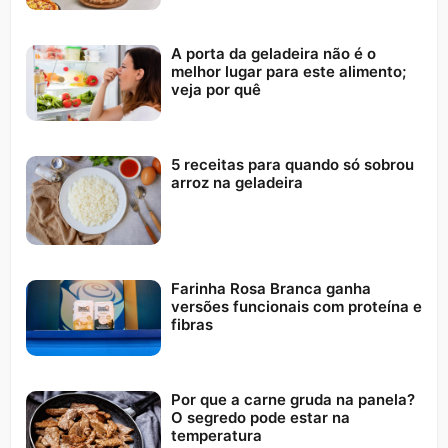
A porta da geladeira não é o
melhor lugar para este alimento;
veja por quê
5 receitas para quando só sobrou
arroz na geladeira
Farinha Rosa Branca ganha
versões funcionais com proteína e
fibras
Por que a carne gruda na panela?
O segredo pode estar na
temperatura