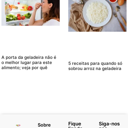
A porta da geladeira não é
o melhor lugar para este
5 receitas para quando só
alimento; veja por quê
sobrou arroz na geladeira
Fique
Siga-nos
Sobre