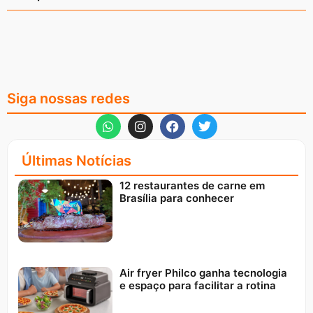
Siga nossas redes
Últimas Notícias
12 restaurantes de carne em
Brasília para conhecer
Air fryer Philco ganha tecnologia
e espaço para facilitar a rotina