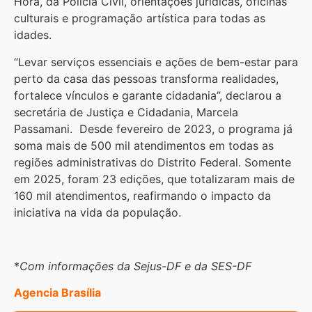
Hora, da Polícia Civil, orientações jurídicas, oficinas
culturais e programação artística para todas as
idades.
“Levar serviços essenciais e ações de bem-estar para
perto da casa das pessoas transforma realidades,
fortalece vínculos e garante cidadania”, declarou a
secretária de Justiça e Cidadania, Marcela
Passamani. Desde fevereiro de 2023, o programa já
soma mais de 500 mil atendimentos em todas as
regiões administrativas do Distrito Federal. Somente
em 2025, foram 23 edições, que totalizaram mais de
160 mil atendimentos, reafirmando o impacto da
iniciativa na vida da população.
*
Com informações da Sejus-DF e da SES-DF
Agencia Brasília