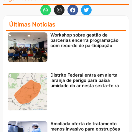
Últimas Notícias
Workshop sobre gestão de
parcerias encerra programação
com recorde de participação
Distrito Federal entra em alerta
laranja de perigo para baixa
umidade do ar nesta sexta-feira
Ampliada oferta de tratamento
menos invasivo para obstruções