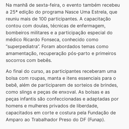
Na manhã de sexta-feira, o evento também recebeu
a 25ª edição do programa Nasce Uma Estrela, que
reuniu mais de 100 participantes. A capacitação
contou com doulas, técnicas de enfermagem,
bombeiros militares e a participação especial do
médico Ricardo Fonseca, conhecido como
“superpediatra”. Foram abordados temas como
amamentação, recuperação pós-parto e primeiros
socorros com bebês.
Ao final do curso, as participantes receberam uma
bolsa com roupas, manta e itens essenciais para o
bebê, além de participarem de sorteios de brindes,
como slings e peças de enxoval. As bolsas e as
peças infantis são confeccionadas e adaptadas por
homens e mulheres privados de liberdade,
capacitados em corte e costura pela Fundação de
Amparo ao Trabalhador Preso do DF (Funap).