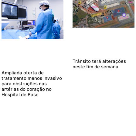
Trânsito terá alterações
neste fim de semana
Ampliada oferta de
tratamento menos invasivo
para obstruções nas
artérias do coração no
Hospital de Base