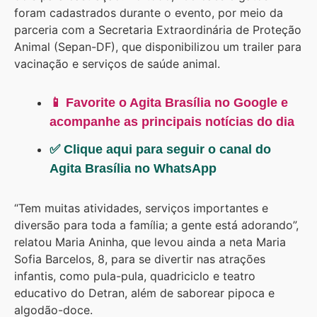
foram cadastrados durante o evento, por meio da
parceria com a Secretaria Extraordinária de Proteção
Animal (Sepan-DF), que disponibilizou um trailer para
vacinação e serviços de saúde animal.
📱 Favorite o Agita Brasília no Google e
acompanhe as principais notícias do dia
✅ Clique aqui para seguir o canal do
Agita Brasília no WhatsApp
“Tem muitas atividades, serviços importantes e
diversão para toda a família; a gente está adorando”,
relatou Maria Aninha, que levou ainda a neta Maria
Sofia Barcelos, 8, para se divertir nas atrações
infantis, como pula-pula, quadriciclo e teatro
educativo do Detran, além de saborear pipoca e
algodão-doce.