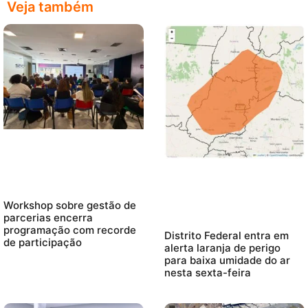
Veja também
Workshop sobre gestão de
parcerias encerra
programação com recorde
Distrito Federal entra em
de participação
alerta laranja de perigo
para baixa umidade do ar
nesta sexta-feira