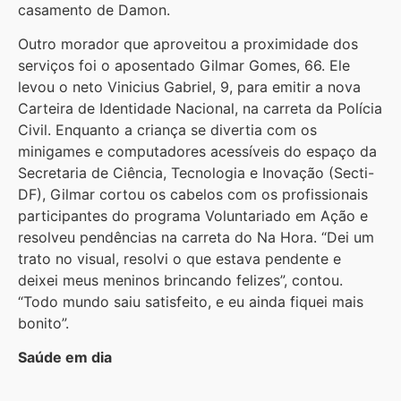
casamento de Damon.
Outro morador que aproveitou a proximidade dos
serviços foi o aposentado Gilmar Gomes, 66. Ele
levou o neto Vinicius Gabriel, 9, para emitir a nova
Carteira de Identidade Nacional, na carreta da Polícia
Civil. Enquanto a criança se divertia com os
minigames e computadores acessíveis do espaço da
Secretaria de Ciência, Tecnologia e Inovação (Secti-
DF), Gilmar cortou os cabelos com os profissionais
participantes do programa Voluntariado em Ação e
resolveu pendências na carreta do Na Hora. “Dei um
trato no visual, resolvi o que estava pendente e
deixei meus meninos brincando felizes”, contou.
“Todo mundo saiu satisfeito, e eu ainda fiquei mais
bonito”.
Saúde em dia