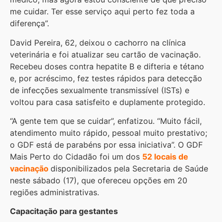
me cuidar. Ter esse serviço aqui perto fez toda a
diferença”.
David Pereira, 62, deixou o cachorro na clínica
veterinária e foi atualizar seu cartão de vacinação.
Recebeu doses contra hepatite B e difteria e tétano
e, por acréscimo, fez testes rápidos para detecção
de infecções sexualmente transmissível (ISTs) e
voltou para casa satisfeito e duplamente protegido.
“A gente tem que se cuidar”, enfatizou. “Muito fácil,
atendimento muito rápido, pessoal muito prestativo;
o GDF está de parabéns por essa iniciativa”. O GDF
Mais Perto do Cidadão foi um dos
52 locais de
vacinação
disponibilizados pela Secretaria de Saúde
neste sábado (17), que ofereceu opções em 20
regiões administrativas.
Capacitação para gestantes