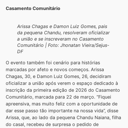
Casamento Comunitário
Arissa Chagas e Damon Luiz Gomes, pais
da pequena Chandu, resolveram oficializar
a união e se inscreveram no Casamento
Comunitário | Foto: Jhonatan Vieira/Sejus-
DF
O evento também foi cenário para histórias
marcadas por afeto e novos começos. Arissa
Chagas, 30, e Damon Luiz Gomes, 26, decidiram
oficializar a união após verem o espaço dedicado à
inscrição da primeira edição de 2026 do Casamento
Comunitário, marcada para 22 de março. “Fiquei
apreensiva, mas muito feliz com a oportunidade de
dar esse passo tão importante na nossa vida”, disse
Arissa, que, ao lado da pequena Chandu Naiana, filha
do casal, recebeu de surpresa o pedido de