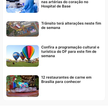
nas artérias do coração no
Hospital de Base
Trânsito terá alterações neste fim
de semana
Confira a programação cultural e
turística do DF para este fim de
semana
12 restaurantes de carne em
Brasília para conhecer