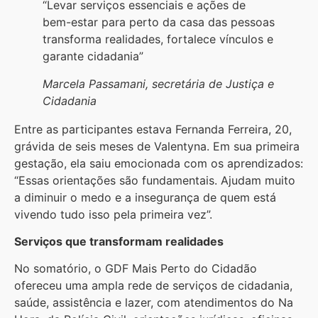
“Levar serviços essenciais e ações de
bem-estar para perto da casa das pessoas
transforma realidades, fortalece vínculos e
garante cidadania”
Marcela Passamani, secretária de Justiça e
Cidadania
Entre as participantes estava Fernanda Ferreira, 20,
grávida de seis meses de Valentyna. Em sua primeira
gestação, ela saiu emocionada com os aprendizados:
“Essas orientações são fundamentais. Ajudam muito
a diminuir o medo e a insegurança de quem está
vivendo tudo isso pela primeira vez”.
Serviços que transformam realidades
No somatório, o GDF Mais Perto do Cidadão
ofereceu uma ampla rede de serviços de cidadania,
saúde, assistência e lazer, com atendimentos do Na