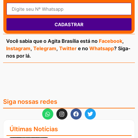
CADASTRAR
Você sabia que o Agita Brasília está no
Facebook
,
Instagram
,
Telegram
,
Twitter
e no
Whatsapp
? Siga-
nos por lá.
Siga nossas redes
Últimas Notícias