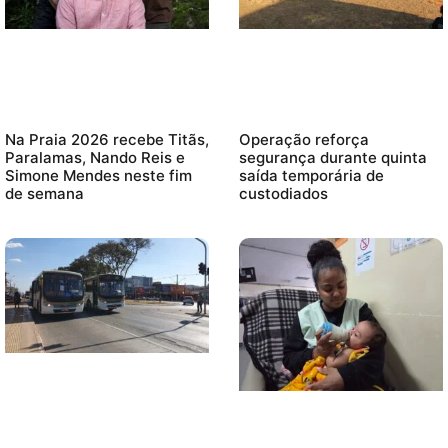
Na Praia 2026 recebe Titãs,
Operação reforça
Paralamas, Nando Reis e
segurança durante quinta
Simone Mendes neste fim
saída temporária de
de semana
custodiados