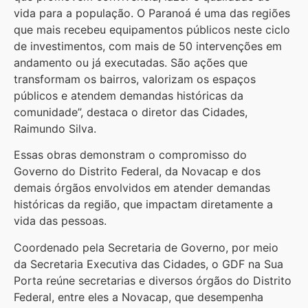
vida para a população. O Paranoá é uma das regiões
que mais recebeu equipamentos públicos neste ciclo
de investimentos, com mais de 50 intervenções em
andamento ou já executadas. São ações que
transformam os bairros, valorizam os espaços
públicos e atendem demandas históricas da
comunidade”, destaca o diretor das Cidades,
Raimundo Silva.
Essas obras demonstram o compromisso do
Governo do Distrito Federal, da Novacap e dos
demais órgãos envolvidos em atender demandas
históricas da região, que impactam diretamente a
vida das pessoas.
Coordenado pela Secretaria de Governo, por meio
da Secretaria Executiva das Cidades, o GDF na Sua
Porta reúne secretarias e diversos órgãos do Distrito
Federal, entre eles a Novacap, que desempenha