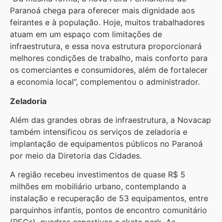
Paranoá chega para oferecer mais dignidade aos
feirantes e à população. Hoje, muitos trabalhadores
atuam em um espaço com limitações de
infraestrutura, e essa nova estrutura proporcionará
melhores condições de trabalho, mais conforto para
os comerciantes e consumidores, além de fortalecer
a economia local”, complementou o administrador.
Zeladoria
Além das grandes obras de infraestrutura, a Novacap
também intensificou os serviços de zeladoria e
implantação de equipamentos públicos no Paranoá
por meio da Diretoria das Cidades.
A região recebeu investimentos de quase R$ 5
milhões em mobiliário urbano, contemplando a
instalação e recuperação de 53 equipamentos, entre
parquinhos infantis, pontos de encontro comunitário