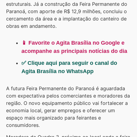
estruturais. Já a construção da Feira Permanente do
Paranoá, com aporte de R$ 12,9 milhões, concluiu o
cercamento da área e a implantação do canteiro de
obras em andamento.
📱 Favorite o Agita Brasília no Google e
acompanhe as principais notícias do dia
✅ Clique aqui para seguir o canal do
Agita Brasília no WhatsApp
A futura Feira Permanente do Paranoá é aguardada
com expectativa pelos comerciantes e moradores da
região. O novo equipamento público vai fortalecer a
economia local, gerar empregos e oferecer um
espaço mais organizado para feirantes e
consumidores.
Moradora da Quadra 3, próximo ao local onde a feira