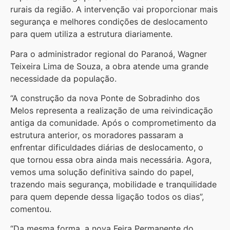
rurais da região. A intervenção vai proporcionar mais
segurança e melhores condições de deslocamento
para quem utiliza a estrutura diariamente.
Para o administrador regional do Paranoá, Wagner
Teixeira Lima de Souza, a obra atende uma grande
necessidade da população.
“A construção da nova Ponte de Sobradinho dos
Melos representa a realização de uma reivindicação
antiga da comunidade. Após o comprometimento da
estrutura anterior, os moradores passaram a
enfrentar dificuldades diárias de deslocamento, o
que tornou essa obra ainda mais necessária. Agora,
vemos uma solução definitiva saindo do papel,
trazendo mais segurança, mobilidade e tranquilidade
para quem depende dessa ligação todos os dias”,
comentou.
“Da mesma forma, a nova Feira Permanente do