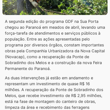
A segunda edição do programa GDF na Sua Porta
chegou ao Paranoá em meados de abril, levando uma
força-tarefa de atendimentos e serviços públicos à
população. Entre as ações apresentadas pelo
programa por diversos órgãos, constam importantes
obras pela Companhia Urbanizadora da Nova Capital
(Novacap), como a recuperação da Ponte de
Sobradinho dos Melos e a construção da nova Feira
Permanente do Paranoá.
As duas intervenções já estão em andamento e
representam um investimento de quase R$ 16
milhões. A recuperação da Ponte de Sobradinho dos
Melos, que recebe investimento de R$ 2,95 milhões,
está na fase de montagem do canteiro de obras,
limpeza da área e recebimento das ferragens