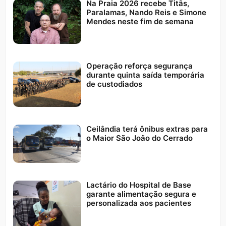
Na Praia 2026 recebe Titãs,
Paralamas, Nando Reis e Simone
Mendes neste fim de semana
Operação reforça segurança
durante quinta saída temporária
de custodiados
Ceilândia terá ônibus extras para
o Maior São João do Cerrado
Lactário do Hospital de Base
garante alimentação segura e
personalizada aos pacientes