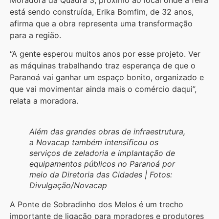
está sendo construída, Erika Bomfim, de 32 anos,
afirma que a obra representa uma transformação
para a região.
“A gente esperou muitos anos por esse projeto. Ver
as máquinas trabalhando traz esperança de que o
Paranoá vai ganhar um espaço bonito, organizado e
que vai movimentar ainda mais o comércio daqui”,
relata a moradora.
Além das grandes obras de infraestrutura,
a Novacap também intensificou os
serviços de zeladoria e implantação de
equipamentos públicos no Paranoá por
meio da Diretoria das Cidades | Fotos:
Divulgação/Novacap
A Ponte de Sobradinho dos Melos é um trecho
importante de ligação para moradores e produtores