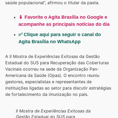
saúde populacional”, afirmou o titular da pasta.
📱 Favorite o Agita Brasília no Google e
acompanhe as principais notícias do dia
✅ Clique aqui para seguir o canal do
Agita Brasília no WhatsApp
A II Mostra de Experiências Exitosas da Gestão
Estadual do SUS para Recuperação das Coberturas
Vacinais ocorreu na sede da Organização Pan-
Americana da Saúde (Opas). O encontro reuniu
gestores, especialistas e representantes de
instituições ligadas ao setor para discutir estratégias
de fortalecimento da imunização no país.
II Mostra de Experiências Exitosas da
Gestão Estadual do SUS para