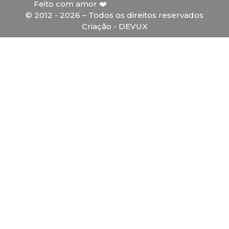
Feito com amor ❤️
© 2012 - 2026 – Todos os direitos reservados
Criação - DEVUX