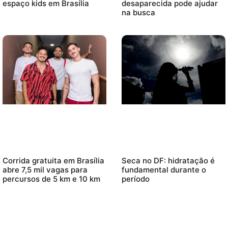
espaço kids em Brasília
desaparecida pode ajudar
na busca
Corrida gratuita em Brasília
Seca no DF: hidratação é
abre 7,5 mil vagas para
fundamental durante o
percursos de 5 km e 10 km
período