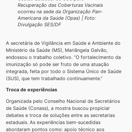
Recuperação das Coberturas Vacinais
ocorreu na sede da Organização Pan-
Americana da Saúde (Opas) | Foto:
Divulgação SES/DF
A secretária de Vigilância em Saúde e Ambiente do
Ministério da Saúde (MS), Mariângela Galvão,
endossou o trabalho coletivo. “O fortalecimento da
imunização só pode ser fruto de uma atuação
integrada, feita por todo o Sistema Único de Saúde
(SUS), que tem trabalhado continuamente.”
Troca de experiências
Organizada pelo Conselho Nacional de Secretários
de Saúde (Conass), a mostra buscou propiciar
debates e troca de soluções entre as secretarias
estaduais. As experiências bem-sucedidas
abordaram pontos como: apoio técnico aos