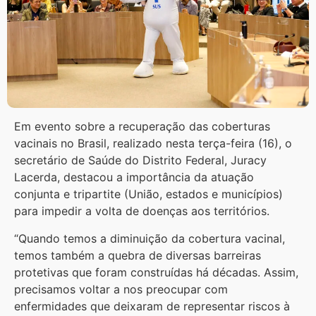
Em evento sobre a recuperação das coberturas
vacinais no Brasil, realizado nesta terça-feira (16), o
secretário de Saúde do Distrito Federal, Juracy
Lacerda, destacou a importância da atuação
conjunta e tripartite (União, estados e municípios)
para impedir a volta de doenças aos territórios.
“Quando temos a diminuição da cobertura vacinal,
temos também a quebra de diversas barreiras
protetivas que foram construídas há décadas. Assim,
precisamos voltar a nos preocupar com
enfermidades que deixaram de representar riscos à