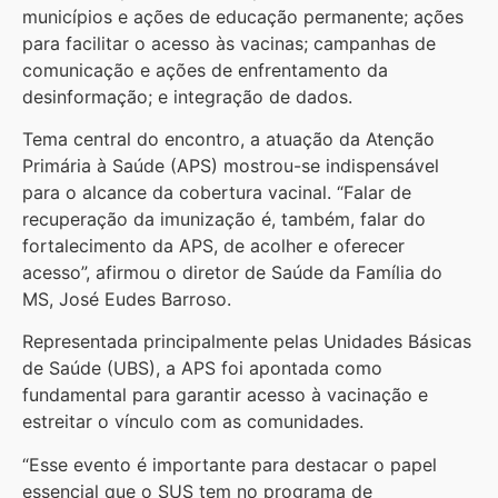
municípios e ações de educação permanente; ações
para facilitar o acesso às vacinas; campanhas de
comunicação e ações de enfrentamento da
desinformação; e integração de dados.
Tema central do encontro, a atuação da Atenção
Primária à Saúde (APS) mostrou-se indispensável
para o alcance da cobertura vacinal. “Falar de
recuperação da imunização é, também, falar do
fortalecimento da APS, de acolher e oferecer
acesso”, afirmou o diretor de Saúde da Família do
MS, José Eudes Barroso.
Representada principalmente pelas Unidades Básicas
de Saúde (UBS), a APS foi apontada como
fundamental para garantir acesso à vacinação e
estreitar o vínculo com as comunidades.
“Esse evento é importante para destacar o papel
essencial que o SUS tem no programa de