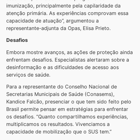
imunização, principalmente pela capilaridade da
atenção primária. As experiências comprovam essa
capacidade de atuação”, argumentou a
representante-adjunta da Opas, Elisa Prieto.
Desafios
Embora mostre avanços, as ações de proteção ainda
enfrentam desafios. Especialistas alertaram sobre a
desinformação e as dificuldades de acesso aos
serviços de saúde.
Para a representante do Conselho Nacional de
Secretarias Municipais de Saúde (Conasems),
Kandice Falcão, presenciar o que tem sido feito pelo
Brasil permite pensar em estratégias para enfrentar
os desafios. “Quanto compartilhamos experiências,
multiplicamos os resultados. Vivenciamos a
capacidade de mobilização que o SUS tem.”