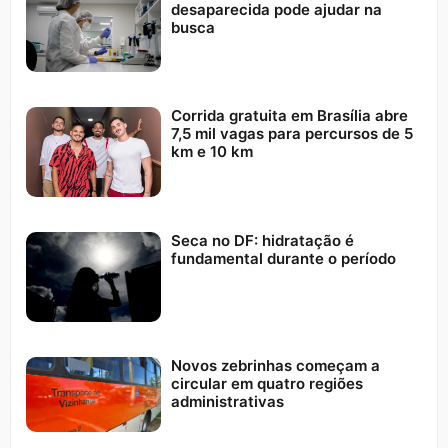
desaparecida pode ajudar na
busca
Corrida gratuita em Brasília abre
7,5 mil vagas para percursos de 5
km e 10 km
Seca no DF: hidratação é
fundamental durante o período
Novos zebrinhas começam a
circular em quatro regiões
administrativas