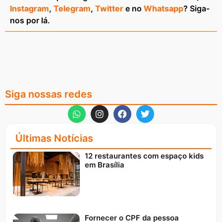
Instagram
,
Telegram
,
Twitter
e no
Whatsapp
? Siga-
nos por lá.
Siga nossas redes
Últimas Notícias
12 restaurantes com espaço kids
em Brasília
Fornecer o CPF da pessoa