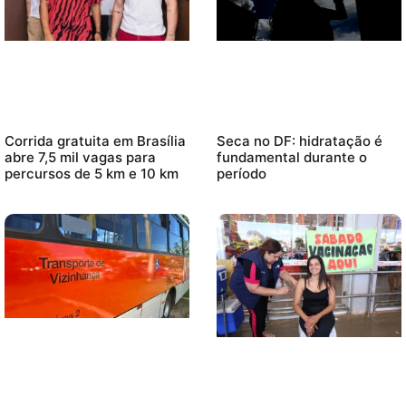
Corrida gratuita em Brasília
Seca no DF: hidratação é
abre 7,5 mil vagas para
fundamental durante o
percursos de 5 km e 10 km
período