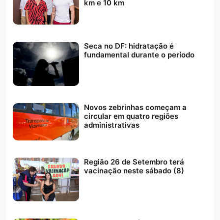
km e 10 km
Seca no DF: hidratação é
fundamental durante o período
Novos zebrinhas começam a
circular em quatro regiões
administrativas
Região 26 de Setembro terá
vacinação neste sábado (8)