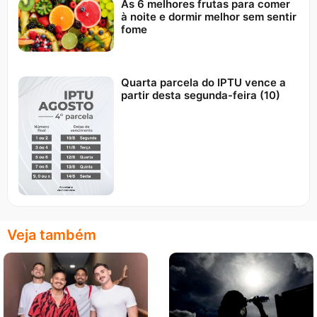
As 6 melhores frutas para comer
à noite e dormir melhor sem sentir
fome
Quarta parcela do IPTU vence a
partir desta segunda-feira (10)
Veja também