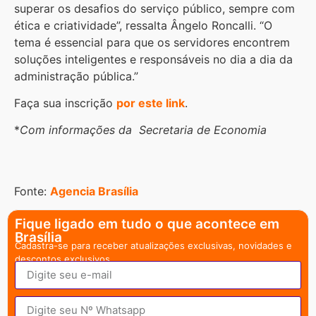
superar os desafios do serviço público, sempre com
ética e criatividade”, ressalta Ângelo Roncalli. “O
tema é essencial para que os servidores encontrem
soluções inteligentes e responsáveis no dia a dia da
administração pública.”
Faça sua inscrição
por este link
.
*
Com informações da Secretaria de Economia
Fonte:
Agencia Brasília
Fique ligado em tudo o que acontece em
Brasília
Cadastra-se para receber atualizações exclusivas, novidades e
descontos exclusivos.