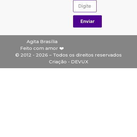
Enviar
Agita Brasília
Feito com amor ❤️
© 2012 - 2026 – Todos os direitos reservados
Criação - DEVUX