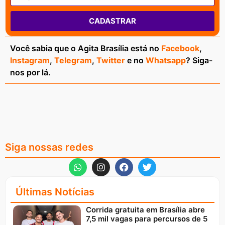
CADASTRAR
Você sabia que o Agita Brasília está no
Facebook
,
Instagram
,
Telegram
,
Twitter
e no
Whatsapp
? Siga-
nos por lá.
Siga nossas redes
Últimas Notícias
Corrida gratuita em Brasília abre
7,5 mil vagas para percursos de 5