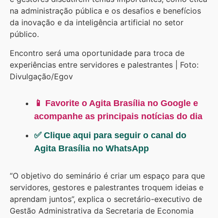
na administração pública e os desafios e benefícios
da inovação e da inteligência artificial no setor
público.
Encontro será uma oportunidade para troca de
experiências entre servidores e palestrantes | Foto:
Divulgação/Egov
📱 Favorite o Agita Brasília no Google e
acompanhe as principais notícias do dia
✅ Clique aqui para seguir o canal do
Agita Brasília no WhatsApp
“O objetivo do seminário é criar um espaço para que
servidores, gestores e palestrantes troquem ideias e
aprendam juntos”, explica o secretário-executivo de
Gestão Administrativa da Secretaria de Economia