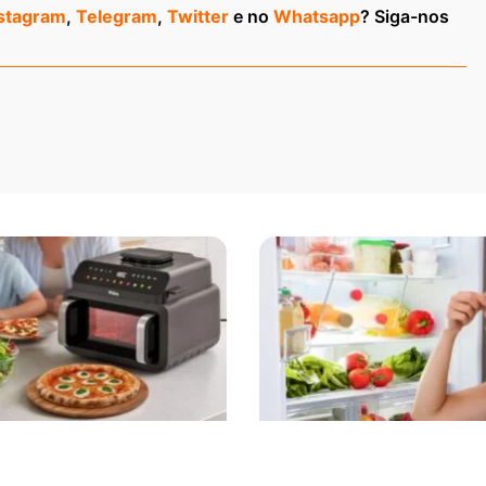
stagram
,
Telegram
,
Twitter
e no
Whatsapp
? Siga-nos