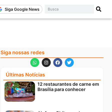
Siga Google News
Siga nossas redes
Últimas Notícias
12 restaurantes de carne em
Brasília para conhecer