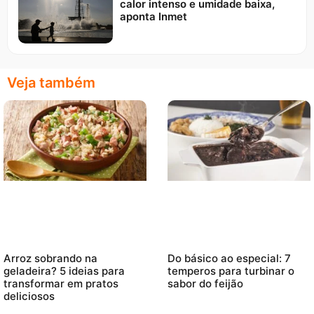
calor intenso e umidade baixa,
aponta Inmet
Veja também
Arroz sobrando na
Do básico ao especial: 7
geladeira? 5 ideias para
temperos para turbinar o
transformar em pratos
sabor do feijão
deliciosos