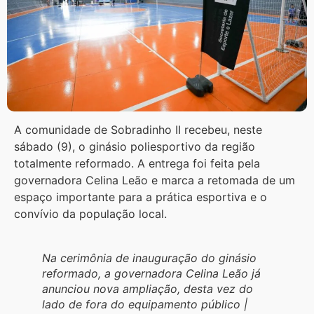
A comunidade de Sobradinho II recebeu, neste
sábado (9), o ginásio poliesportivo da região
totalmente reformado. A entrega foi feita pela
governadora Celina Leão e marca a retomada de um
espaço importante para a prática esportiva e o
convívio da população local.
Na cerimônia de inauguração do ginásio
reformado, a governadora Celina Leão já
anunciou nova ampliação, desta vez do
lado de fora do equipamento público |