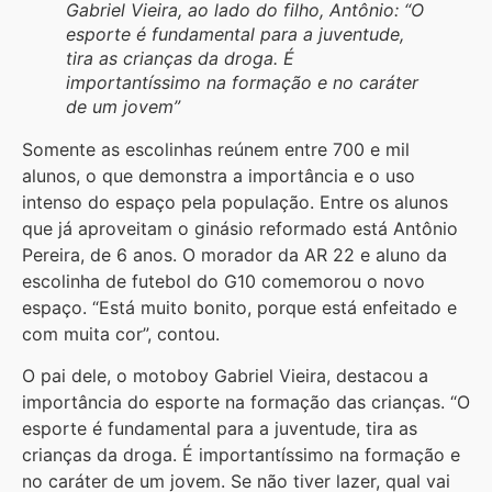
Gabriel Vieira, ao lado do filho, Antônio: “O
esporte é fundamental para a juventude,
tira as crianças da droga. É
importantíssimo na formação e no caráter
de um jovem”
Somente as escolinhas reúnem entre 700 e mil
alunos, o que demonstra a importância e o uso
intenso do espaço pela população. Entre os alunos
que já aproveitam o ginásio reformado está Antônio
Pereira, de 6 anos. O morador da AR 22 e aluno da
escolinha de futebol do G10 comemorou o novo
espaço. “Está muito bonito, porque está enfeitado e
com muita cor”, contou.
O pai dele, o motoboy Gabriel Vieira, destacou a
importância do esporte na formação das crianças. “O
esporte é fundamental para a juventude, tira as
crianças da droga. É importantíssimo na formação e
no caráter de um jovem. Se não tiver lazer, qual vai