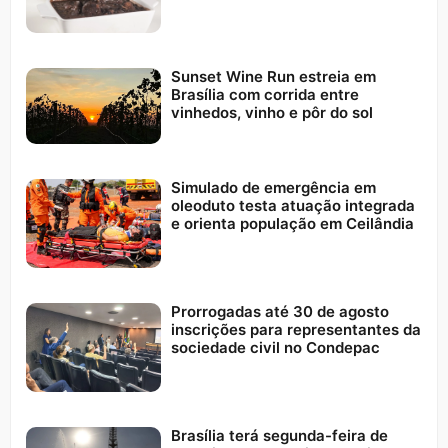
Sunset Wine Run estreia em
Brasília com corrida entre
vinhedos, vinho e pôr do sol
Simulado de emergência em
oleoduto testa atuação integrada
e orienta população em Ceilândia
Prorrogadas até 30 de agosto
inscrições para representantes da
sociedade civil no Condepac
Brasília terá segunda-feira de