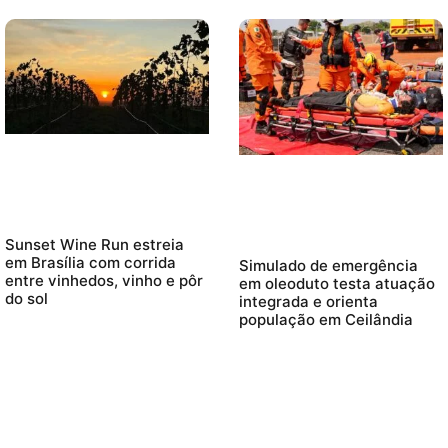
Sunset Wine Run estreia
em Brasília com corrida
Simulado de emergência
entre vinhedos, vinho e pôr
em oleoduto testa atuação
do sol
integrada e orienta
população em Ceilândia