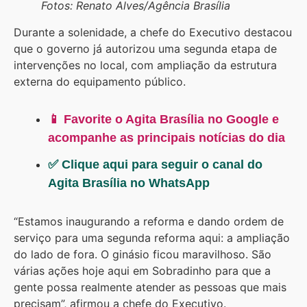
Fotos: Renato Alves/Agência Brasília
Durante a solenidade, a chefe do Executivo destacou
que o governo já autorizou uma segunda etapa de
intervenções no local, com ampliação da estrutura
externa do equipamento público.
📱 Favorite o Agita Brasília no Google e
acompanhe as principais notícias do dia
✅ Clique aqui para seguir o canal do
Agita Brasília no WhatsApp
“Estamos inaugurando a reforma e dando ordem de
serviço para uma segunda reforma aqui: a ampliação
do lado de fora. O ginásio ficou maravilhoso. São
várias ações hoje aqui em Sobradinho para que a
gente possa realmente atender as pessoas que mais
precisam”, afirmou a chefe do Executivo.