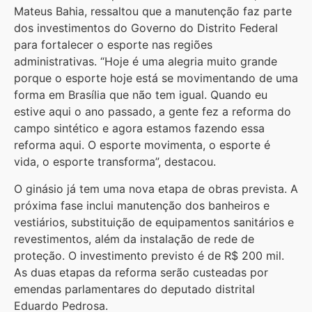
Mateus Bahia, ressaltou que a manutenção faz parte
dos investimentos do Governo do Distrito Federal
para fortalecer o esporte nas regiões
administrativas. “Hoje é uma alegria muito grande
porque o esporte hoje está se movimentando de uma
forma em Brasília que não tem igual. Quando eu
estive aqui o ano passado, a gente fez a reforma do
campo sintético e agora estamos fazendo essa
reforma aqui. O esporte movimenta, o esporte é
vida, o esporte transforma”, destacou.
O ginásio já tem uma nova etapa de obras prevista. A
próxima fase inclui manutenção dos banheiros e
vestiários, substituição de equipamentos sanitários e
revestimentos, além da instalação de rede de
proteção. O investimento previsto é de R$ 200 mil.
As duas etapas da reforma serão custeadas por
emendas parlamentares do deputado distrital
Eduardo Pedrosa.