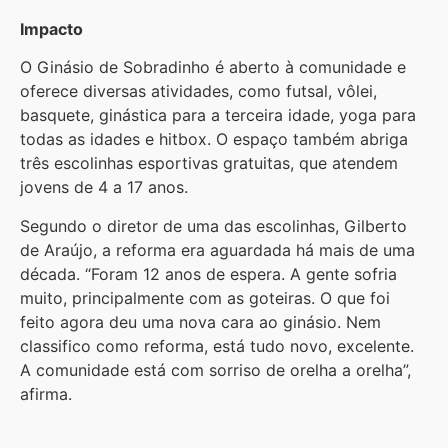
Impacto
O Ginásio de Sobradinho é aberto à comunidade e
oferece diversas atividades, como futsal, vôlei,
basquete, ginástica para a terceira idade, yoga para
todas as idades e hitbox. O espaço também abriga
três escolinhas esportivas gratuitas, que atendem
jovens de 4 a 17 anos.
Segundo o diretor de uma das escolinhas, Gilberto
de Araújo, a reforma era aguardada há mais de uma
década. “Foram 12 anos de espera. A gente sofria
muito, principalmente com as goteiras. O que foi
feito agora deu uma nova cara ao ginásio. Nem
classifico como reforma, está tudo novo, excelente.
A comunidade está com sorriso de orelha a orelha”,
afirma.