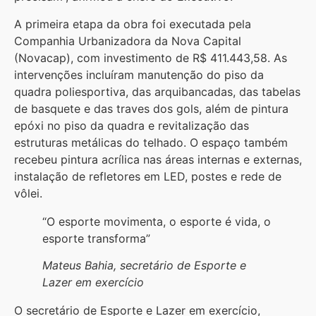
A primeira etapa da obra foi executada pela
Companhia Urbanizadora da Nova Capital
(Novacap), com investimento de R$ 411.443,58. As
intervenções incluíram manutenção do piso da
quadra poliesportiva, das arquibancadas, das tabelas
de basquete e das traves dos gols, além de pintura
epóxi no piso da quadra e revitalização das
estruturas metálicas do telhado. O espaço também
recebeu pintura acrílica nas áreas internas e externas,
instalação de refletores em LED, postes e rede de
vôlei.
“O esporte movimenta, o esporte é vida, o
esporte transforma”
Mateus Bahia, secretário de Esporte e
Lazer em exercício
O secretário de Esporte e Lazer em exercício,