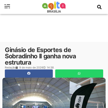
Ginásio de Esportes de
Sobradinho II ganha nova
estrutura
Redação
9 de maio de 2026
14:38