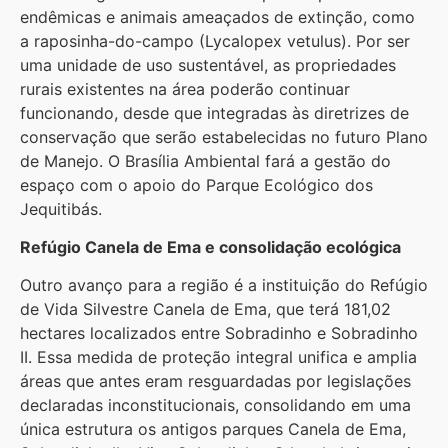
endêmicas e animais ameaçados de extinção, como
a raposinha-do-campo (Lycalopex vetulus). Por ser
uma unidade de uso sustentável, as propriedades
rurais existentes na área poderão continuar
funcionando, desde que integradas às diretrizes de
conservação que serão estabelecidas no futuro Plano
de Manejo. O Brasília Ambiental fará a gestão do
espaço com o apoio do Parque Ecológico dos
Jequitibás.
Refúgio Canela de Ema e consolidação ecológica
Outro avanço para a região é a instituição do Refúgio
de Vida Silvestre Canela de Ema, que terá 181,02
hectares localizados entre Sobradinho e Sobradinho
II. Essa medida de proteção integral unifica e amplia
áreas que antes eram resguardadas por legislações
declaradas inconstitucionais, consolidando em uma
única estrutura os antigos parques Canela de Ema,