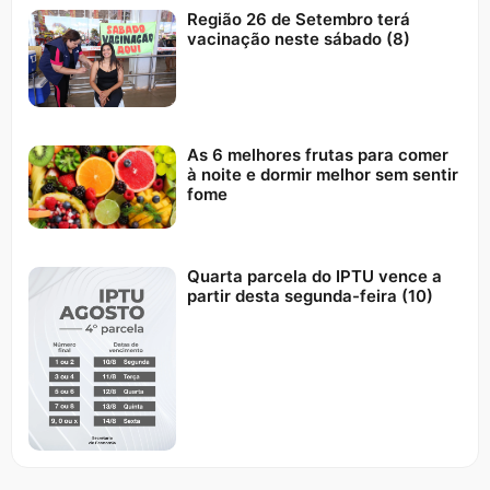
Região 26 de Setembro terá
vacinação neste sábado (8)
As 6 melhores frutas para comer
à noite e dormir melhor sem sentir
fome
Quarta parcela do IPTU vence a
partir desta segunda-feira (10)