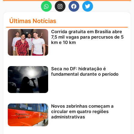
Últimas Notícias
Corrida gratuita em Brasília abre
7,5 mil vagas para percursos de 5
km e 10 km
Seca no DF: hidratação é
fundamental durante o período
Novos zebrinhas começam a
circular em quatro regiões
administrativas