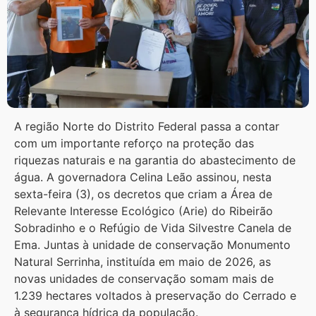
A região Norte do Distrito Federal passa a contar
com um importante reforço na proteção das
riquezas naturais e na garantia do abastecimento de
água. A governadora Celina Leão assinou, nesta
sexta-feira (3), os decretos que criam a Área de
Relevante Interesse Ecológico (Arie) do Ribeirão
Sobradinho e o Refúgio de Vida Silvestre Canela de
Ema. Juntas à unidade de conservação Monumento
Natural Serrinha, instituída em maio de 2026, as
novas unidades de conservação somam mais de
1.239 hectares voltados à preservação do Cerrado e
à segurança hídrica da população.