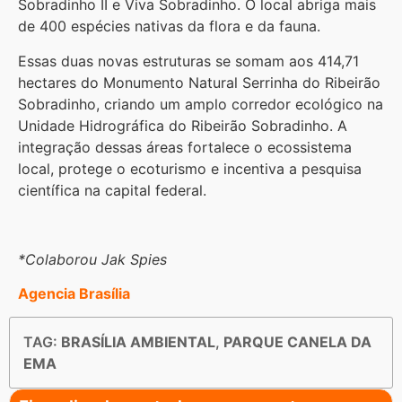
Sobradinho II e Viva Sobradinho. O local abriga mais
de 400 espécies nativas da flora e da fauna.
Essas duas novas estruturas se somam aos 414,71
hectares do Monumento Natural Serrinha do Ribeirão
Sobradinho, criando um amplo corredor ecológico na
Unidade Hidrográfica do Ribeirão Sobradinho. A
integração dessas áreas fortalece o ecossistema
local, protege o ecoturismo e incentiva a pesquisa
científica na capital federal.
*Colaborou Jak Spies
Agencia Brasília
TAG:
BRASÍLIA AMBIENTAL
,
PARQUE CANELA DA
EMA