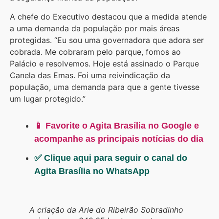
A chefe do Executivo destacou que a medida atende
a uma demanda da população por mais áreas
protegidas. “Eu sou uma governadora que adora ser
cobrada. Me cobraram pelo parque, fomos ao
Palácio e resolvemos. Hoje está assinado o Parque
Canela das Emas. Foi uma reivindicação da
população, uma demanda para que a gente tivesse
um lugar protegido.”
📱 Favorite o Agita Brasília no Google e
acompanhe as principais notícias do dia
✅ Clique aqui para seguir o canal do
Agita Brasília no WhatsApp
A criação da Arie do Ribeirão Sobradinho