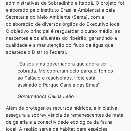
administrativas de Sobradinho e Itapoã. O projeto foi
elaborado pelo Instituto Brasília Ambiental e pela
Secretaria do Meio Ambiente (Sema), com a
colaboração de diversos órgãos do Executivo local.
O objetivo principal é resguardar o curso médio, as
nascentes e os afluentes do ribeirão, garantindo a
qualidade e a manutenção do fluxo de água que
abastece o Distrito Federal.
“Eu sou uma governadora que adora ser
cobrada. Me cobraram pelo parque, fomos
ao Palácio e resolvemos. Hoje está
assinado o Parque Canela das Emas”
Governadora Celina Leão
Além de proteger os recursos hídricos, a iniciativa
assegura a sobrevivência de remanescentes de mata
de galeria e a conectividade ecológica da fauna
local. A região serve de habitat para espécies