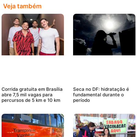
Veja também
Corrida gratuita em Brasília
Seca no DF: hidratação é
abre 7,5 mil vagas para
fundamental durante o
percursos de 5 km e 10 km
período