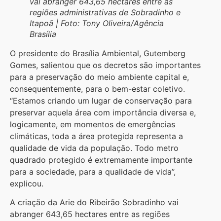
vai abranger 643,65 hectares entre as
regiões administrativas de Sobradinho e
Itapoã | Foto: Tony Oliveira/Agência
Brasília
O presidente do Brasília Ambiental, Gutemberg
Gomes, salientou que os decretos são importantes
para a preservação do meio ambiente capital e,
consequentemente, para o bem-estar coletivo.
“Estamos criando um lugar de conservação para
preservar aquela área com importância diversa e,
logicamente, em momentos de emergências
climáticas, toda a área protegida representa a
qualidade de vida da população. Todo metro
quadrado protegido é extremamente importante
para a sociedade, para a qualidade de vida”,
explicou.
A criação da Arie do Ribeirão Sobradinho vai
abranger 643,65 hectares entre as regiões