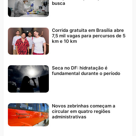
busca
Corrida gratuita em Brasília abre
7,5 mil vagas para percursos de 5
km e 10 km
Seca no DF: hidratação é
fundamental durante o período
Novos zebrinhas começam a
circular em quatro regiões
administrativas