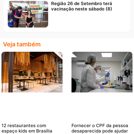
Região 26 de Setembro terá
vacinação neste sábado (8)
Veja também
12 restaurantes com
Fornecer o CPF da pessoa
espaço kids em Brasília
desaparecida pode ajudar