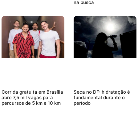
na busca
Corrida gratuita em Brasília
Seca no DF: hidratação é
abre 7,5 mil vagas para
fundamental durante o
percursos de 5 km e 10 km
período