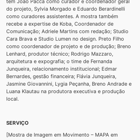
tem João Pacca como curador e coordenador geral
do projeto, Sylvia Morgado e Eduardo Berardinelli
como curadores assistentes. A mostra também
recebe a expertise de Koba, Coordenador de
Comunicação; Adriele Martins com redação; Studio
Cara Brava e Studio Lumen no design. Preto Filho
como coordenador de projeto e de produção; Breno
Lenhard, produtor técnico; Rodrigo Mazzaro,
arquitetura e expografia; o time de Fernanda
Junqueira, relacionamento institucional; Edmar
Bernardes, gestão financeira; Flávia Junqueira,
Jasmine Giovannini, Lygia Peçanha, Breno Andrade e
Luana Klautau na produtora executiva e produção
local.
SERVIÇO
[Mostra de Imagem em Movimento – MAPA em