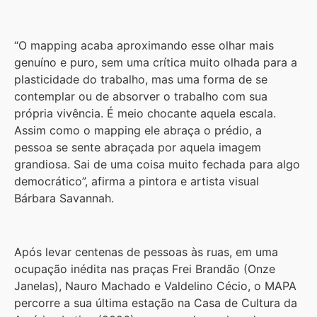
“O mapping acaba aproximando esse olhar mais
genuíno e puro, sem uma crítica muito olhada para a
plasticidade do trabalho, mas uma forma de se
contemplar ou de absorver o trabalho com sua
própria vivência. É meio chocante aquela escala.
Assim como o mapping ele abraça o prédio, a
pessoa se sente abraçada por aquela imagem
grandiosa. Sai de uma coisa muito fechada para algo
democrático”, afirma a pintora e artista visual
Bárbara Savannah.
Após levar centenas de pessoas às ruas, em uma
ocupação inédita nas praças Frei Brandão (Onze
Janelas), Nauro Machado e Valdelino Cécio, o MAPA
percorre a sua última estação na Casa de Cultura da