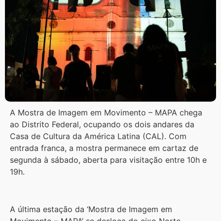
A Mostra de Imagem em Movimento – MAPA chega
ao Distrito Federal, ocupando os dois andares da
Casa de Cultura da América Latina (CAL). Com
entrada franca, a mostra permanece em cartaz de
segunda à sábado, aberta para visitação entre 10h e
19h.
A última estação da ‘Mostra de Imagem em