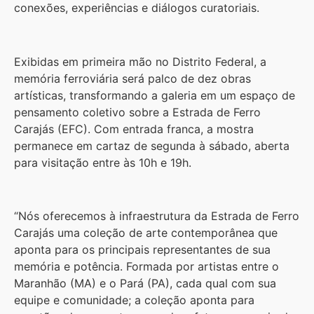
conexões, experiências e diálogos curatoriais.
Exibidas em primeira mão no Distrito Federal, a
memória ferroviária será palco de dez obras
artísticas, transformando a galeria em um espaço de
pensamento coletivo sobre a Estrada de Ferro
Carajás (EFC). Com entrada franca, a mostra
permanece em cartaz de segunda à sábado, aberta
para visitação entre às 10h e 19h.
“Nós oferecemos à infraestrutura da Estrada de Ferro
Carajás uma coleção de arte contemporânea que
aponta para os principais representantes de sua
memória e potência. Formada por artistas entre o
Maranhão (MA) e o Pará (PA), cada qual com sua
equipe e comunidade; a coleção aponta para