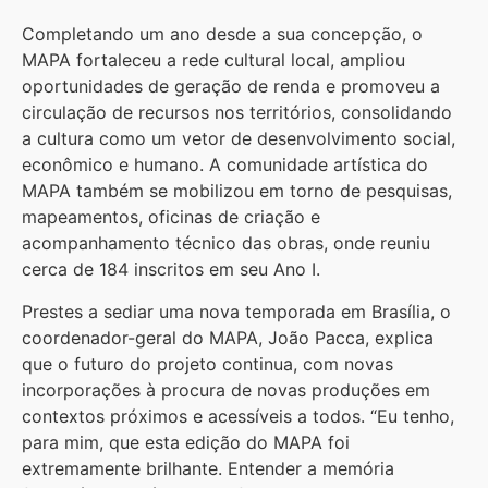
Completando um ano desde a sua concepção, o
MAPA fortaleceu a rede cultural local, ampliou
oportunidades de geração de renda e promoveu a
circulação de recursos nos territórios, consolidando
a cultura como um vetor de desenvolvimento social,
econômico e humano. A comunidade artística do
MAPA também se mobilizou em torno de pesquisas,
mapeamentos, oficinas de criação e
acompanhamento técnico das obras, onde reuniu
cerca de 184 inscritos em seu Ano I.
Prestes a sediar uma nova temporada em Brasília, o
coordenador-geral do MAPA, João Pacca, explica
que o futuro do projeto continua, com novas
incorporações à procura de novas produções em
contextos próximos e acessíveis a todos. “Eu tenho,
para mim, que esta edição do MAPA foi
extremamente brilhante. Entender a memória