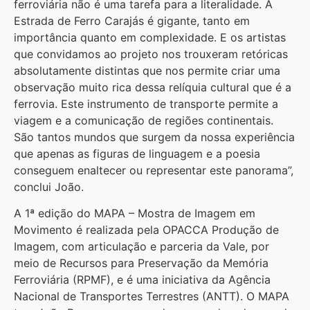
ferroviária não é uma tarefa para a literalidade. A
Estrada de Ferro Carajás é gigante, tanto em
importância quanto em complexidade. E os artistas
que convidamos ao projeto nos trouxeram retóricas
absolutamente distintas que nos permite criar uma
observação muito rica dessa relíquia cultural que é a
ferrovia. Este instrumento de transporte permite a
viagem e a comunicação de regiões continentais.
São tantos mundos que surgem da nossa experiência
que apenas as figuras de linguagem e a poesia
conseguem enaltecer ou representar este panorama”,
conclui João.
A 1ª edição do MAPA – Mostra de Imagem em
Movimento é realizada pela OPACCA Produção de
Imagem, com articulação e parceria da Vale, por
meio de Recursos para Preservação da Memória
Ferroviária (RPMF), e é uma iniciativa da Agência
Nacional de Transportes Terrestres (ANTT). O MAPA