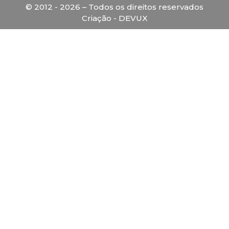
© 2012 - 2026 – Todos os direitos reservados
Criação - DEVUX