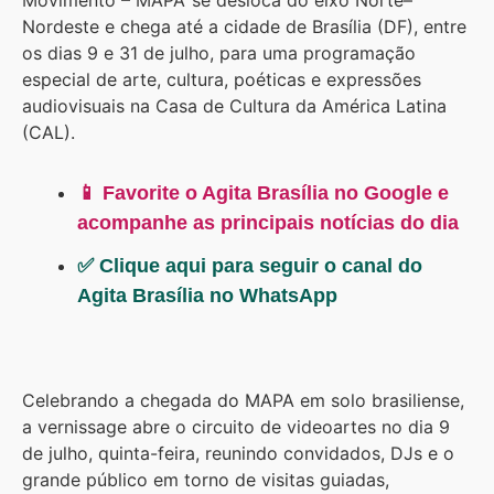
Movimento – MAPA’ se desloca do eixo Norte–
Nordeste e chega até a cidade de Brasília (DF), entre
os dias 9 e 31 de julho, para uma programação
especial de arte, cultura, poéticas e expressões
audiovisuais na Casa de Cultura da América Latina
(CAL).
📱 Favorite o Agita Brasília no Google e
acompanhe as principais notícias do dia
✅ Clique aqui para seguir o canal do
Agita Brasília no WhatsApp
Celebrando a chegada do MAPA em solo brasiliense,
a vernissage abre o circuito de videoartes no dia 9
de julho, quinta-feira, reunindo convidados, DJs e o
grande público em torno de visitas guiadas,