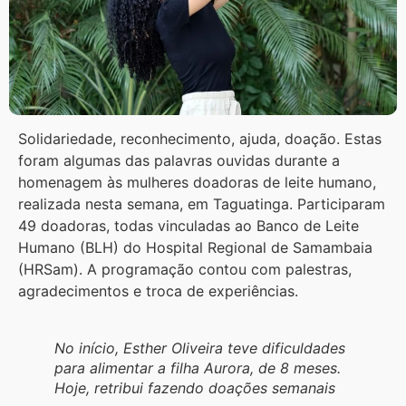
Solidariedade, reconhecimento, ajuda, doação. Estas
foram algumas das palavras ouvidas durante a
homenagem às mulheres doadoras de leite humano,
realizada nesta semana, em Taguatinga. Participaram
49 doadoras, todas vinculadas ao Banco de Leite
Humano (BLH) do Hospital Regional de Samambaia
(HRSam). A programação contou com palestras,
agradecimentos e troca de experiências.
No início, Esther Oliveira teve dificuldades
para alimentar a filha Aurora, de 8 meses.
Hoje, retribui fazendo doações semanais