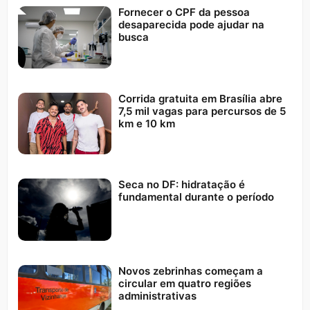
Fornecer o CPF da pessoa
desaparecida pode ajudar na
busca
Corrida gratuita em Brasília abre
7,5 mil vagas para percursos de 5
km e 10 km
Seca no DF: hidratação é
fundamental durante o período
Novos zebrinhas começam a
circular em quatro regiões
administrativas