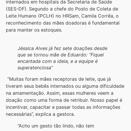
internados em hospitais da Secretaria de Saúde
(SES-DF). Segundo a chefe do Posto de Coleta de
Leite Humano (PCLH) no HRSam, Camila Corrêa, o
reconhecimento das mães doadoras é fundamental
para manter os estoques.
Jéssica Alves já fez sete doações desde
que se tornou mãe de Eduardo: “Fiquei
encantada com a ideia, e a equipe é
superatenciosa”
“Muitas foram mães receptoras de leite, que já
tiveram seus bebês internados ou alguma dificuldade
na amamentação. Assim, essas mulheres veem a
doação como uma forma de retribuir. Nosso papel é
incentivar, capacitar e passar todas as informações
necessárias”, explica a gestora.
“Acho um gesto tão lindo, não tem