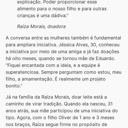
explicação. Poder proporcionar esse
alimento para o nosso filho e para outras
crianças é uma dádiva.”
Raíza Morais, doadora
A conversa entre as mulheres também é fundamental
para ampliara iniciativa. Jéssica Alves, 30, conheceu
a iniciativa por meio de uma amiga e já faz doações
há oito meses, quando se tornou mãe de Eduardo.
“Fiquei encantada com a ideia, e a equipe é
superatenciosa. Sempre perguntam como estou, meu
filho, a amamentação. É realmente um projeto
bonito.”
Já na família da Raíza Morais, doar leite está a
caminho de virar tradição. Quando ela nasceu, 31
anos atrás, sua mãe participou de uma iniciativa do
tipo. Agora, com o filho Oliver de 1 ano e 3 meses
nos braços, Raíza segue firme no propósito de