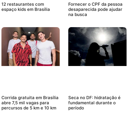
12 restaurantes com
Fornecer o CPF da pessoa
espaço kids em Brasília
desaparecida pode ajudar
na busca
Corrida gratuita em Brasília
Seca no DF: hidratação é
abre 7,5 mil vagas para
fundamental durante o
percursos de 5 km e 10 km
período