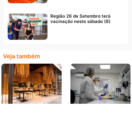
Região 26 de Setembro terá
vacinação neste sábado (8)
Veja também