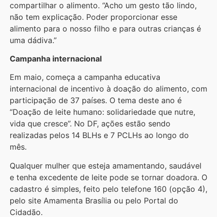
compartilhar o alimento. “Acho um gesto tão lindo,
não tem explicação. Poder proporcionar esse
alimento para o nosso filho e para outras crianças é
uma dádiva.”
Campanha internacional
Em maio, começa a campanha educativa
internacional de incentivo à doação do alimento, com
participação de 37 países. O tema deste ano é
“Doação de leite humano: solidariedade que nutre,
vida que cresce”. No DF, ações estão sendo
realizadas pelos 14 BLHs e 7 PCLHs ao longo do
mês.
Qualquer mulher que esteja amamentando, saudável
e tenha excedente de leite pode se tornar doadora. O
cadastro é simples, feito pelo telefone 160 (opção 4),
pelo site Amamenta Brasília ou pelo Portal do
Cidadão.