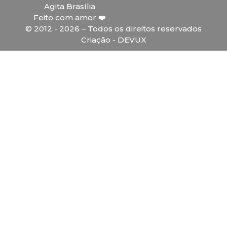
Agita Brasília
Feito com amor ❤️
© 2012 - 2026 – Todos os direitos reservados
Criação - DEVUX