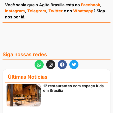
Você sabia que o Agita Brasília está no
Facebook
,
Instagram
,
Telegram
,
Twitter
e no
Whatsapp
? Siga-
nos por lá.
Siga nossas redes
Últimas Notícias
12 restaurantes com espaço kids
em Brasília