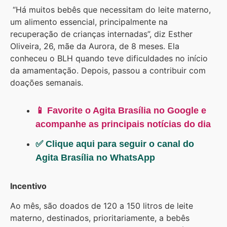
“Há muitos bebês que necessitam do leite materno,
um alimento essencial, principalmente na
recuperação de crianças internadas”, diz Esther
Oliveira, 26, mãe da Aurora, de 8 meses. Ela
conheceu o BLH quando teve dificuldades no início
da amamentação. Depois, passou a contribuir com
doações semanais.
📱 Favorite o Agita Brasília no Google e
acompanhe as principais notícias do dia
✅ Clique aqui para seguir o canal do
Agita Brasília no WhatsApp
Incentivo
Ao mês, são doados de 120 a 150 litros de leite
materno, destinados, prioritariamente, a bebês