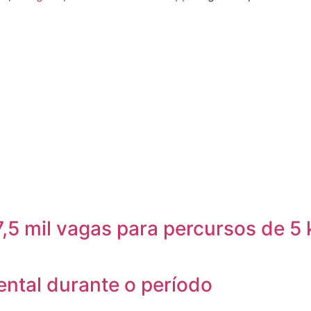
 7,5 mil vagas para percursos de 5
ntal durante o período