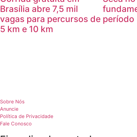
Brasília abre 7,5 mil
fundame
vagas para percursos de
período
5 km e 10 km
Sobre Nós
Anuncie
Política de Privacidade
Fale Conosco