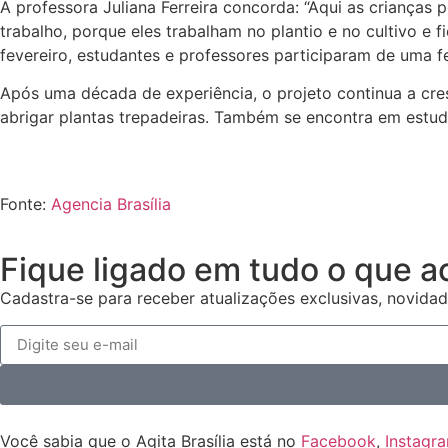
A professora Juliana Ferreira concorda: “Aqui as crianças
trabalho, porque eles trabalham no plantio e no cultivo e
fevereiro, estudantes e professores participaram de uma f
Após uma década de experiência, o projeto continua a cr
abrigar plantas trepadeiras. Também se encontra em estudo
Fonte:
Agencia Brasília
Fique ligado em tudo o que a
Cadastra-se para receber atualizações exclusivas, novidad
Você sabia que o Agita Brasília está no
Facebook
,
Instagr