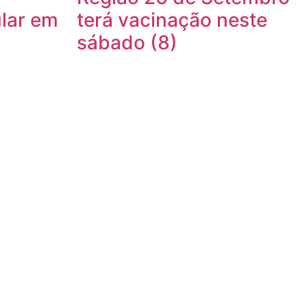
lar em
terá vacinação neste
sábado (8)