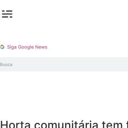
Siga Google News
Horta comunitária tem 