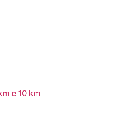
 km e 10 km