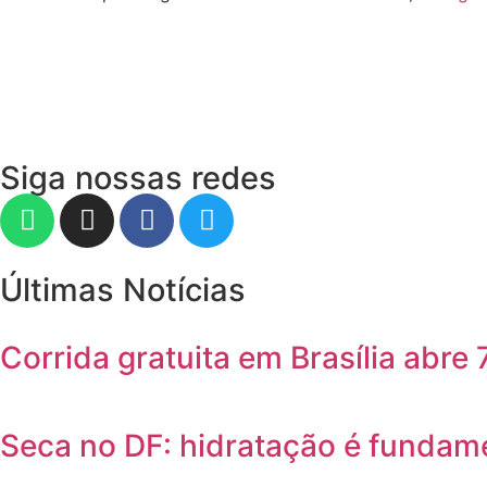
Siga nossas redes
Últimas Notícias
Corrida gratuita em Brasília abre
Seca no DF: hidratação é fundame