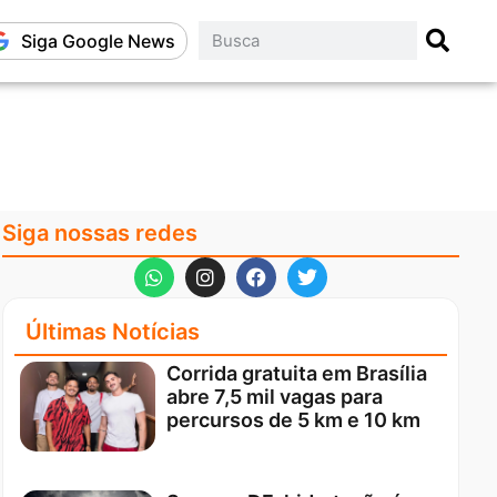
Siga Google News
Siga nossas redes
Últimas Notícias
Corrida gratuita em Brasília
abre 7,5 mil vagas para
percursos de 5 km e 10 km