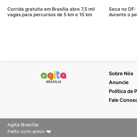
Corrida gratuita em Brasília abre 7,5 mil
Seca no DF:
vagas para percursos de 5 km e 10 km
durante o pe
Sobre Nós
Anuncie
Política de 
Fale Conos
Agita Brasília
Feito com amor ❤️