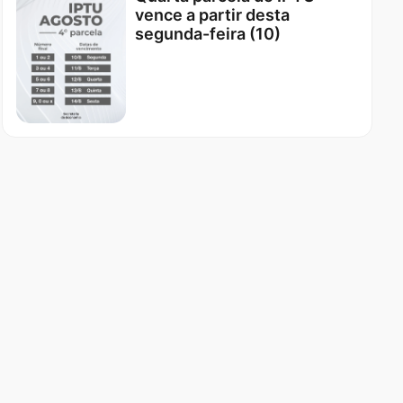
vence a partir desta
segunda-feira (10)