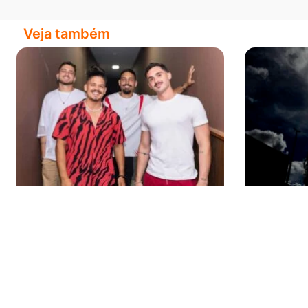
Veja também