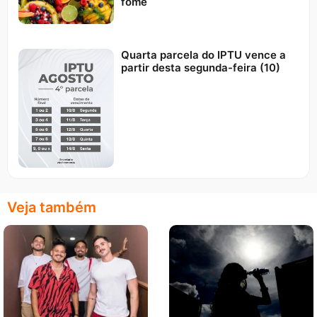
fome
Quarta parcela do IPTU vence a
partir desta segunda-feira (10)
Veja também