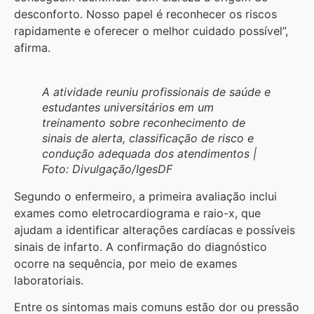
desconforto. Nosso papel é reconhecer os riscos
rapidamente e oferecer o melhor cuidado possível”,
afirma.
A atividade reuniu profissionais de saúde e
estudantes universitários em um
treinamento sobre reconhecimento de
sinais de alerta, classificação de risco e
condução adequada dos atendimentos |
Foto: Divulgação/IgesDF
Segundo o enfermeiro, a primeira avaliação inclui
exames como eletrocardiograma e raio-x, que
ajudam a identificar alterações cardíacas e possíveis
sinais de infarto. A confirmação do diagnóstico
ocorre na sequência, por meio de exames
laboratoriais.
Entre os sintomas mais comuns estão dor ou pressão