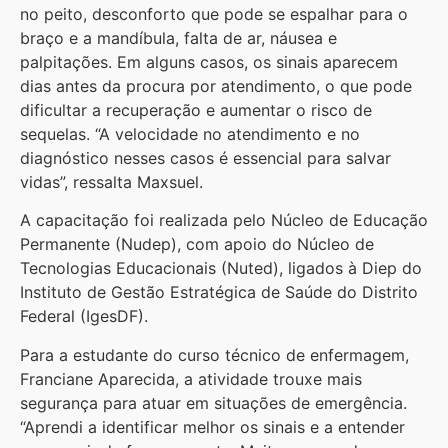
no peito, desconforto que pode se espalhar para o
braço e a mandíbula, falta de ar, náusea e
palpitações. Em alguns casos, os sinais aparecem
dias antes da procura por atendimento, o que pode
dificultar a recuperação e aumentar o risco de
sequelas. “A velocidade no atendimento e no
diagnóstico nesses casos é essencial para salvar
vidas”, ressalta Maxsuel.
A capacitação foi realizada pelo Núcleo de Educação
Permanente (Nudep), com apoio do Núcleo de
Tecnologias Educacionais (Nuted), ligados à Diep do
Instituto de Gestão Estratégica de Saúde do Distrito
Federal (IgesDF).
Para a estudante do curso técnico de enfermagem,
Franciane Aparecida, a atividade trouxe mais
segurança para atuar em situações de emergência.
“Aprendi a identificar melhor os sinais e a entender