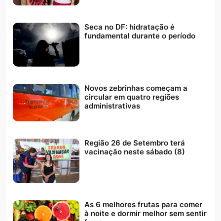
Seca no DF: hidratação é
fundamental durante o período
Novos zebrinhas começam a
circular em quatro regiões
administrativas
Região 26 de Setembro terá
vacinação neste sábado (8)
As 6 melhores frutas para comer
à noite e dormir melhor sem sentir