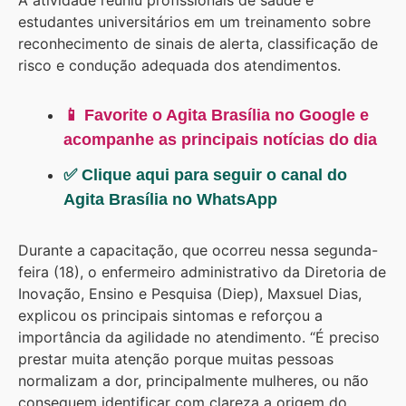
estudantes universitários em um treinamento sobre
reconhecimento de sinais de alerta, classificação de
risco e condução adequada dos atendimentos.
📱 Favorite o Agita Brasília no Google e
acompanhe as principais notícias do dia
✅ Clique aqui para seguir o canal do
Agita Brasília no WhatsApp
Durante a capacitação, que ocorreu nessa segunda-
feira (18), o enfermeiro administrativo da Diretoria de
Inovação, Ensino e Pesquisa (Diep), Maxsuel Dias,
explicou os principais sintomas e reforçou a
importância da agilidade no atendimento. “É preciso
prestar muita atenção porque muitas pessoas
normalizam a dor, principalmente mulheres, ou não
conseguem identificar com clareza a origem do