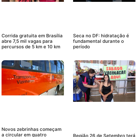
Corrida gratuita em Brasília
Seca no DF: hidratação é
abre 7,5 mil vagas para
fundamental durante o
percursos de 5 km e 10 km
período
Novos zebrinhas começam
a circular em quatro
Região 26 de Setembro terá