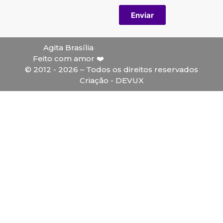
Enviar
Agita Brasília
Feito com amor ❤️
© 2012 - 2026 – Todos os direitos reservados
Criação - DEVUX