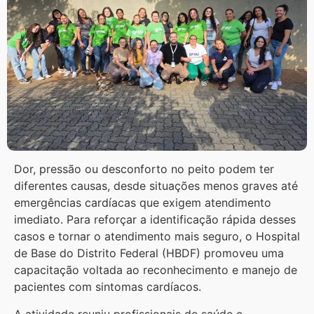
Dor, pressão ou desconforto no peito podem ter
diferentes causas, desde situações menos graves até
emergências cardíacas que exigem atendimento
imediato. Para reforçar a identificação rápida desses
casos e tornar o atendimento mais seguro, o Hospital
de Base do Distrito Federal (HBDF) promoveu uma
capacitação voltada ao reconhecimento e manejo de
pacientes com sintomas cardíacos.
A atividade reuniu profissionais de saúde e